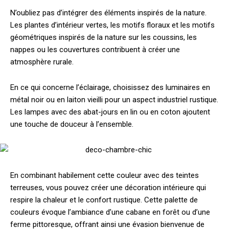
N’oubliez pas d’intégrer des éléments inspirés de la nature.
Les plantes d’intérieur vertes, les motifs floraux et les motifs
géométriques inspirés de la nature sur les coussins, les
nappes ou les couvertures contribuent à créer une
atmosphère rurale.
En ce qui concerne l’éclairage, choisissez des luminaires en
métal noir ou en laiton vieilli pour un aspect industriel rustique.
Les lampes avec des abat-jours en lin ou en coton ajoutent
une touche de douceur à l’ensemble.
En combinant habilement cette couleur avec des teintes
terreuses, vous pouvez créer une décoration intérieure qui
respire la chaleur et le confort rustique. Cette palette de
couleurs évoque l’ambiance d’une cabane en forêt ou d’une
ferme pittoresque, offrant ainsi une évasion bienvenue de