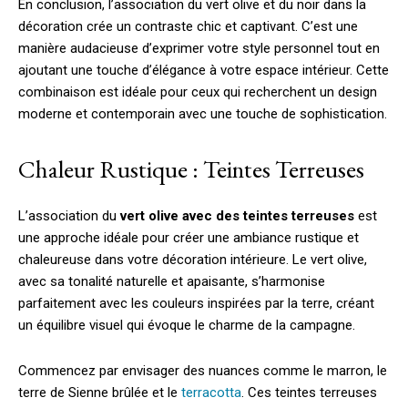
En conclusion, l’association du vert olive et du noir dans la
décoration crée un contraste chic et captivant. C’est une
manière audacieuse d’exprimer votre style personnel tout en
ajoutant une touche d’élégance à votre espace intérieur. Cette
combinaison est idéale pour ceux qui recherchent un design
moderne et contemporain avec une touche de sophistication.
Chaleur Rustique : Teintes Terreuses
L’association du
vert olive avec des teintes terreuses
est
une approche idéale pour créer une ambiance rustique et
chaleureuse dans votre décoration intérieure. Le vert olive,
avec sa tonalité naturelle et apaisante, s’harmonise
parfaitement avec les couleurs inspirées par la terre, créant
un équilibre visuel qui évoque le charme de la campagne.
Commencez par envisager des nuances comme le marron, le
terre de Sienne brûlée et le
terracotta
. Ces teintes terreuses