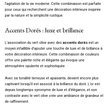
l’agitation de la vie moderne. Cette combinaison est parfaite
pour ceux qui recherchent une décoration intérieure inspirée
par la nature et la simplicité rustique.
Accents Dorés : luxe et brillance
L’association du vert olive avec des
accents dorés
est un
moyen infaillible d’ajouter une touche de luxe et de brillance à
votre décoration intérieure. Cette combinaison de couleurs
offre une palette riche et élégante qui évoque une
atmosphère opulente et sophistiquée.
Avec sa tonalité terreuse et apaisante, devient encore plus
captivant lorsqu’il est associé à la brillance du doré. L’or est
depuis longtemps synonyme de luxe et d’élégance, et son
contraste avec le vert olive crée une ambiance de grandeur et
de raffinement.