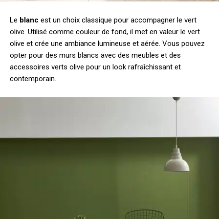
Le
blanc
est un choix classique pour accompagner le vert
olive. Utilisé comme couleur de fond, il met en valeur le vert
olive et crée une ambiance lumineuse et aérée. Vous pouvez
opter pour des murs blancs avec des meubles et des
accessoires verts olive pour un look rafraîchissant et
contemporain.