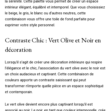
la sérénité. Cette palette vous permet de créer un espace
intérieur élégant, équilibré et intemporel. Que vous choisissiez
le beige, le gris, le blanc ou d’autres neutres, cette
combinaison vous offre une toile de fond parfaite pour
exprimer votre style personnel.
Contraste Chic : Vert Olive et Noir en
décoration
Lorsqu’il s’agit de créer une décoration intérieure qui respire
l’élégance et le chic, l’association du vert olive avec le noir est
un choix audacieux et captivant. Cette combinaison de
couleurs apporte un contraste saisissant qui peut
transformer n’importe quelle pièce en un espace sophistiqué
et contemporain.
Le vert olive devient encore plus captivant lorsqu’il est
associé au noir. Le noir, en tant que couleur intemporelle, crée