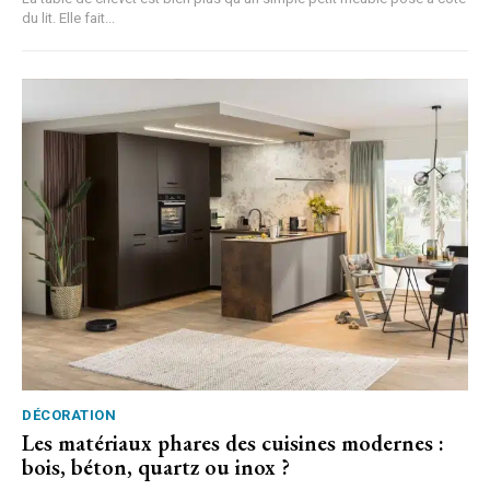
du lit. Elle fait...
DÉCORATION
Les matériaux phares des cuisines modernes :
bois, béton, quartz ou inox ?