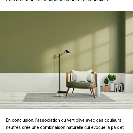
En conclusion, l’association du vert olive avec des couleurs
neutres crée une combinaison naturelle qui évoque la paix et