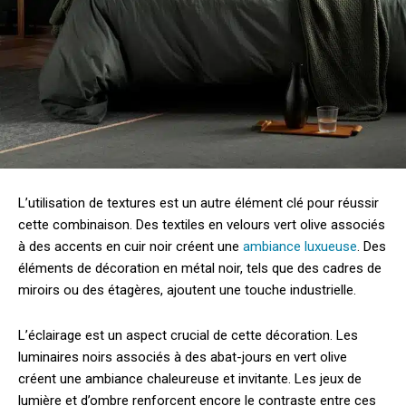
L’utilisation de textures est un autre élément clé pour réussir
cette combinaison. Des textiles en velours vert olive associés
à des accents en cuir noir créent une
ambiance luxueuse
. Des
éléments de décoration en métal noir, tels que des cadres de
miroirs ou des étagères, ajoutent une touche industrielle.
L’éclairage est un aspect crucial de cette décoration. Les
luminaires noirs associés à des abat-jours en vert olive
créent une ambiance chaleureuse et invitante. Les jeux de
lumière et d’ombre renforcent encore le contraste entre ces