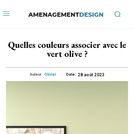
Quelles couleurs associer avec le
vert olive ?
Auteur :
Olivier
Date:
28 août 2023