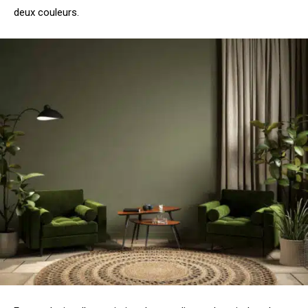
deux couleurs.