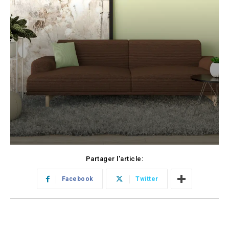
Partager l'article:
Facebook
Twitter