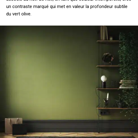
un contraste marqué qui met en valeur la profondeur subtile
du vert olive.