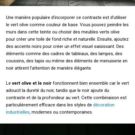
Une manière populaire d’incorporer ce contraste est d’utiliser
le vert olive comme couleur de base. Vous pouvez peindre les
murs dans cette teinte ou choisir des meubles verts olive
pour créer une toile de fond riche et naturelle. Ensuite, ajoutez
des accents noirs pour créer un effet visuel saisissant. Des
éléments comme des cadres de tableaux, des lampes, des
coussins, des tapis ou même des éléments de menuiserie en
noir attirent l’attention de manière élégante.
Le
vert olive et le noir
fonctionnent bien ensemble car le vert
adoucit la dureté du noir, tandis que le noir ajoute du
contraste et de la profondeur au vert. Cette combinaison est
particulièrement efficace dans les styles de
décoration
industrielles
, modernes ou contemporaines.