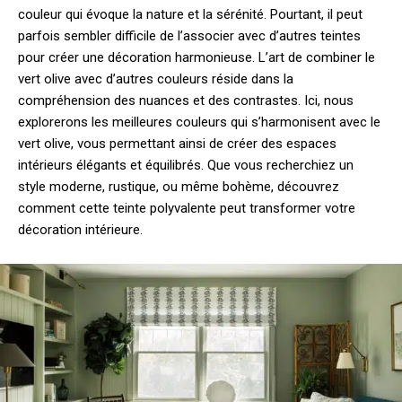
couleur qui évoque la nature et la sérénité. Pourtant, il peut
parfois sembler difficile de l’associer avec d’autres teintes
pour créer une décoration harmonieuse. L’art de combiner le
vert olive avec d’autres couleurs réside dans la
compréhension des nuances et des contrastes. Ici, nous
explorerons les meilleures couleurs qui s’harmonisent avec le
vert olive, vous permettant ainsi de créer des espaces
intérieurs élégants et équilibrés. Que vous recherchiez un
style moderne, rustique, ou même bohème, découvrez
comment cette teinte polyvalente peut transformer votre
décoration intérieure.