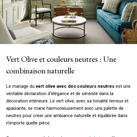
Vert Olive et couleurs neutres : Une
combinaison naturelle
Le mariage du
vert olive avec des couleurs neutres
est une
véritable déclaration d’élégance et de sérénité dans la
décoration intérieure. Le vert olive, avec sa tonalité terreux et
apaisante, se marie harmonieusement avec une palette de
neutres pour créer une ambiance naturelle et équilibrée dans
n’importe quelle pièce.