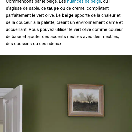
Commençons par le beige. Les
nuances de beige
, qu’il
s’agisse de sable, de
taupe
ou de crème, complètent
parfaitement le vert olive. Le
beige
apporte de la chaleur et
de la douceur à la palette, créant un environnement calme et
accueillant. Vous pouvez utiliser le vert olive comme couleur
de base et ajouter des accents neutres avec des meubles,
des coussins ou des rideaux.