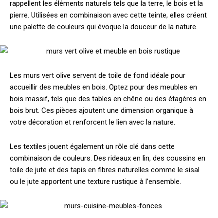
rappellent les éléments naturels tels que la terre, le bois et la
pierre. Utilisées en combinaison avec cette teinte, elles créent
une palette de couleurs qui évoque la douceur de la nature.
Les murs vert olive servent de toile de fond idéale pour
accueillir des meubles en bois. Optez pour des meubles en
bois massif, tels que des tables en chêne ou des étagères en
bois brut. Ces pièces ajoutent une dimension organique à
votre décoration et renforcent le lien avec la nature.
Les textiles jouent également un rôle clé dans cette
combinaison de couleurs. Des rideaux en lin, des coussins en
toile de jute et des tapis en fibres naturelles comme le sisal
ou le jute apportent une texture rustique à l’ensemble.