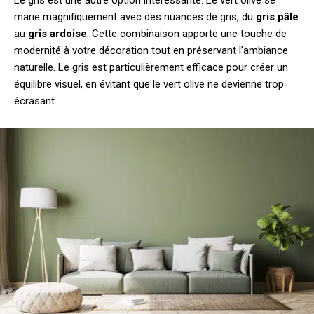
Le gris est une autre option intéressante. Le vert olive se
marie magnifiquement avec des nuances de gris, du
gris pâle
au
gris ardoise
. Cette combinaison apporte une touche de
modernité à votre décoration tout en préservant l’ambiance
naturelle. Le gris est particulièrement efficace pour créer un
équilibre visuel, en évitant que le vert olive ne devienne trop
écrasant.