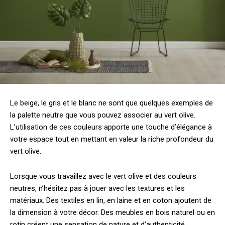
Le beige, le gris et le blanc ne sont que quelques exemples de
la palette neutre que vous pouvez associer au vert olive.
L’utilisation de ces couleurs apporte une touche d’élégance à
votre espace tout en mettant en valeur la riche profondeur du
vert olive.
Lorsque vous travaillez avec le vert olive et des couleurs
neutres, n’hésitez pas à jouer avec les textures et les
matériaux. Des textiles en lin, en laine et en coton ajoutent de
la dimension à votre décor. Des meubles en bois naturel ou en
rotin créent une sensation de nature et d’authenticité.