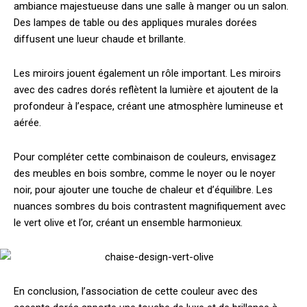
ambiance majestueuse dans une salle à manger ou un salon.
Des lampes de table ou des appliques murales dorées
diffusent une lueur chaude et brillante.
Les miroirs jouent également un rôle important. Les miroirs
avec des cadres dorés reflètent la lumière et ajoutent de la
profondeur à l’espace, créant une atmosphère lumineuse et
aérée.
Pour compléter cette combinaison de couleurs, envisagez
des meubles en bois sombre, comme le noyer ou le noyer
noir, pour ajouter une touche de chaleur et d’équilibre. Les
nuances sombres du bois contrastent magnifiquement avec
le vert olive et l’or, créant un ensemble harmonieux.
En conclusion, l’association de cette couleur avec des