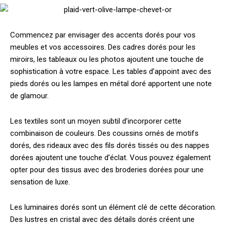
Commencez par envisager des accents dorés pour vos
meubles et vos accessoires. Des cadres dorés pour les
miroirs, les tableaux ou les photos ajoutent une touche de
sophistication à votre espace. Les tables d’appoint avec des
pieds dorés ou les lampes en métal doré apportent une note
de glamour.
Les textiles sont un moyen subtil d’incorporer cette
combinaison de couleurs. Des coussins ornés de motifs
dorés, des rideaux avec des fils dorés tissés ou des nappes
dorées ajoutent une touche d’éclat. Vous pouvez également
opter pour des tissus avec des broderies dorées pour une
sensation de luxe.
Les luminaires dorés sont un élément clé de cette décoration.
Des lustres en cristal avec des détails dorés créent une