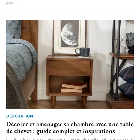
pour...
DÉCORATION
Décorer et aménager sa chambre avec une table
de chevet : guide complet et inspirations
La table de chevet est bien plus qu’un simple petit meuble posé à côté