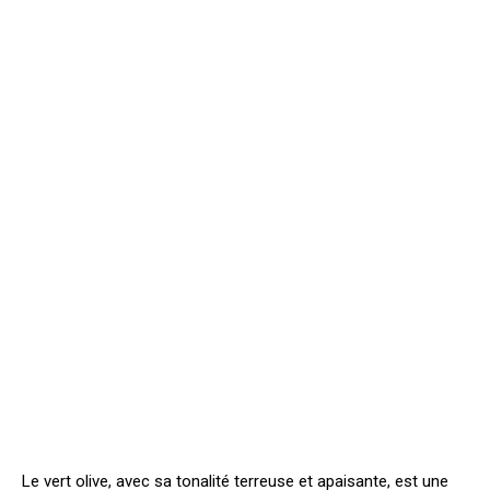
Le vert olive, avec sa tonalité terreuse et apaisante, est une