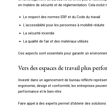
en matière de sécurité et de réglementation. Cela inclut
Le respect des normes ERP et du Code du travail
L’accessibilité pour les personnes à mobilité réduite
La sécurité incendie
La qualité de l’air et des matériaux utilisés
Ces aspects sont essentiels pour garantir un environneme
Vers des espaces de travail plus perf
Investir dans un agencement de bureau réfléchi représen
ergonomie, design et conformité, les entreprises peuvent 
performance et le bien-être.
Faire appel à des experts permet d’obtenir des solution