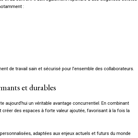
 notamment :
nt de travail sain et sécurisé pour l’ensemble des collaborateurs.
ormants et durables
te aujourd’hui un véritable avantage concurrentiel. En combinant
créer des espaces à forte valeur ajoutée, favorisant à la fois la
s personnalisées, adaptées aux enjeux actuels et futurs du monde