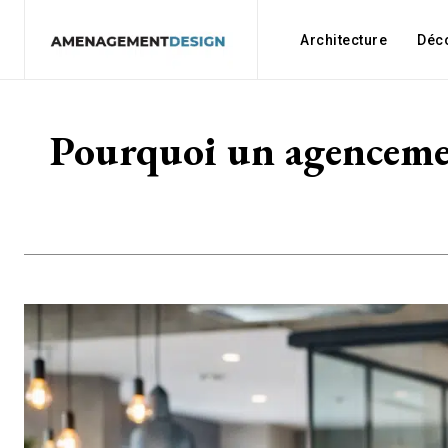
Architecture
Déc
Pourquoi un agencement