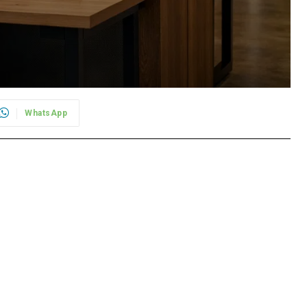
WhatsApp