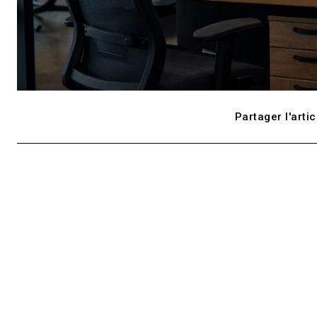
Partager l'artic