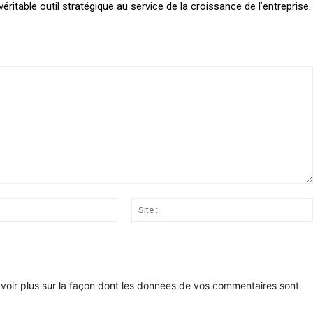
itable outil stratégique au service de la croissance de l’entreprise.
Email
:*
voir plus sur la façon dont les données de vos commentaires sont