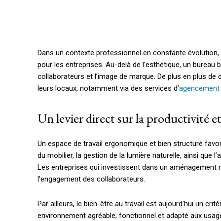
Dans un contexte professionnel en constante évolution,
pour les entreprises. Au-delà de l’esthétique, un bureau b
collaborateurs et l’image de marque. De plus en plus de 
leurs locaux, notamment via des services d’
agencement 
Un levier direct sur la productivité et
Un espace de travail ergonomique et bien structuré favori
du mobilier, la gestion de la lumière naturelle, ainsi que
Les entreprises qui investissent dans un aménagement r
l’engagement des collaborateurs.
Par ailleurs, le bien-être au travail est aujourd’hui un crit
environnement agréable, fonctionnel et adapté aux usag