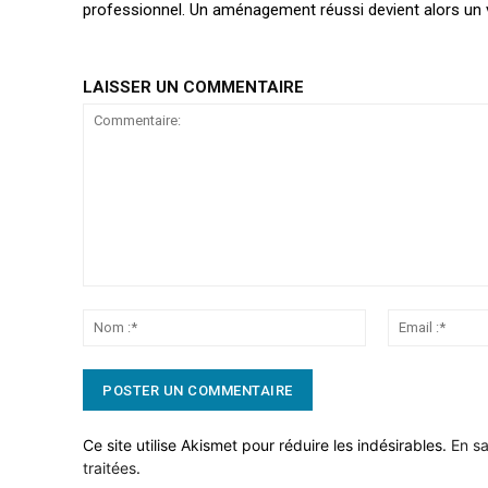
professionnel. Un aménagement réussi devient alors un vér
LAISSER UN COMMENTAIRE
Commentaire:
Nom
:*
Ce site utilise Akismet pour réduire les indésirables.
En sa
traitées
.