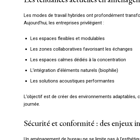
Les modes de travail hybrides ont profondément transfo
Aujourd’hui, les entreprises privilégient :
Les espaces flexibles et modulables
Les zones collaboratives favorisant les échanges
Les espaces calmes dédiés à la concentration
L’intégration d’éléments naturels (biophilie)
Les solutions acoustiques performantes
L’objectif est de créer des environnements adaptables, 
journée.
Sécurité et conformité : des enjeux 
Un aménagement de bureau ne se limite pas à l’esthétique