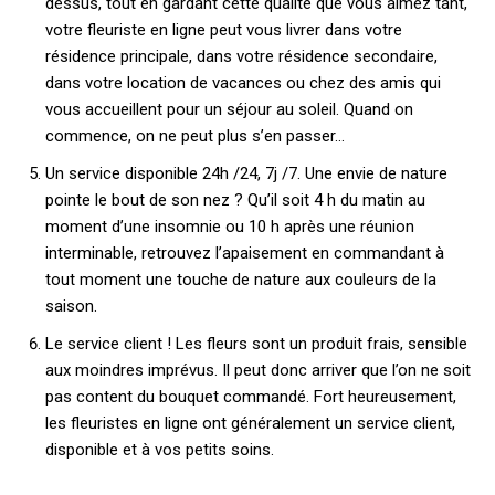
dessus, tout en gardant cette qualité que vous aimez tant,
votre fleuriste en ligne peut vous livrer dans votre
résidence principale, dans votre résidence secondaire,
dans votre location de vacances ou chez des amis qui
vous accueillent pour un séjour au soleil. Quand on
commence, on ne peut plus s’en passer…
Un service disponible 24h /24, 7j /7. Une envie de nature
pointe le bout de son nez ? Qu’il soit 4 h du matin au
moment d’une insomnie ou 10 h après une réunion
interminable, retrouvez l’apaisement en commandant à
tout moment une touche de nature aux couleurs de la
saison.
Le service client ! Les fleurs sont un produit frais, sensible
aux moindres imprévus. Il peut donc arriver que l’on ne soit
pas content du bouquet commandé. Fort heureusement,
les fleuristes en ligne ont généralement un service client,
disponible et à vos petits soins.