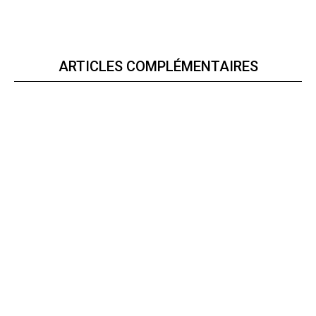
ARTICLES COMPLÉMENTAIRES