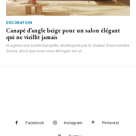
DÉCORATION
Canapé d’angle beige pour un salon élégant
qui ne vieillit jamais
Imaginez une soirée tranquille, enveloppée par la chaleur d'une lumière
douce, alors que vous vous allongez sur un...
Facebook
Instagram
Pinterest