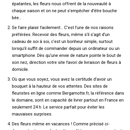
épatantes, les fleurs nous offrent de la nouveauté à
chaque saison et on ne peut s’empêcher d’être bouche
bée…
Se faire plaisir facilement… C’est l’une de nos raisons
préférées. Recevoir des fleurs, même s’il s’agit d’un
cadeau de soi à soi, c’est un bonheur simple, surtout
lorsqu’il suffit de commander depuis un ordinateur ou un
smartphone. Dès qu’une envie de nature pointe le bout de
son nez, direction votre site favori de livraison de fleurs à
domicile.
Où que vous soyez, vous avez la certitude d’avoir un
bouquet à la hauteur de vos attentes. Des sites de
fleuristes en ligne comme Bergamotte.fr, la référence dans
le domaine, sont en capacité de livrer partout en France en
seulement 24 h. Le service parfait pour éviter les
mauvaises surprises.
Des fleurs même en vacances ! Comme précisé ci-