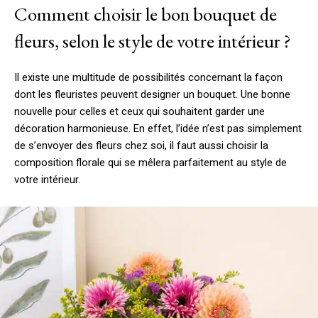
Comment choisir le bon bouquet de
fleurs, selon le style de votre intérieur ?
Il existe une multitude de possibilités concernant la façon
dont les fleuristes peuvent designer un bouquet. Une bonne
nouvelle pour celles et ceux qui souhaitent garder une
décoration harmonieuse. En effet, l’idée n’est pas simplement
de s’envoyer des fleurs chez soi, il faut aussi choisir la
composition florale qui se mêlera parfaitement au style de
votre intérieur.