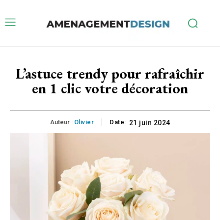
L’astuce trendy pour rafraîchir
en 1 clic votre décoration
Auteur :
Olivier
Date:
21 juin 2024