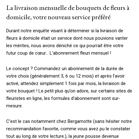
La livraison mensuelle de bouquets de fleurs à
domicile, votre nouveau service préféré
Durant notre enquête visant à déterminer si la livraison de
fleurs à domicile était un service dont nous pouvions vanter
les mérites, nous avons déniché ce qui pourrait être votre
futur coup de cœur… L’abonnement fleuri mensuel !
Le concept ? Commandez un abonnement de la durée de
votre choix (généralement 3, 6 ou 12 mois) et après l’avoir
activé, attendez simplement 1 fois par mois, la livraison de
votre bouquet ! Le petit plus qu’on adore, sur certains sites de
fleuristes en ligne, les formules d’abonnement sont sur-
mesure.
C’est le cas notamment chez Bergamotte (sans hésiter notre
recommandation favorite, comme vous avez pu le constater
tout au long de votre lecture.), la jeune pousse devenue