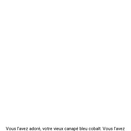
Vous l’avez adoré, votre vieux canapé bleu cobalt. Vous l’avez