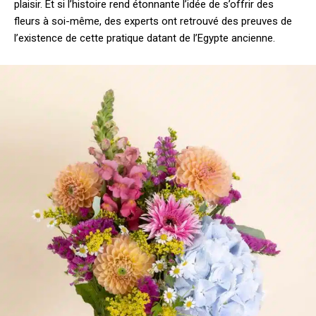
plaisir. Et si l’histoire rend étonnante l’idée de s’offrir des
fleurs à soi-même, des experts ont retrouvé des preuves de
l’existence de cette pratique datant de l’Egypte ancienne.