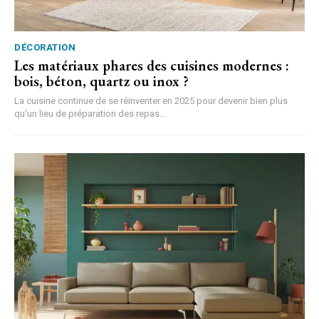
DÉCORATION
Les matériaux phares des cuisines modernes :
bois, béton, quartz ou inox ?
La cuisine continue de se réinventer en 2025 pour devenir bien plus
qu’un lieu de préparation des repas...