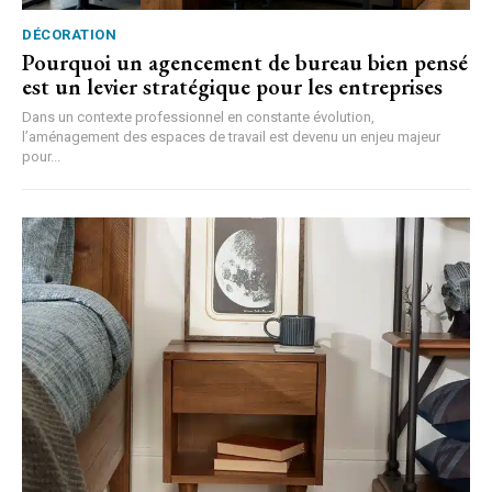
DÉCORATION
Pourquoi un agencement de bureau bien pensé
est un levier stratégique pour les entreprises
Dans un contexte professionnel en constante évolution,
l’aménagement des espaces de travail est devenu un enjeu majeur
pour...