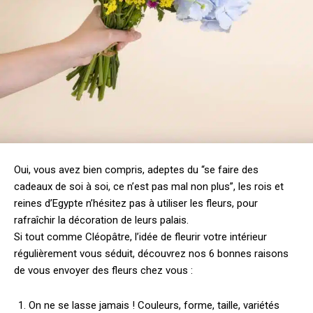
Oui, vous avez bien compris, adeptes du “se faire des
cadeaux de soi à soi, ce n’est pas mal non plus”, les rois et
reines d’Egypte n’hésitez pas à utiliser les fleurs, pour
rafraîchir la décoration de leurs palais.
Si tout comme Cléopâtre, l’idée de fleurir votre intérieur
régulièrement vous séduit, découvrez nos 6 bonnes raisons
de vous envoyer des fleurs chez vous :
On ne se lasse jamais ! Couleurs, forme, taille, variétés