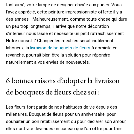
tant aimé, votre lampe de designer chinée aux puces. Vous
l’avez apprécié, cette peinture impressionniste offerte il y a
des années… Malheureusement, comme toute chose qui dure
un peu trop longtemps, il arrive que notre décoration
d’intérieur nous lasse et nécessite un petit rafraîchissement.
Notre conseil ? Changer les meubles serait inutilement
laborieux, la
livraison de bouquets de fleurs
à domicile en
revanche, pourrait bien être la solution pour répondre
naturellement à vos envies de nouveautés.
6 bonnes raisons d’adopter la livraison
de bouquets de fleurs chez soi :
Les fleurs font partie de nos habitudes de vie depuis des
millénaires. Bouquet de fleurs pour un anniversaire, pour
souhaiter un bon rétablissement ou pour déclarer son amour,
elles sont vite devenues un cadeau que l’on offre pour faire