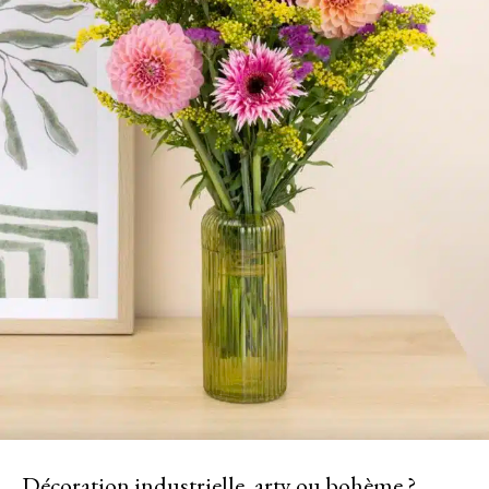
Décoration industrielle, arty ou bohème ?