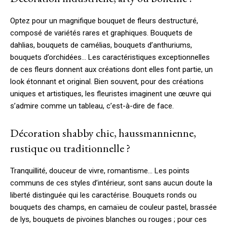
Optez pour un magnifique bouquet de fleurs destructuré,
composé de variétés rares et graphiques. Bouquets de
dahlias, bouquets de camélias, bouquets d’anthuriums,
bouquets d’orchidées… Les caractéristiques exceptionnelles
de ces fleurs donnent aux créations dont elles font partie, un
look étonnant et original. Bien souvent, pour des créations
uniques et artistiques, les fleuristes imaginent une œuvre qui
s’admire comme un tableau, c’est-à-dire de face.
Décoration shabby chic, haussmannienne,
rustique ou traditionnelle ?
Tranquillité, douceur de vivre, romantisme… Les points
communs de ces styles d’intérieur, sont sans aucun doute la
liberté distinguée qui les caractérise. Bouquets ronds ou
bouquets des champs, en camaïeu de couleur pastel, brassée
de lys, bouquets de pivoines blanches ou rouges ; pour ces