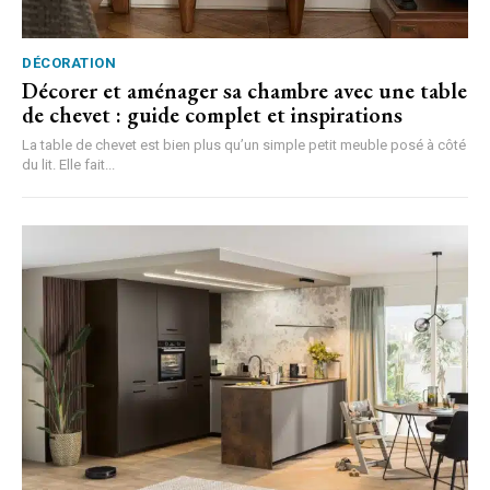
DÉCORATION
Décorer et aménager sa chambre avec une table
de chevet : guide complet et inspirations
La table de chevet est bien plus qu’un simple petit meuble posé à côté
du lit. Elle fait...