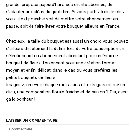
grande, propose aujourd’hui à ses clients abonnés, de
s’adapter aux aléas du quotidien. Si vous partez loin de chez
vous, il est possible soit de mettre votre abonnement en
pause, soit de faire livrer votre bouquet ailleurs en France.
Chez eux, la taille du bouquet est aussi un choix, vous pouvez
d’ailleurs directement la définir lors de votre souscription en
sélectionnant un abonnement abondant pour un énorme
bouquet de fleurs, foisonnant pour une création format
moyen et enfin, délicat, dans le cas où vous préférez les
petits bouquets de fleurs.
Imaginez, recevoir chaque mois sans efforts (pas même un
clic.), une composition florale fraîche et de saison ? Oui, c’est
ça le bonheur !
LAISSER UN COMMENTAIRE