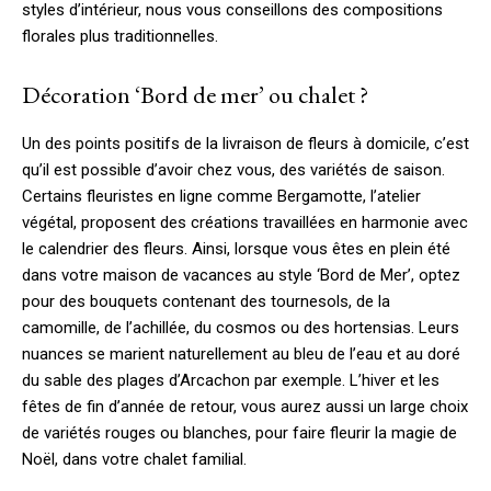
styles d’intérieur, nous vous conseillons des compositions
florales plus traditionnelles.
Décoration ‘Bord de mer’ ou chalet ?
Un des points positifs de la livraison de fleurs à domicile, c’est
qu’il est possible d’avoir chez vous, des variétés de saison.
Certains fleuristes en ligne comme Bergamotte, l’atelier
végétal, proposent des créations travaillées en harmonie avec
le calendrier des fleurs. Ainsi, lorsque vous êtes en plein été
dans votre maison de vacances au style ‘Bord de Mer’, optez
pour des bouquets contenant des tournesols, de la
camomille, de l’achillée, du cosmos ou des hortensias. Leurs
nuances se marient naturellement au bleu de l’eau et au doré
du sable des plages d’Arcachon par exemple. L’hiver et les
fêtes de fin d’année de retour, vous aurez aussi un large choix
de variétés rouges ou blanches, pour faire fleurir la magie de
Noël, dans votre chalet familial.