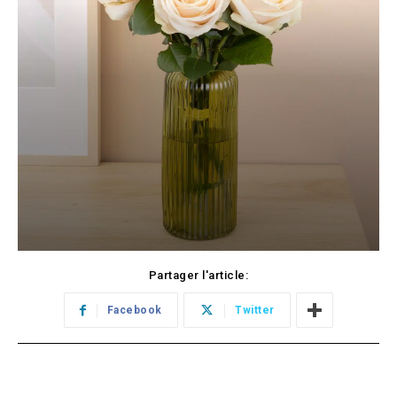
Partager l'article:
Facebook
Twitter