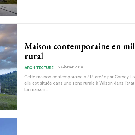
Maison contemporaine en mil
rural
5 Février 2018
ARCHITECTURE
Cette maison contemporaine a été créée par Carney Lo
elle est située dans une zone rurale à Wilson dans l'ét
La maison...