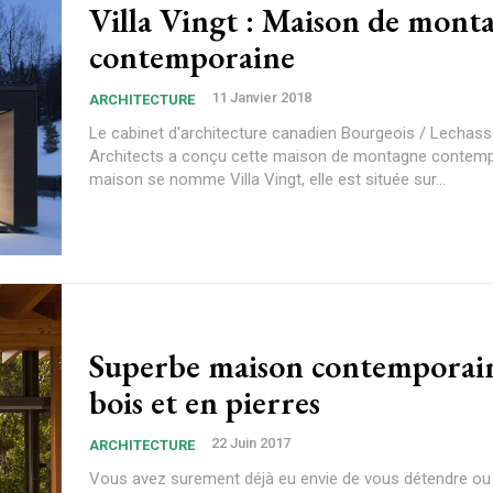
Villa Vingt : Maison de mont
contemporaine
11 Janvier 2018
ARCHITECTURE
Le cabinet d'architecture canadien Bourgeois / Lechass
Architects a conçu cette maison de montagne contemp
maison se nomme Villa Vingt, elle est située sur...
Superbe maison contemporai
bois et en pierres
22 Juin 2017
ARCHITECTURE
Vous avez surement déjà eu envie de vous détendre ou