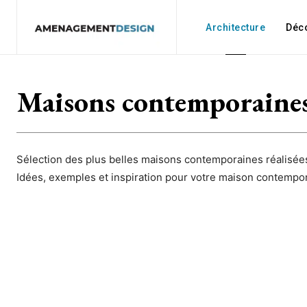
Architecture
Déc
Maisons contemporaine
Sélection des plus belles maisons contemporaines réalisées
Idées, exemples et inspiration pour votre maison contempo