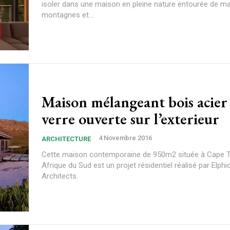
isoler dans une maison en pleine nature entourée de ma
montagnes et...
Maison mélangeant bois acier
verre ouverte sur l’exterieur
4 Novembre 2016
ARCHITECTURE
Cette maison contemporaine de 950m2 située à Cape 
Afrique du Sud est un projet résidentiel réalisé par Elp
Architects.