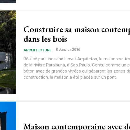
Construire sa maison contem
dans les bois
8 Janvier 2016
ARCHITECTURE
Réalisé par Libeskind Llovet Arquitetos, la maison se tr
de la rivière Paraibuna, à Sao Paulo. Conçu comme un pa
béton avec de grandes vitrées qui séparent les zones d
construction, la maison a été placée sur un pont.
Maison contemporaine avec d