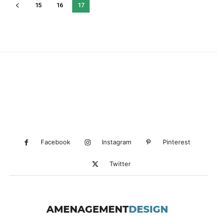
15
16
17
Facebook
Instagram
Pinterest
Twitter