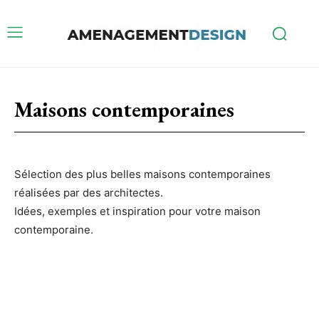
Maisons contemporaines
Sélection des plus belles maisons contemporaines
réalisées par des architectes.
Idées, exemples et inspiration pour votre maison
contemporaine.