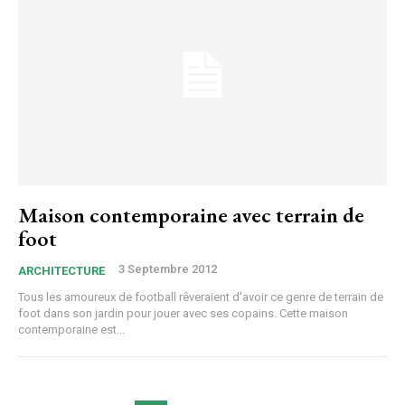
Maison contemporaine avec terrain de
foot
3 Septembre 2012
ARCHITECTURE
Tous les amoureux de football rêveraient d'avoir ce genre de terrain de
foot dans son jardin pour jouer avec ses copains. Cette maison
contemporaine est...