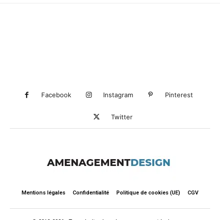
Facebook
Instagram
Pinterest
Twitter
Mentions légales
Confidentialité
Politique de cookies (UE)
CGV