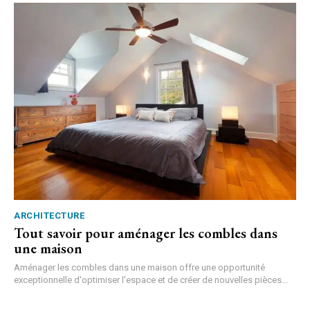
ARCHITECTURE
Tout savoir pour aménager les combles dans
une maison
Aménager les combles dans une maison offre une opportunité
exceptionnelle d'optimiser l'espace et de créer de nouvelles pièces...