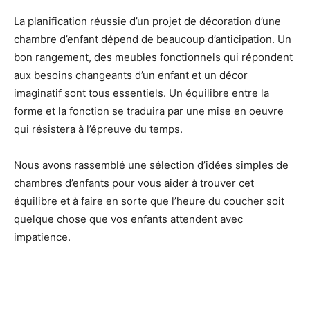
La planification réussie d’un projet de décoration d’une
chambre d’enfant dépend de beaucoup d’anticipation. Un
bon rangement, des meubles fonctionnels qui répondent
aux besoins changeants d’un enfant et un décor
imaginatif sont tous essentiels. Un équilibre entre la
forme et la fonction se traduira par une mise en oeuvre
qui résistera à l’épreuve du temps.
Nous avons rassemblé une sélection d’idées simples de
chambres d’enfants pour vous aider à trouver cet
équilibre et à faire en sorte que l’heure du coucher soit
quelque chose que vos enfants attendent avec
impatience.