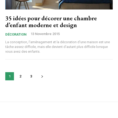
35 idées pour décorer une chambre
d’enfant moderne et design
13 Novembre 2015
DÉCORATION
La conception, l'aménagement et la décoration d'une maison est une
tâche assez difficile, mais elle devient d'autant plus difficile lorsque
vous avez des enfants.
1
2
3