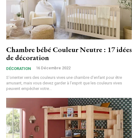
Chambre bébé Couleur Neutre : 17 idées
de décoration
16 Décembre 2022
DÉCORATION
S'orienter vers des couleurs vives une chambre d'enfant pour être
amusant, mais vous devez garder à l'esprit que les couleurs vives
peuvent empêcher votre...