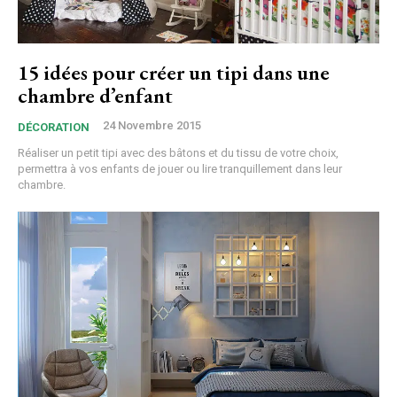
15 idées pour créer un tipi dans une
chambre d’enfant
24 Novembre 2015
DÉCORATION
Réaliser un petit tipi avec des bâtons et du tissu de votre choix,
permettra à vos enfants de jouer ou lire tranquillement dans leur
chambre.