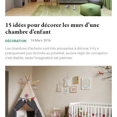
15 idées pour décorer les murs d’une
chambre d’enfant
14 Mars 2016
DÉCORATION
Les chambres d'enfants sont très amusantes à décorer, il n'y a
pratiquement pas de limite au potentiel, aucune règle de conception
n'est établie, seule l'imagination est permise.