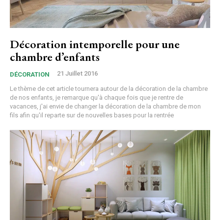
Décoration intemporelle pour une
chambre d’enfants
21 Juillet 2016
DÉCORATION
Le thème de cet article tournera autour de la décoration de la chambre
de nos enfants, je remarque qu'à chaque fois que je rentre de
vacances, j'ai envie de changer la décoration de la chambre de mon
fils afin qu'il reparte sur de nouvelles bases pour la rentrée