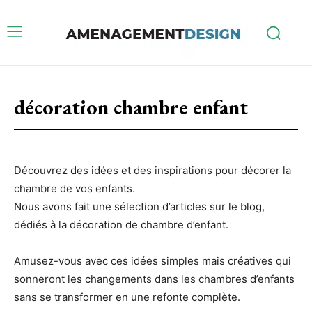
décoration chambre enfant
Découvrez des idées et des inspirations pour décorer la
chambre de vos enfants.
Nous avons fait une sélection d’articles sur le blog,
dédiés à la décoration de chambre d’enfant.
Amusez-vous avec ces idées simples mais créatives qui
sonneront les changements dans les chambres d’enfants
sans se transformer en une refonte complète.