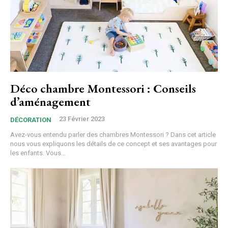
Déco chambre Montessori : Conseils
d’aménagement
23 Février 2023
DÉCORATION
Avez-vous entendu parler des chambres Montessori ? Dans cet article
nous vous expliquons les détails de ce concept et ses avantages pour
les enfants. Vous...