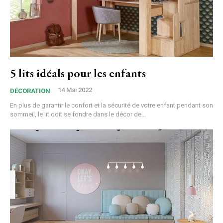
5 lits idéals pour les enfants
14 Mai 2022
DÉCORATION
En plus de garantir le confort et la sécurité de votre enfant pendant son
sommeil, le lit doit se fondre dans le décor de...