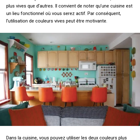
plus vives que d’autres. Il convient de noter qu’une cuisine est
un lieu fonctionnel où vous serez actif. Par conséquent,
l’utilisation de couleurs vives peut être motivante.
Dans la cuisine, vous pouvez utiliser les deux couleurs plus