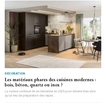
DÉCORATION
Les matériaux phares des cuisines modernes :
bois, béton, quartz ou inox ?
La cuisine continue de se réinventer en 2025 pour devenir bien plus
qu’un lieu de préparation des repas...