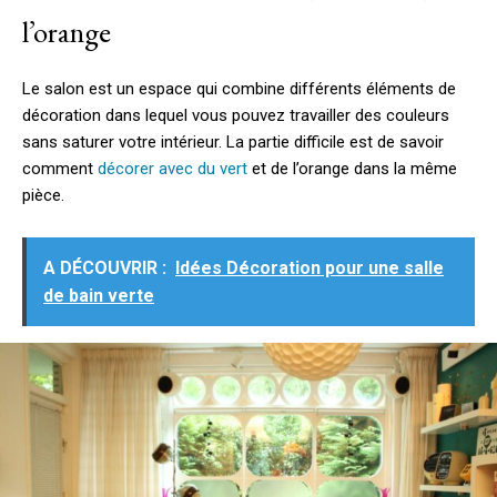
l’orange
Le salon est un espace qui combine différents éléments de
décoration dans lequel vous pouvez travailler des couleurs
sans saturer votre intérieur. La partie difficile est de savoir
comment
décorer avec du vert
et de l’orange dans la même
pièce.
A DÉCOUVRIR :
Idées Décoration pour une salle
de bain verte