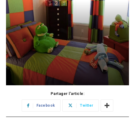
Partager l'article:
Facebook
Twitter