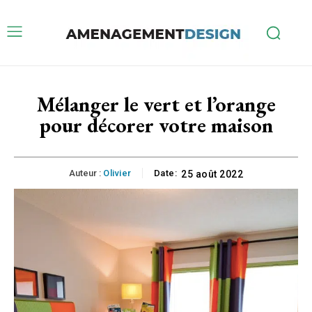
Mélanger le vert et l’orange
pour décorer votre maison
Auteur :
Olivier
Date:
25 août 2022