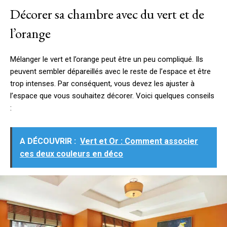
Décorer sa chambre avec du vert et de
l’orange
Mélanger le vert et l’orange peut être un peu compliqué. Ils
peuvent sembler dépareillés avec le reste de l’espace et être
trop intenses. Par conséquent, vous devez les ajuster à
l’espace que vous souhaitez décorer. Voici quelques conseils
:
A DÉCOUVRIR :
Vert et Or : Comment associer
ces deux couleurs en déco