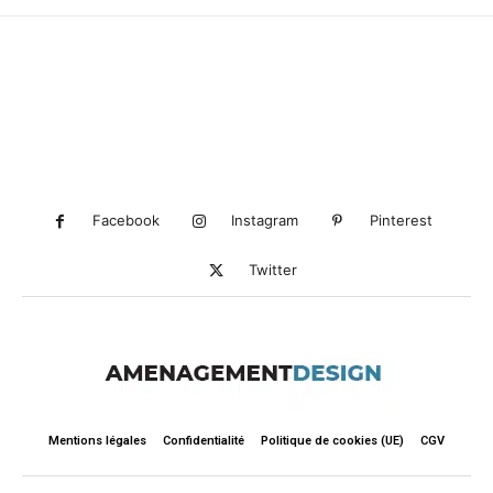
Facebook
Instagram
Pinterest
Twitter
Mentions légales
Confidentialité
Politique de cookies (UE)
CGV