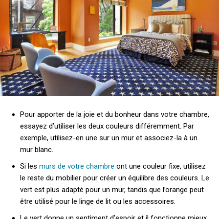
Pour apporter de la joie et du bonheur dans votre chambre,
essayez d’utiliser les deux couleurs différemment. Par
exemple, utilisez-en une sur un mur et associez-la à un
mur blanc.
Si les
murs de votre chambre
ont une couleur fixe, utilisez
le reste du mobilier pour créer un équilibre des couleurs. Le
vert est plus adapté pour un mur, tandis que l’orange peut
être utilisé pour le linge de lit ou les accessoires.
Le vert donne un sentiment d’espoir et il fonctionne mieux