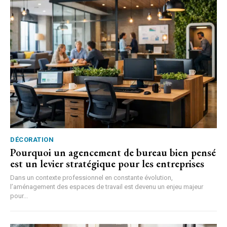
DÉCORATION
Pourquoi un agencement de bureau bien pensé
est un levier stratégique pour les entreprises
Dans un contexte professionnel en constante évolution,
l’aménagement des espaces de travail est devenu un enjeu majeur
pour...