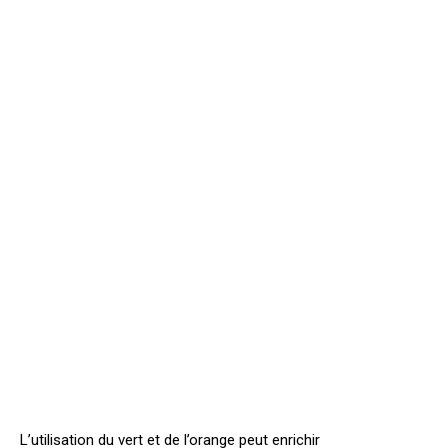
L’utilisation du vert et de l’orange peut enrichir