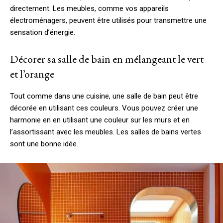
directement. Les meubles, comme vos appareils
électroménagers, peuvent être utilisés pour transmettre une
sensation d’énergie.
Décorer sa salle de bain en mélangeant le vert
et l’orange
Tout comme dans une cuisine, une salle de bain peut être
décorée en utilisant ces couleurs. Vous pouvez créer une
harmonie en en utilisant une couleur sur les murs et en
l’assortissant avec les meubles. Les salles de bains vertes
sont une bonne idée.