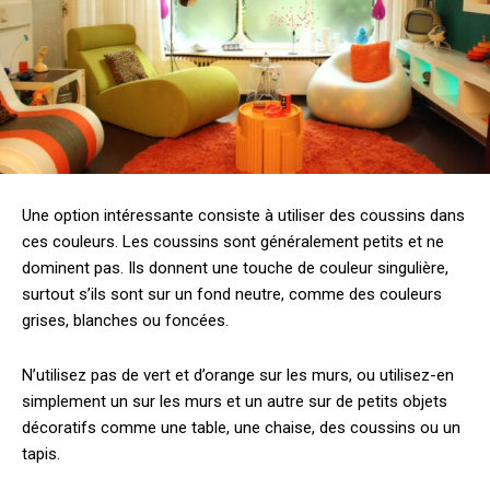
Une option intéressante consiste à utiliser des coussins dans
ces couleurs. Les coussins sont généralement petits et ne
dominent pas. Ils donnent une touche de couleur singulière,
surtout s’ils sont sur un fond neutre, comme des couleurs
grises, blanches ou foncées.
N’utilisez pas de vert et d’orange sur les murs, ou utilisez-en
simplement un sur les murs et un autre sur de petits objets
décoratifs comme une table, une chaise, des coussins ou un
tapis.