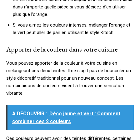
dans n’importe quelle pièce si vous décidez d’en utiliser
plus que l’orange.
Si vous aimez les couleurs intenses, mélanger l’orange et
le vert peut aller de pair en utilisant le style Kitsch.
Apporter de la couleur dans votre cuisine
Vous pouvez apporter de la couleur à votre cuisine en
mélangeant ces deux teintes. Il ne s’agit pas de bousculer un
style décoratif traditionnel pour un nouveau concept. Les
combinaisons de couleurs visent à trouver une sensation
vibrante.
A DÉCOUVRIR :
Déco jaune et vert : Comment
combiner ces 2 couleurs
Ces couleurs peuvent avoir des teintes différentes, certaines