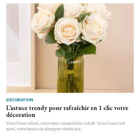
DÉCORATION
L’astuce trendy pour rafraîchir en 1 clic votre
décoration
Vous l’avez adoré, votre vieux canapé bleu cobalt. Vous l’avez tant
aimé, votre lampe de designer chinée aux...