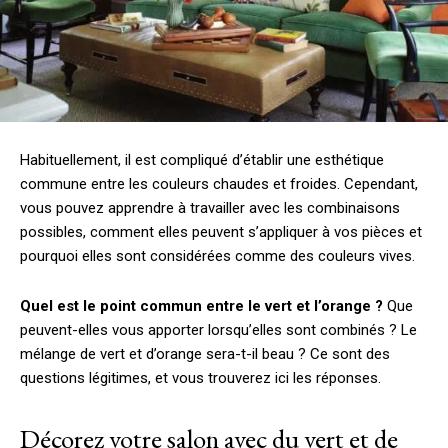
Habituellement, il est compliqué d’établir une esthétique
commune entre les couleurs chaudes et froides. Cependant,
vous pouvez apprendre à travailler avec les combinaisons
possibles, comment elles peuvent s’appliquer à vos pièces et
pourquoi elles sont considérées comme des couleurs vives.
Quel est le point commun entre le vert et l’orange ?
Que
peuvent-elles vous apporter lorsqu’elles sont combinés ? Le
mélange de vert et d’orange sera-t-il beau ? Ce sont des
questions légitimes, et vous trouverez ici les réponses.
Décorez votre salon avec du vert et de