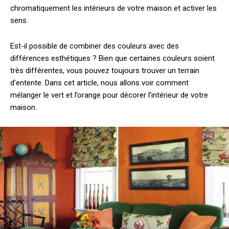
chromatiquement les intérieurs de votre maison et activer les
sens.
Est-il possible de combiner des couleurs avec des
différences esthétiques ? Bien que certaines couleurs soient
très différentes, vous pouvez toujours trouver un terrain
d’entente. Dans cet article, nous allons voir comment
mélanger le vert et l’orange pour décorer l’intérieur de votre
maison.