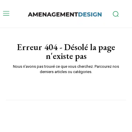
Erreur 404 - Désolé la page
n'existe pas
Nous n'avons pas trouvé ce que vous cherchez. Parcourez nos
derniers articles ou catégories.