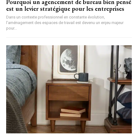
Pourquoi un agencement de bureau bien pensé
est un levier stratégique pour les entreprises
Dans un contexte professionnel en constante évolution,
l’aménagement des espaces de travail est devenu un enjeu majeur
pour...