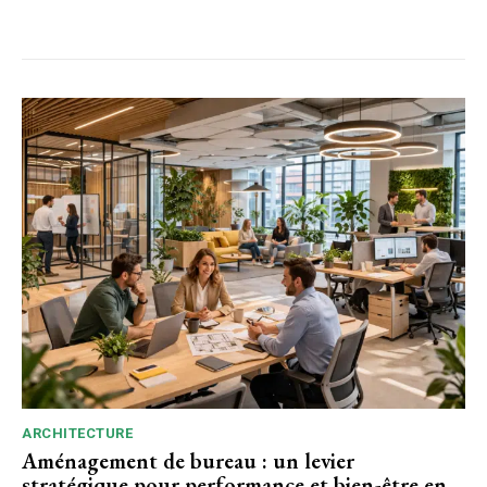
ARCHITECTURE
Aménagement de bureau : un levier
stratégique pour performance et bien-être en