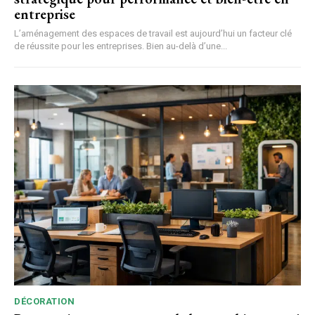
entreprise
L’aménagement des espaces de travail est aujourd’hui un facteur clé
de réussite pour les entreprises. Bien au-delà d’une...
DÉCORATION