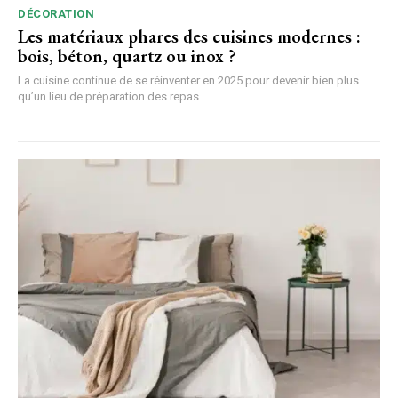
DÉCORATION
Les matériaux phares des cuisines modernes :
bois, béton, quartz ou inox ?
La cuisine continue de se réinventer en 2025 pour devenir bien plus
qu’un lieu de préparation des repas...