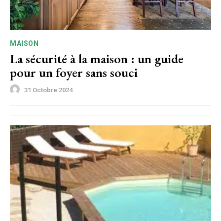
MAISON
La sécurité à la maison : un guide
pour un foyer sans souci
31 Octobre 2024