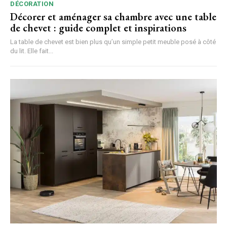
DÉCORATION
Décorer et aménager sa chambre avec une table
de chevet : guide complet et inspirations
La table de chevet est bien plus qu’un simple petit meuble posé à côté
du lit. Elle fait...