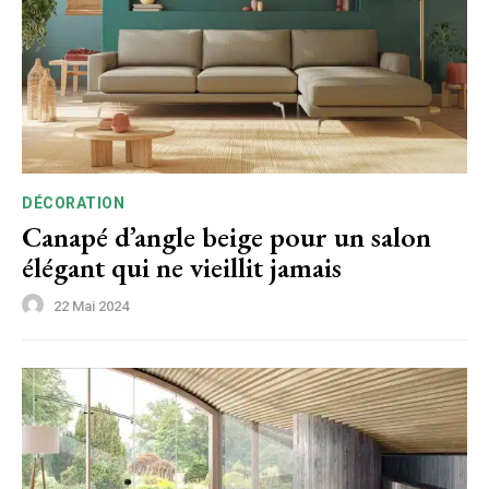
DÉCORATION
Canapé d’angle beige pour un salon
élégant qui ne vieillit jamais
22 Mai 2024