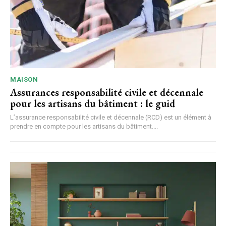
MAISON
Assurances responsabilité civile et décennale
pour les artisans du bâtiment : le guid
L’assurance responsabilité civile et décennale (RCD) est un élément à
prendre en compte pour les artisans du bâtiment....