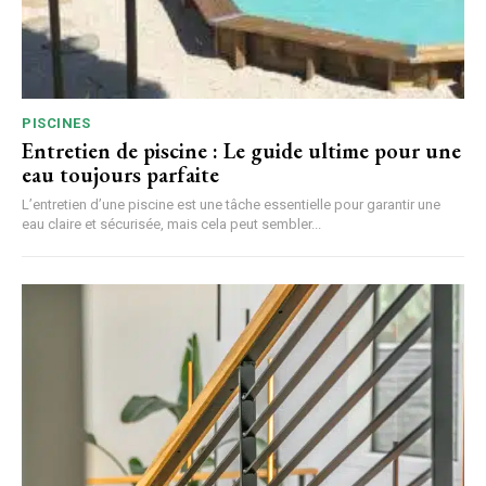
PISCINES
Entretien de piscine : Le guide ultime pour une
eau toujours parfaite
L’entretien d’une piscine est une tâche essentielle pour garantir une
eau claire et sécurisée, mais cela peut sembler...