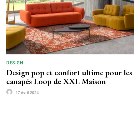
DESIGN
Design pop et confort ultime pour les
canapés Loop de XXL Maison
17 Avril 2024