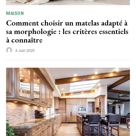
MAISON
Comment choisir un matelas adapté à
sa morphologie : les critères essentiels
à connaître
4 Juin 2025