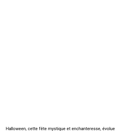
Halloween, cette fête mystique et enchanteresse, évolue