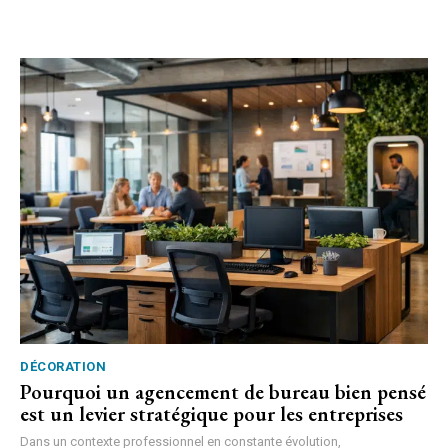
DÉCORATION
Pourquoi un agencement de bureau bien pensé
est un levier stratégique pour les entreprises
Dans un contexte professionnel en constante évolution,