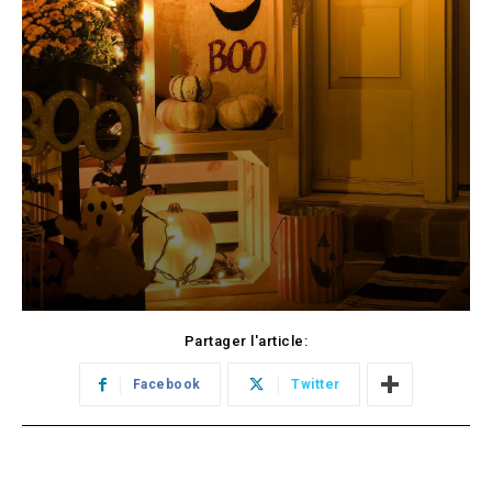
Partager l'article:
Facebook
Twitter