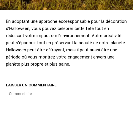
En adoptant une approche écoresponsable pour la décoration
d’Halloween, vous pouvez célébrer cette fête tout en
réduisant votre impact sur l’environnement. Votre créativité
peut s’épanouir tout en préservant la beauté de notre planète.
Halloween peut être effrayant, mais il peut aussi être une
période où vous montrez votre engagement envers une
planète plus propre et plus saine.
LAISSER UN COMMENTAIRE