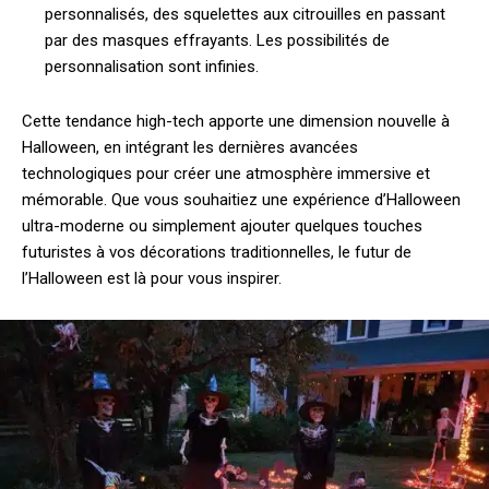
personnalisés, des squelettes aux citrouilles en passant
par des masques effrayants. Les possibilités de
personnalisation sont infinies.
Cette tendance high-tech apporte une dimension nouvelle à
Halloween, en intégrant les dernières avancées
technologiques pour créer une atmosphère immersive et
mémorable. Que vous souhaitiez une expérience d’Halloween
ultra-moderne ou simplement ajouter quelques touches
futuristes à vos décorations traditionnelles, le futur de
l’Halloween est là pour vous inspirer.