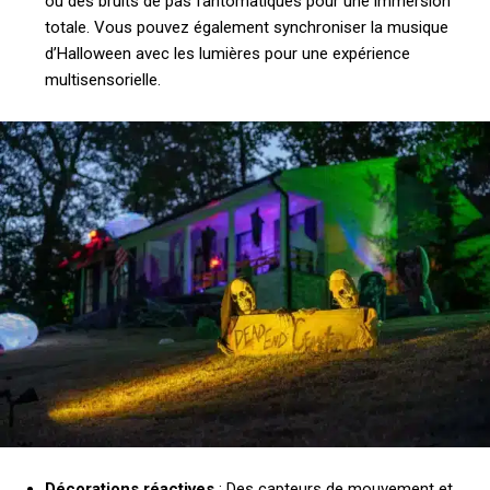
ou des bruits de pas fantomatiques pour une immersion
totale. Vous pouvez également synchroniser la musique
d’Halloween avec les lumières pour une expérience
multisensorielle.
Décorations réactives
: Des capteurs de mouvement et