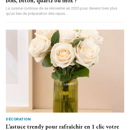
bois, béton, quartz ou inox ?
La cuisine continue de se réinventer en 2025 pour devenir bien plus
qu’un lieu de préparation des repas...
DÉCORATION
L’astuce trendy pour rafraîchir en 1 clic votre