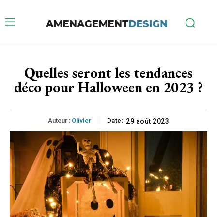
Quelles seront les tendances
déco pour Halloween en 2023 ?
Auteur :
Olivier
Date:
29 août 2023