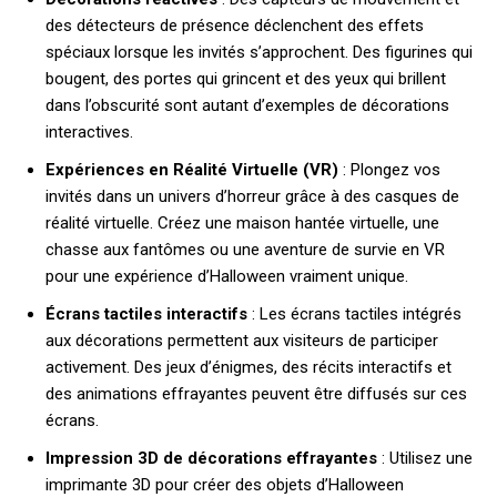
des détecteurs de présence déclenchent des effets
spéciaux lorsque les invités s’approchent. Des figurines qui
bougent, des portes qui grincent et des yeux qui brillent
dans l’obscurité sont autant d’exemples de décorations
interactives.
Expériences en Réalité Virtuelle (VR)
: Plongez vos
invités dans un univers d’horreur grâce à des casques de
réalité virtuelle. Créez une maison hantée virtuelle, une
chasse aux fantômes ou une aventure de survie en VR
pour une expérience d’Halloween vraiment unique.
Écrans tactiles interactifs
: Les écrans tactiles intégrés
aux décorations permettent aux visiteurs de participer
activement. Des jeux d’énigmes, des récits interactifs et
des animations effrayantes peuvent être diffusés sur ces
écrans.
Impression 3D de décorations effrayantes
: Utilisez une
imprimante 3D pour créer des objets d’Halloween