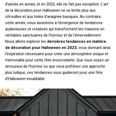
d’année en année, et en 2023, elle ne fait pas exception. L’art
de la décoration pour Halloween ne se limite plus aux
citrouilles et aux toiles d’araignée basiques. Au contraire,
cette année, nous assistons à l’émergence de tendances
audacieuses et créatives qui transforment les maisons en
véritables sanctuaires de l’horreur et de l’émerveillement.
Nous allons explorer les
dernières tendances en matière
de décoration pour Halloween en 2023
, vous donnant ainsi
l’inspiration nécessaire pour créer une atmosphère unique et
mémorable pour cette fête ensorcelante. Que vous soyez un
amoureux de l’horreur ou que vous préfériez une approche
plus ludique, ces tendances vous guideront pour une fête
d’Halloween inoubliable.