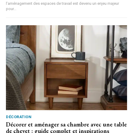
l’aménagement des espaces de travail est devenu un enjeu majeur
pour...
DÉCORATION
Décorer et aménager sa chambre avec une table
de chevet : guide complet et inspirations