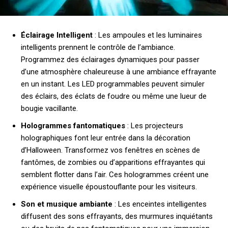
Éclairage Intelligent
: Les ampoules et les luminaires
intelligents prennent le contrôle de l’ambiance.
Programmez des éclairages dynamiques pour passer
d’une atmosphère chaleureuse à une ambiance effrayante
en un instant. Les LED programmables peuvent simuler
des éclairs, des éclats de foudre ou même une lueur de
bougie vacillante.
Hologrammes fantomatiques
: Les projecteurs
holographiques font leur entrée dans la décoration
d’Halloween. Transformez vos fenêtres en scènes de
fantômes, de zombies ou d’apparitions effrayantes qui
semblent flotter dans l’air. Ces hologrammes créent une
expérience visuelle époustouflante pour les visiteurs.
Son et musique ambiante
: Les enceintes intelligentes
diffusent des sons effrayants, des murmures inquiétants