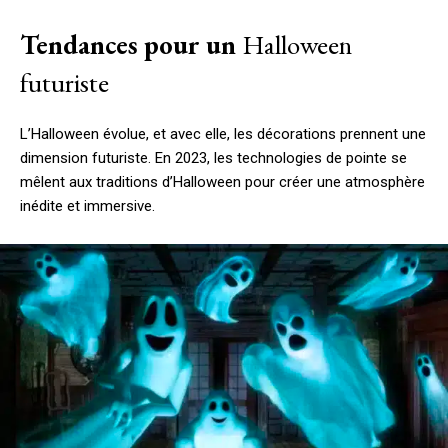
Tendances pour un
Halloween
futuriste
L’Halloween évolue, et avec elle, les décorations prennent une
dimension futuriste. En 2023, les technologies de pointe se
mêlent aux traditions d’Halloween pour créer une atmosphère
inédite et immersive.