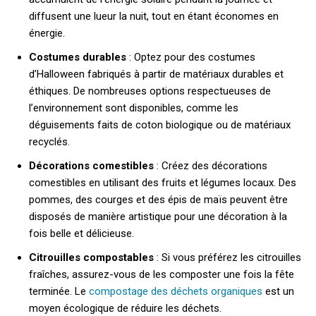
diffusent une lueur la nuit, tout en étant économes en
énergie.
Costumes durables
: Optez pour des costumes
d’Halloween fabriqués à partir de matériaux durables et
éthiques. De nombreuses options respectueuses de
l’environnement sont disponibles, comme les
déguisements faits de coton biologique ou de matériaux
recyclés.
Décorations comestibles
: Créez des décorations
comestibles en utilisant des fruits et légumes locaux. Des
pommes, des courges et des épis de maïs peuvent être
disposés de manière artistique pour une décoration à la
fois belle et délicieuse.
Citrouilles compostables
: Si vous préférez les citrouilles
fraîches, assurez-vous de les composter une fois la fête
terminée. Le
compostage des déchets organiques
est un
moyen écologique de réduire les déchets.