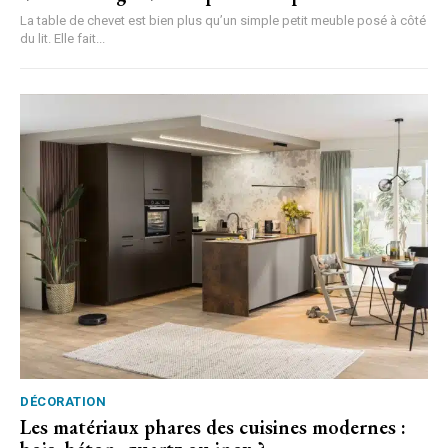
La table de chevet est bien plus qu’un simple petit meuble posé à côté
du lit. Elle fait...
DÉCORATION
Les matériaux phares des cuisines modernes :