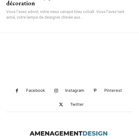
décoration
Vous l’avez adoré, votre vieux canapé bleu cobalt. Vous l’avez tant
aimé, votre lampe de designer chinée aux...
Facebook
Instagram
Pinterest
Twitter