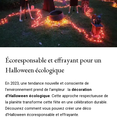
Écoresponsable et effrayant pour un
Halloween écologique
En 2023, une tendance nouvelle et consciente de
l’environnement prend de l’ampleur : la
décoration
d’Halloween écologique
. Cette approche respectueuse de
la planète transforme cette fête en une célébration durable.
Découvrez comment vous pouvez créer une déco
d’Halloween écoresponsable et effrayante.