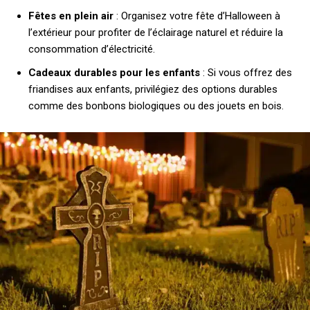
Fêtes en plein air
: Organisez votre fête d’Halloween à
l’extérieur pour profiter de l’éclairage naturel et réduire la
consommation d’électricité.
Cadeaux durables pour les enfants
: Si vous offrez des
friandises aux enfants, privilégiez des options durables
comme des bonbons biologiques ou des jouets en bois.