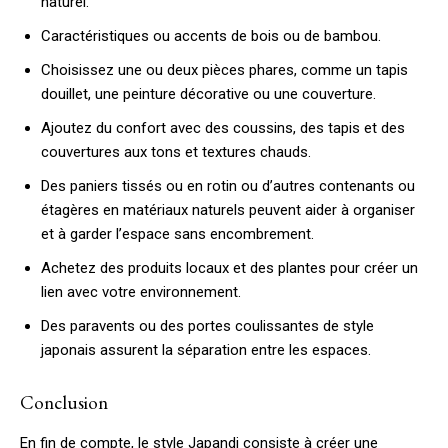
naturel.
Caractéristiques ou accents de bois ou de bambou.
Choisissez une ou deux pièces phares, comme un tapis
douillet, une peinture décorative ou une couverture.
Ajoutez du confort avec des coussins, des tapis et des
couvertures aux tons et textures chauds.
Des paniers tissés ou en rotin ou d’autres contenants ou
étagères en matériaux naturels peuvent aider à organiser
et à garder l’espace sans encombrement.
Achetez des produits locaux et des plantes pour créer un
lien avec votre environnement.
Des paravents ou des portes coulissantes de style
japonais assurent la séparation entre les espaces.
Conclusion
En fin de compte, le style Japandi consiste à créer une