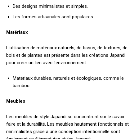
Des designs minimalistes et simples.
Les formes artisanales sont populaires.
Matériaux
L’utilisation de matériaux naturels, de tissus, de textures, de
bois et de plantes est présente dans les créations Japandi
pour créer un lien avec l’environnement.
Matériaux durables, naturels et écologiques, comme le
bambou
Meubles
Les meubles de style Japandi se concentrent sur le savoir-
faire et la durabilité. Les meubles hautement fonctionnels et
minimalistes grâce à une conception intentionnelle sont
également un élément des styles Japandi.