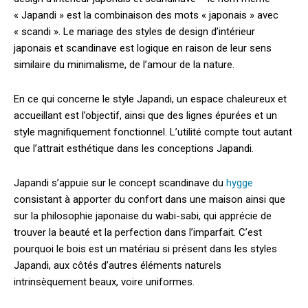
« Japandi » est la combinaison des mots « japonais » avec
« scandi ». Le mariage des styles de design d’intérieur
japonais et scandinave est logique en raison de leur sens
similaire du minimalisme, de l’amour de la nature.
En ce qui concerne le style Japandi, un espace chaleureux et
accueillant est l’objectif, ainsi que des lignes épurées et un
style magnifiquement fonctionnel. L’utilité compte tout autant
que l’attrait esthétique dans les conceptions Japandi.
Japandi s’appuie sur le concept scandinave du
hygge
consistant à apporter du confort dans une maison ainsi que
sur la philosophie japonaise du wabi-sabi, qui apprécie de
trouver la beauté et la perfection dans l’imparfait. C’est
pourquoi le bois est un matériau si présent dans les styles
Japandi, aux côtés d’autres éléments naturels
intrinsèquement beaux, voire uniformes.