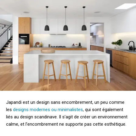
Japandi est un design sans encombrement, un peu comme
les
designs modernes ou minimalistes
, qui sont également
liés au design scandinave. Il s’agit de créer un environnement
calme, et l’encombrement ne supporte pas cette esthétique.