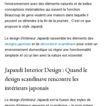
l’environnement avec des éléments naturels et de belles
conceptions minimalistes qui suivent la fonction.
Beaucoup de gens veulent une maison dans laquelle il
peuvent se détendre à la fin de la journée… C’est ce que
propose le style Japandi.
Le design d’intérieur Japandi rassemble les éléments des
designs japonais
et de
décoration scandinave
pour créer un
environnement domestique où règne une fonctionnalité
simpliste et où un lien avec la nature est essentiel.
Japandi Interior Design : Quand le
design scandinave rencontre les
intérieurs japonais
Le design d’intérieur Japandi est la fusion des styles de
design d’intérieur japonais et scandinave – le nom même