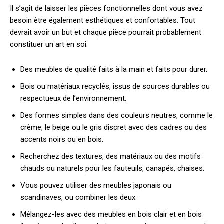
Il s’agit de laisser les pièces fonctionnelles dont vous avez
besoin être également esthétiques et confortables. Tout
devrait avoir un but et chaque pièce pourrait probablement
constituer un art en soi.
Des meubles de qualité faits à la main et faits pour durer.
Bois ou matériaux recyclés, issus de sources durables ou
respectueux de l’environnement.
Des formes simples dans des couleurs neutres, comme le
crème, le beige ou le gris discret avec des cadres ou des
accents noirs ou en bois.
Recherchez des textures, des matériaux ou des motifs
chauds ou naturels pour les fauteuils, canapés, chaises.
Vous pouvez utiliser des meubles japonais ou
scandinaves, ou combiner les deux.
Mélangez-les avec des meubles en bois clair et en bois