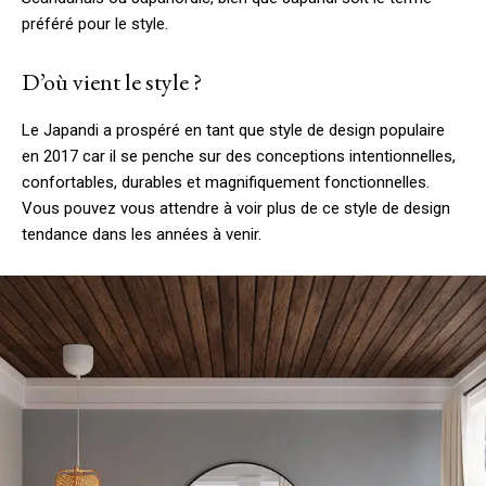
préféré pour le style.
D’où vient le style ?
Le Japandi a prospéré en tant que style de design populaire
en 2017 car il se penche sur des conceptions intentionnelles,
confortables, durables et magnifiquement fonctionnelles.
Vous pouvez vous attendre à voir plus de ce style de design
tendance dans les années à venir.