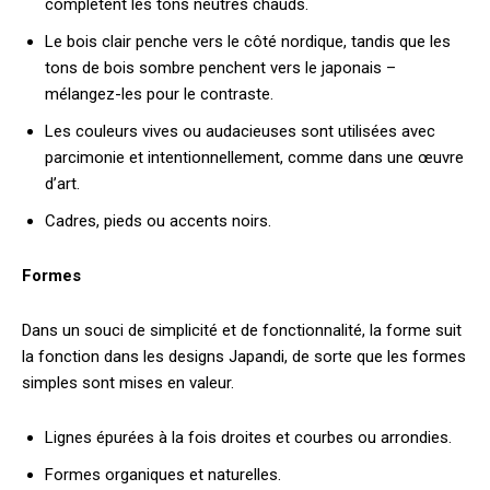
complètent les tons neutres chauds.
Le bois clair penche vers le côté nordique, tandis que les
tons de bois sombre penchent vers le japonais –
mélangez-les pour le contraste.
Les couleurs vives ou audacieuses sont utilisées avec
parcimonie et intentionnellement, comme dans une œuvre
d’art.
Cadres, pieds ou accents noirs.
Formes
Dans un souci de simplicité et de fonctionnalité, la forme suit
la fonction dans les designs Japandi, de sorte que les formes
simples sont mises en valeur.
Lignes épurées à la fois droites et courbes ou arrondies.
Formes organiques et naturelles.