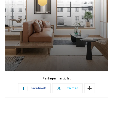
Partager l'article:
Facebook
Twitter