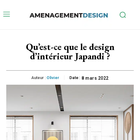
Qu’est-ce que le design
d’intérieur Japandi ?
Auteur :
Olivier
Date:
8 mars 2022