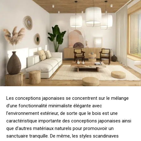
Les conceptions japonaises se concentrent sur le mélange
d’une fonctionnalité minimaliste élégante avec
l’environnement extérieur, de sorte que le bois est une
caractéristique importante des conceptions japonaises ainsi
que d’autres matériaux naturels pour promouvoir un
sanctuaire tranquille. De même, les styles scandinaves