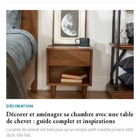
DÉCORATION
Décorer et aménager sa chambre avec une table
de chevet : guide complet et inspirations
La table de chevet est bien plus qu’un simple petit meuble posé à côté
du lit. Elle fait...