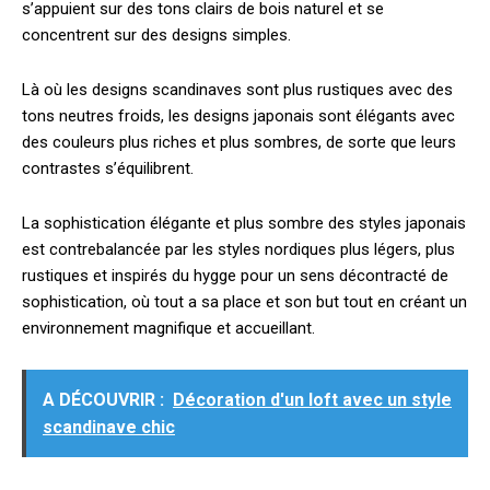
s’appuient sur des tons clairs de bois naturel et se
concentrent sur des designs simples.
Là où les designs scandinaves sont plus rustiques avec des
tons neutres froids, les designs japonais sont élégants avec
des couleurs plus riches et plus sombres, de sorte que leurs
contrastes s’équilibrent.
La sophistication élégante et plus sombre des styles japonais
est contrebalancée par les styles nordiques plus légers, plus
rustiques et inspirés du hygge pour un sens décontracté de
sophistication, où tout a sa place et son but tout en créant un
environnement magnifique et accueillant.
A DÉCOUVRIR :
Décoration d'un loft avec un style
scandinave chic