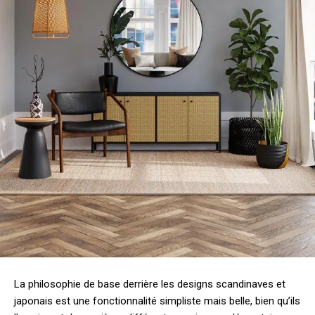
La philosophie de base derrière les designs scandinaves et
japonais est une fonctionnalité simpliste mais belle, bien qu’ils