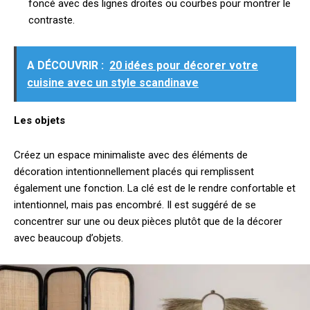
foncé avec des lignes droites ou courbes pour montrer le
contraste.
A DÉCOUVRIR :
20 idées pour décorer votre
cuisine avec un style scandinave
Les objets
Créez un espace minimaliste avec des éléments de
décoration intentionnellement placés qui remplissent
également une fonction. La clé est de le rendre confortable et
intentionnel, mais pas encombré. Il est suggéré de se
concentrer sur une ou deux pièces plutôt que de la décorer
avec beaucoup d’objets.