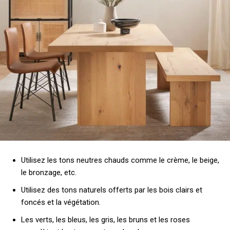
Utilisez les tons neutres chauds comme le crème, le beige,
le bronzage, etc.
Utilisez des tons naturels offerts par les bois clairs et
foncés et la végétation.
Les verts, les bleus, les gris, les bruns et les roses