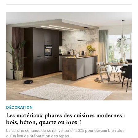
DÉCORATION
Les matériaux phares des cuisines modernes :
bois, béton, quartz ou inox ?
La cuisine continue de se réinventer en 2025 pour devenir bien plus
qu’un lieu de préparation des repas...