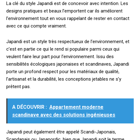
La clé du style Japandi est de concevoir avec intention. Les
designs pratiques et beaux l’emportent car ils améliorent
l’environnement tout en vous rappelant de rester en contact
avec ce qui compte vraiment.
Japandi est un style très respectueux de l’environnement, et
c’est en partie ce qui le rend si populaire parmi ceux qui
veulent faire leur part pour l’environnement. Issu des
sensibilités écologiques japonaises et scandinaves, Japandi
porte un profond respect pour les matériaux de qualité,
l’artisanat et la durabilité, les conceptions jetables ne s’y
prêtent pas.
A DÉCOUVRIR :
Appartement moderne
scandinave avec des solutions ingénieuses
Japandi peut également être appelé Scandi-Japonais,
Scandanais ou Japanordic, bien que Japandi soit le terme