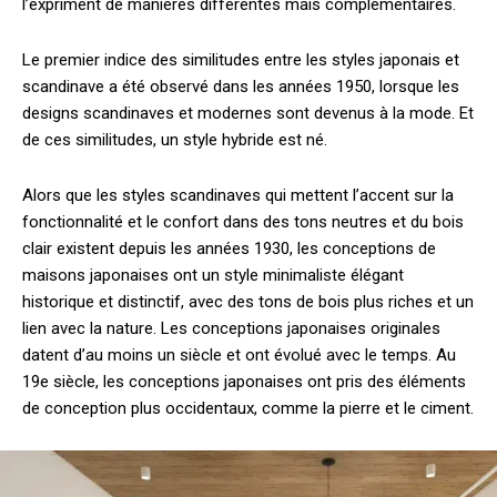
l’expriment de manières différentes mais complémentaires.
Le premier indice des similitudes entre les styles japonais et
scandinave a été observé dans les années 1950, lorsque les
designs scandinaves et modernes sont devenus à la mode. Et
de ces similitudes, un style hybride est né.
Alors que les styles scandinaves qui mettent l’accent sur la
fonctionnalité et le confort dans des tons neutres et du bois
clair existent depuis les années 1930, les conceptions de
maisons japonaises ont un style minimaliste élégant
historique et distinctif, avec des tons de bois plus riches et un
lien avec la nature. Les conceptions japonaises originales
datent d’au moins un siècle et ont évolué avec le temps. Au
19e siècle, les conceptions japonaises ont pris des éléments
de conception plus occidentaux, comme la pierre et le ciment.