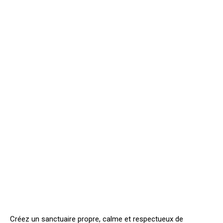
Créez un sanctuaire propre, calme et respectueux de