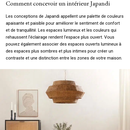
Comment concevoir un intérieur Japandi
Les conceptions de Japandi appellent une palette de couleurs
apaisante et paisible pour améliorer le sentiment de confort
et de tranquillité. Les espaces lumineux et les couleurs qui
rehaussent l’éclairage rendent l’espace plus ouvert. Vous
pouvez également associer des espaces ouverts lumineux à
des espaces plus sombres et plus intimes pour créer un
contraste et une distinction entre les zones de votre maison.