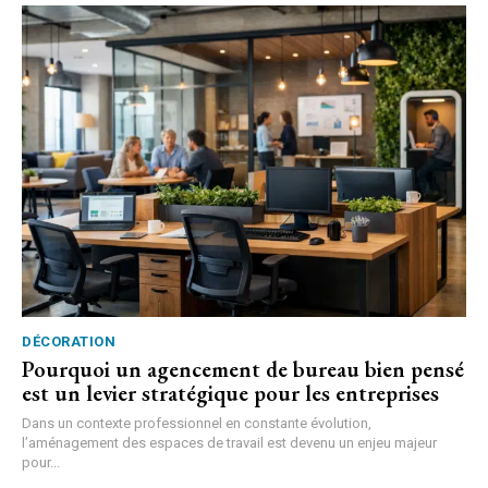
DÉCORATION
Pourquoi un agencement de bureau bien pensé
est un levier stratégique pour les entreprises
Dans un contexte professionnel en constante évolution,
l’aménagement des espaces de travail est devenu un enjeu majeur
pour...