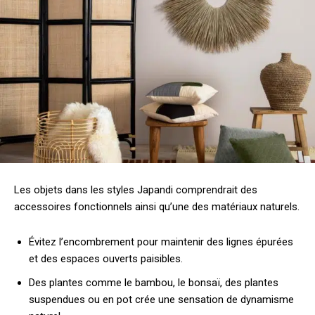
Les objets dans les styles Japandi comprendrait des
accessoires fonctionnels ainsi qu’une des matériaux naturels.
Évitez l’encombrement pour maintenir des lignes épurées
et des espaces ouverts paisibles.
Des plantes comme le bambou, le bonsaï, des plantes
suspendues ou en pot crée une sensation de dynamisme