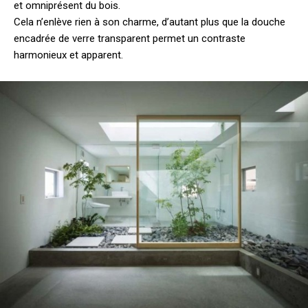
et omniprésent du bois.
Cela n’enlève rien à son charme, d’autant plus que la douche
encadrée de verre transparent permet un contraste
harmonieux et apparent.