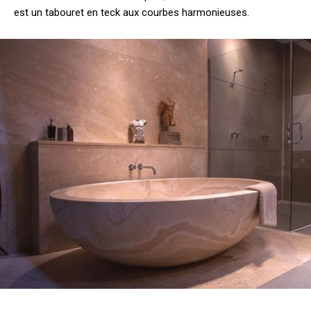
est un tabouret en teck aux courbes harmonieuses.