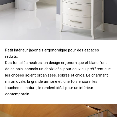
Petit intérieur japonais ergonomique pour des espaces
réduits.
Des tonalités neutres, un design ergonomique et blanc font
de ce bain japonais un choix idéal pour ceux qui préfèrent que
les choses soient organisées, sobres et chics. Le charmant
miroir ovale, la grande armoire et, une fois encore, les
touches de nature, le rendent idéal pour un intérieur
contemporain.