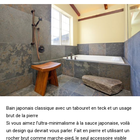
Bain japonais classique avec un tabouret en teck et un usage
brut de la pierre
Si vous aimez l’ultra-minimalisme à la sauce japonaise, voilà
un design qui devrait vous parler. Fait en pierre et utilisant un
rocher brut comme marche-pied, le seul accessoire visible