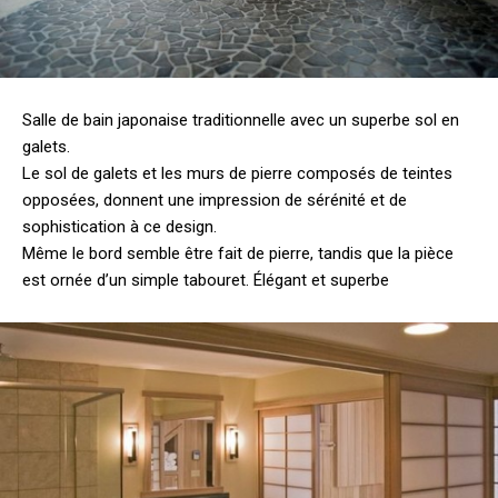
Salle de bain japonaise traditionnelle avec un superbe sol en
galets.
Le sol de galets et les murs de pierre composés de teintes
opposées, donnent une impression de sérénité et de
sophistication à ce design.
Même le bord semble être fait de pierre, tandis que la pièce
est ornée d’un simple tabouret. Élégant et superbe