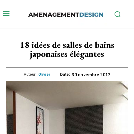
18 idées de salles de bains
japonaises élégantes
Auteur :
Olivier
Date:
30 novembre 2012