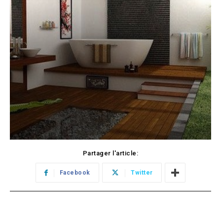
Partager l'article:
Facebook
Twitter