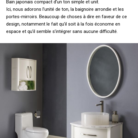
Bain japonais compact d’un ton simple et unit.
Ici, nous adorons l’unité de ton, la baignoire arrondie et les
portes-mirroirs. Beaucoup de choses à dire en faveur de ce
design, notamment le fait qu’il soit à la fois économe en
espace et qu’il semble s’intégrer sans aucune difficulté.