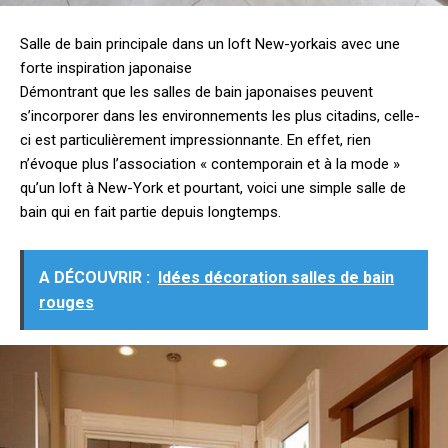
Salle de bain principale dans un loft New-yorkais avec une
forte inspiration japonaise
Démontrant que les salles de bain japonaises peuvent
s’incorporer dans les environnements les plus citadins, celle-
ci est particulièrement impressionnante. En effet, rien
n’évoque plus l’association « contemporain et à la mode »
qu’un loft à New-York et pourtant, voici une simple salle de
bain qui en fait partie depuis longtemps.
A DÉCOUVRIR :
Idées décoration salles de bain
rouges