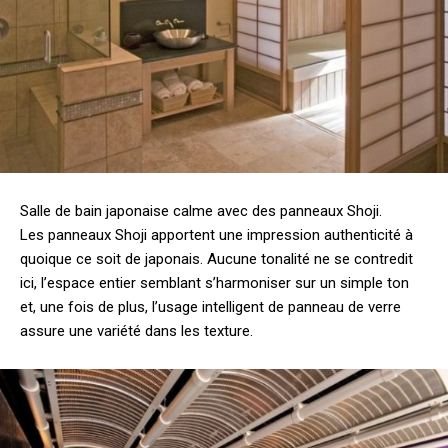
Salle de bain japonaise calme avec des panneaux Shoji.
Les panneaux Shoji apportent une impression authenticité à
quoique ce soit de japonais. Aucune tonalité ne se contredit
ici, l’espace entier semblant s’harmoniser sur un simple ton
et, une fois de plus, l’usage intelligent de panneau de verre
assure une variété dans les texture.