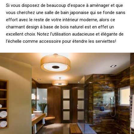
Si vous disposez de beaucoup d’espace à aménager et que
vous cherchez une salle de bain japonaise qui se fonde sans
effort avec le reste de votre intérieur moderne, alors ce
charmant design à base de bois naturel est en effet un
excellent choix. Notez l’utilisation audacieuse et élégante de
l’échelle comme accessoire pour étendre les serviettes!