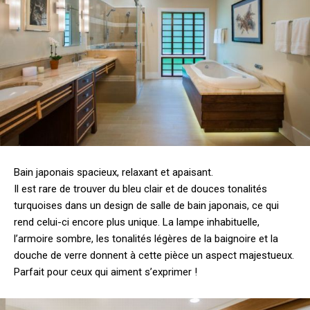
Bain japonais spacieux, relaxant et apaisant.
Il est rare de trouver du bleu clair et de douces tonalités
turquoises dans un design de salle de bain japonais, ce qui
rend celui-ci encore plus unique. La lampe inhabituelle,
l’armoire sombre, les tonalités légères de la baignoire et la
douche de verre donnent à cette pièce un aspect majestueux.
Parfait pour ceux qui aiment s’exprimer !