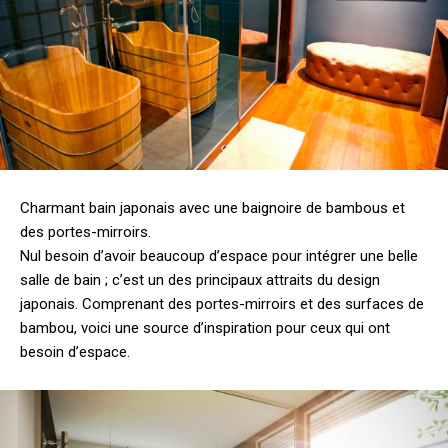
Charmant bain japonais avec une baignoire de bambous et
des portes-mirroirs.
Nul besoin d’avoir beaucoup d’espace pour intégrer une belle
salle de bain ; c’est un des principaux attraits du design
japonais. Comprenant des portes-mirroirs et des surfaces de
bambou, voici une source d’inspiration pour ceux qui ont
besoin d’espace.