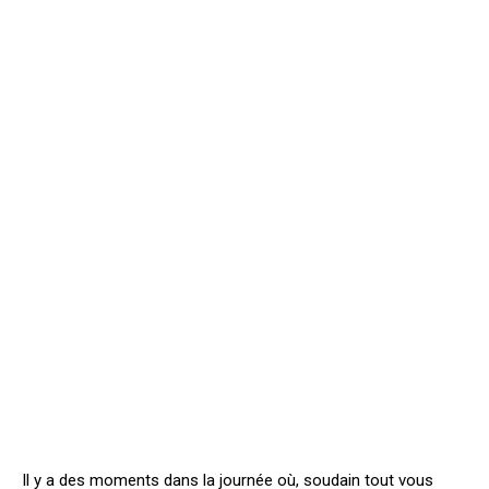
Il y a des moments dans la journée où, soudain tout vous