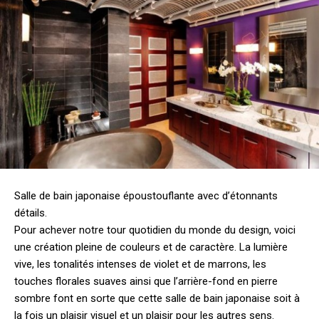
Salle de bain japonaise époustouflante avec d’étonnants
détails.
Pour achever notre tour quotidien du monde du design, voici
une création pleine de couleurs et de caractère. La lumière
vive, les tonalités intenses de violet et de marrons, les
touches florales suaves ainsi que l’arrière-fond en pierre
sombre font en sorte que cette salle de bain japonaise soit à
la fois un plaisir visuel et un plaisir pour les autres sens.