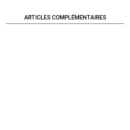
ARTICLES COMPLÉMENTAIRES