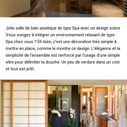
Jolie salle de bain asiatique de type Spa avec un design sobre
Vous songez à intégrer un environnement relaxant de type
Spa chez vous ? Eh bien, c’est une décoration très simple à
mettre en place, comme le montre ce design. L’élégance et la
simplicité de l’ensemble est renforcé par l’usage d’une simple
vitre pour délimiter la douche. Un peu de verdure dans un coin
et tout est prêt.