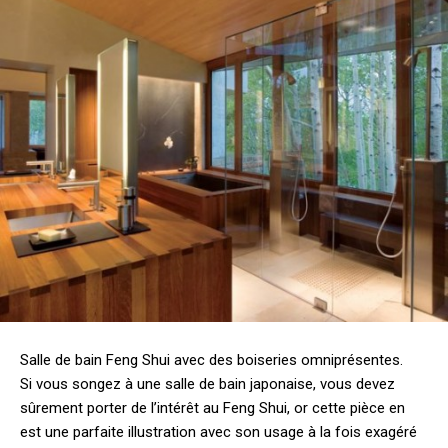
Salle de bain Feng Shui avec des boiseries omniprésentes.
Si vous songez à une salle de bain japonaise, vous devez
sûrement porter de l’intérêt au Feng Shui, or cette pièce en
est une parfaite illustration avec son usage à la fois exagéré