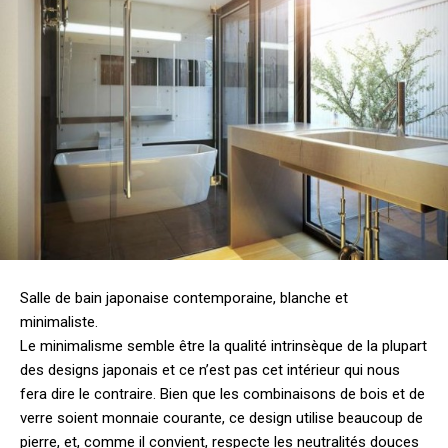
Salle de bain japonaise contemporaine, blanche et
minimaliste.
Le minimalisme semble être la qualité intrinsèque de la plupart
des designs japonais et ce n’est pas cet intérieur qui nous
fera dire le contraire. Bien que les combinaisons de bois et de
verre soient monnaie courante, ce design utilise beaucoup de
pierre, et, comme il convient, respecte les neutralités douces