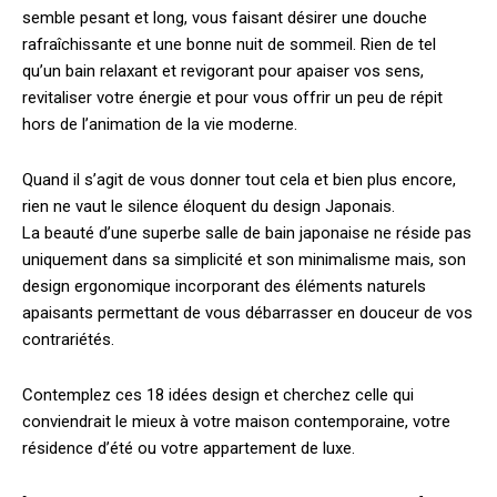
semble pesant et long, vous faisant désirer une douche
rafraîchissante et une bonne nuit de sommeil.
Rien de tel
qu’un bain relaxant et revigorant pour apaiser vos sens,
revitaliser votre énergie et pour vous offrir un peu de répit
hors de l’animation de la vie moderne.
Quand il s’agit de vous donner tout cela et bien plus encore,
rien ne vaut le silence éloquent du design Japonais.
La beauté d’une superbe salle de bain japonaise ne réside pas
uniquement dans sa simplicité et son minimalisme mais, son
design ergonomique incorporant des éléments naturels
apaisants permettant de vous débarrasser en douceur de vos
contrariétés.
Contemplez ces 18 idées design et cherchez celle qui
conviendrait le mieux à votre maison contemporaine, votre
résidence d’été ou votre appartement de luxe.