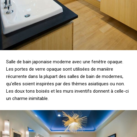
Salle de bain japonaise moderne avec une fenêtre opaque.
Les portes de verre opaque sont utilisées de manière
récurrente dans la plupart des salles de bain de modernes,
qu’elles soient inspirées par des thèmes asiatiques ou non.
Les doux tons boisés et les murs inventifs donnent à celle-ci
un charme inimitable.