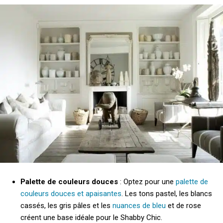
Palette de couleurs douces
: Optez pour une
palette de
couleurs douces et apaisantes
. Les tons pastel, les blancs
cassés, les gris pâles et les
nuances de bleu
et de rose
créent une base idéale pour le Shabby Chic.