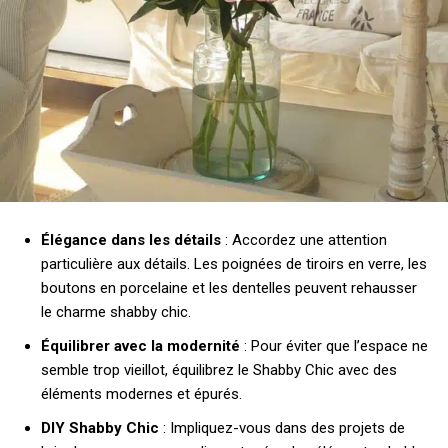
Élégance dans les détails
: Accordez une attention
particulière aux détails. Les poignées de tiroirs en verre, les
boutons en porcelaine et les dentelles peuvent rehausser
le charme shabby chic.
Équilibrer avec la modernité
: Pour éviter que l’espace ne
semble trop vieillot, équilibrez le Shabby Chic avec des
éléments modernes et épurés.
DIY Shabby Chic
: Impliquez-vous dans des projets de