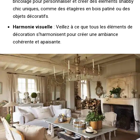
bricolage pour personnaliser et créer des éléments shabby
chic uniques, comme des étagères en bois patiné ou des
objets décoratifs.
Harmonie visuelle
: Veillez à ce que tous les éléments de
décoration s’harmonisent pour créer une ambiance
cohérente et apaisante.