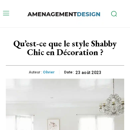
Qu’est-ce que le style Shabby
Chic en Décoration ?
Auteur :
Olivier
Date:
23 août 2023