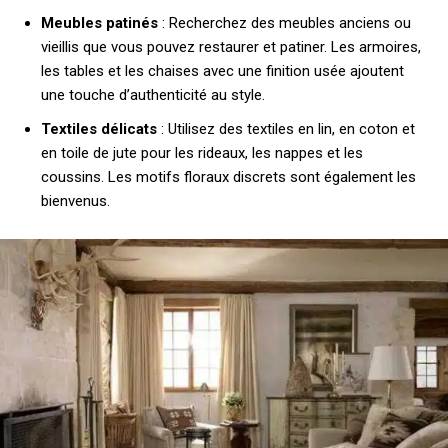
Meubles patinés
: Recherchez des meubles anciens ou
vieillis que vous pouvez restaurer et patiner. Les armoires,
les tables et les chaises avec une finition usée ajoutent
une touche d’authenticité au style.
Textiles délicats
: Utilisez des textiles en lin, en coton et
en toile de jute pour les rideaux, les nappes et les
coussins. Les motifs floraux discrets sont également les
bienvenus.