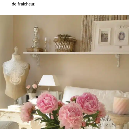
de fraîcheur.