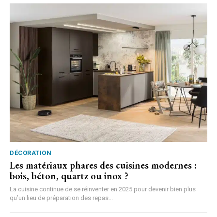
DÉCORATION
Les matériaux phares des cuisines modernes :
bois, béton, quartz ou inox ?
La cuisine continue de se réinventer en 2025 pour devenir bien plus
qu’un lieu de préparation des repas...