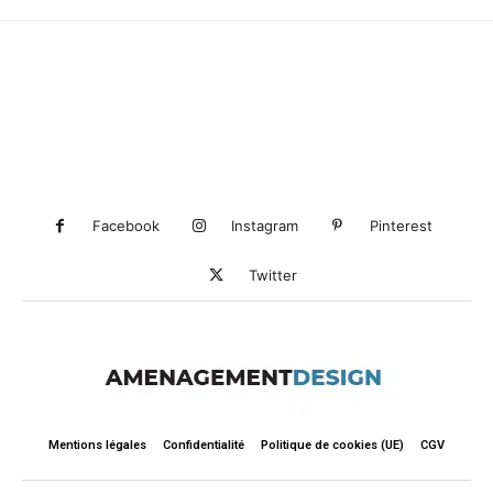
Facebook
Instagram
Pinterest
Twitter
Mentions légales
Confidentialité
Politique de cookies (UE)
CGV