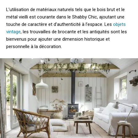
L’utilisation de matériaux naturels tels que le bois brut et le
métal vieilli est courante dans le Shabby Chic, ajoutant une
touche de caractère et d’authenticité à l’espace. Les
objets
vintage
, les trouvailles de brocante et les antiquités sont les
bienvenus pour ajouter une dimension historique et
personnelle à la décoration.