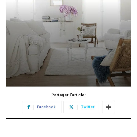
Partager l'article:
Facebook
Twitter