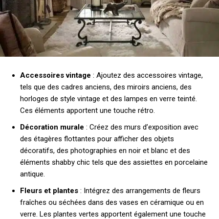
Accessoires vintage
: Ajoutez des accessoires vintage,
tels que des cadres anciens, des miroirs anciens, des
horloges de style vintage et des lampes en verre teinté.
Ces éléments apportent une touche rétro.
Décoration murale
: Créez des murs d’exposition avec
des étagères flottantes pour afficher des objets
décoratifs, des photographies en noir et blanc et des
éléments shabby chic tels que des assiettes en porcelaine
antique.
Fleurs et plantes
: Intégrez des arrangements de fleurs
fraîches ou séchées dans des vases en céramique ou en
verre. Les plantes vertes apportent également une touche