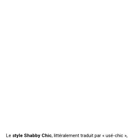
Le
style Shabby Chic
, littéralement traduit par « usé-chic »,