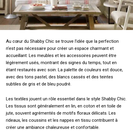
Au cœur du Shabby Chic se trouve l’idée que la perfection
n’est pas nécessaire pour créer un espace charmant et
accueillant. Les meubles et les accessoires peuvent être
légèrement usés, montrant des signes du temps, tout en
étant restaurés avec soin. La palette de couleurs est douce,
avec des tons pastel, des blancs cassés et des teintes
subtiles de gris et de bleu poudré.
Les textiles jouent un rôle essentiel dans le style Shabby Chic.
Les tissus sont généralement en lin, en coton et en toile de
jute, souvent agrémentés de motifs floraux délicats. Les
rideaux, les coussins et les nappes en tissu contribuent à
créer une ambiance chaleureuse et confortable.