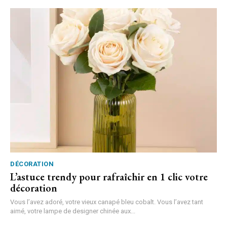
DÉCORATION
L’astuce trendy pour rafraîchir en 1 clic votre
décoration
Vous l’avez adoré, votre vieux canapé bleu cobalt. Vous l’avez tant
aimé, votre lampe de designer chinée aux...