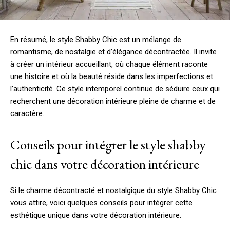
En résumé, le style Shabby Chic est un mélange de
romantisme, de nostalgie et d’élégance décontractée. Il invite
à créer un intérieur accueillant, où chaque élément raconte
une histoire et où la beauté réside dans les imperfections et
l’authenticité. Ce style intemporel continue de séduire ceux qui
recherchent une décoration intérieure pleine de charme et de
caractère.
Conseils pour intégrer le style shabby
chic dans votre décoration intérieure
Si le charme décontracté et nostalgique du style Shabby Chic
vous attire, voici quelques conseils pour intégrer cette
esthétique unique dans votre décoration intérieure.