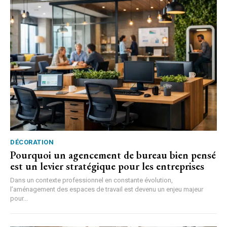
DÉCORATION
Pourquoi un agencement de bureau bien pensé
est un levier stratégique pour les entreprises
Dans un contexte professionnel en constante évolution,
l’aménagement des espaces de travail est devenu un enjeu majeur
pour...