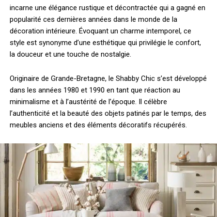
incarne une élégance rustique et décontractée qui a gagné en
popularité ces dernières années dans le monde de la
décoration intérieure. Évoquant un charme intemporel, ce
style est synonyme d’une esthétique qui privilégie le confort,
la douceur et une touche de nostalgie.
Originaire de Grande-Bretagne, le Shabby Chic s’est développé
dans les années 1980 et 1990 en tant que réaction au
minimalisme et à l’austérité de l’époque. Il célèbre
l’authenticité et la beauté des objets patinés par le temps, des
meubles anciens et des éléments décoratifs récupérés.