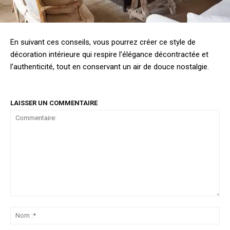
En suivant ces conseils, vous pourrez créer ce style de
décoration intérieure qui respire l’élégance décontractée et
l’authenticité, tout en conservant un air de douce nostalgie.
LAISSER UN COMMENTAIRE
Commentaire:
No
:*