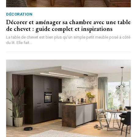
DÉCORATION
Décorer et aménager sa chambre avec une table
de chevet : guide complet et inspirations
La table de chevet est bien plus qu’un simple petit meuble posé à côté
du lit. Elle fait...