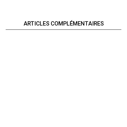
ARTICLES COMPLÉMENTAIRES