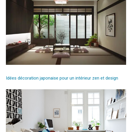
Idées décoration japonaise pour un intérieur zen et design