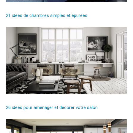
21 idées de chambres simples et épurées
26 idées pour aménager et décorer votre salon