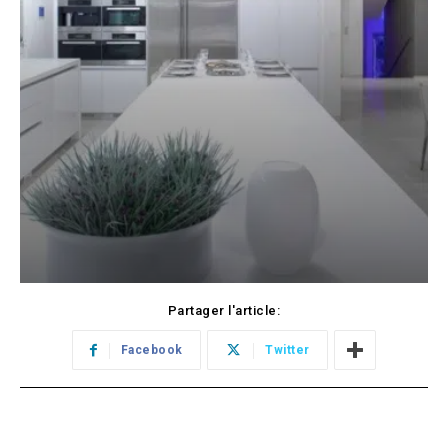
Partager l'article:
Facebook
Twitter