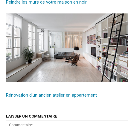
Peindre les murs de votre maison en noir
Rénovation d’un ancien atelier en appartement
LAISSER UN COMMENTAIRE