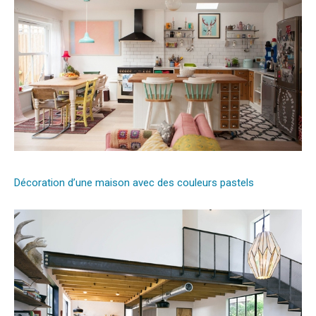
Décoration d’une maison avec des couleurs pastels