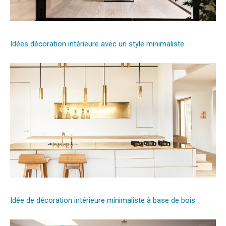
Idées décoration intérieure avec un style minimaliste
Idée de décoration intérieure minimaliste à base de bois