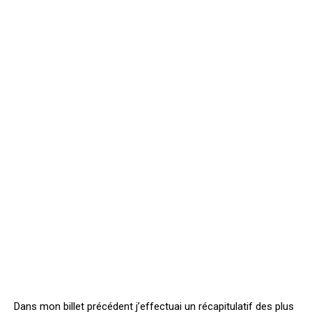
Dans mon billet précédent j’effectuai un récapitulatif des plus