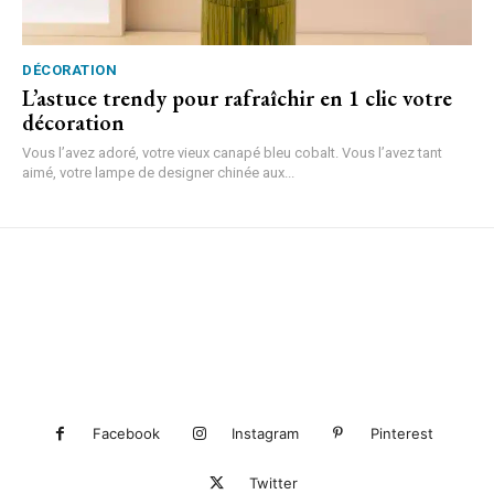
DÉCORATION
L’astuce trendy pour rafraîchir en 1 clic votre
décoration
Vous l’avez adoré, votre vieux canapé bleu cobalt. Vous l’avez tant
aimé, votre lampe de designer chinée aux...
Facebook
Instagram
Pinterest
Twitter