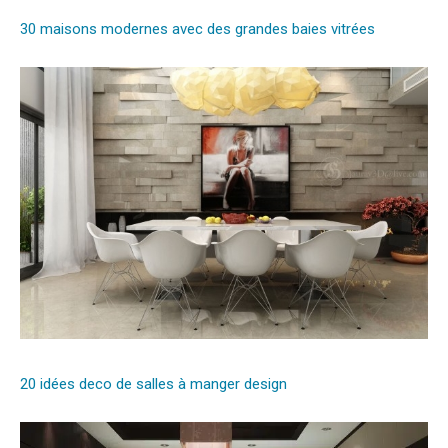
30 maisons modernes avec des grandes baies vitrées
20 idées deco de salles à manger design