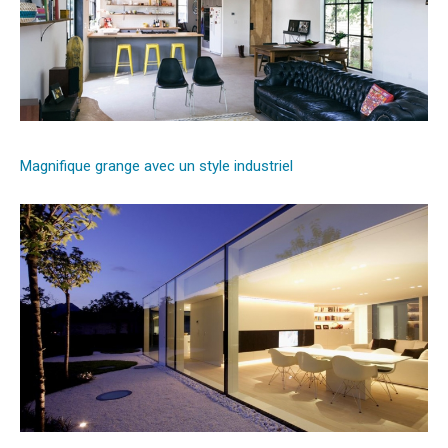
Magnifique grange avec un style industriel