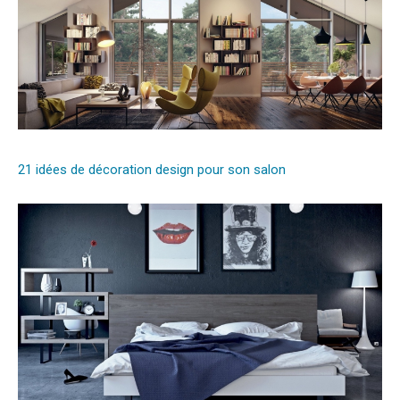
21 idées de décoration design pour son salon