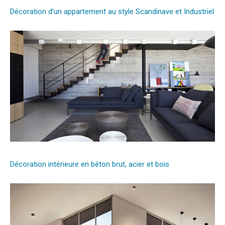
Décoration d’un appartement au style Scandinave et Industriel
Décoration intérieure en béton brut, acier et bois