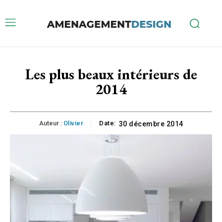
Les plus beaux intérieurs de
2014
Auteur :
Olivier
Date:
30 décembre 2014