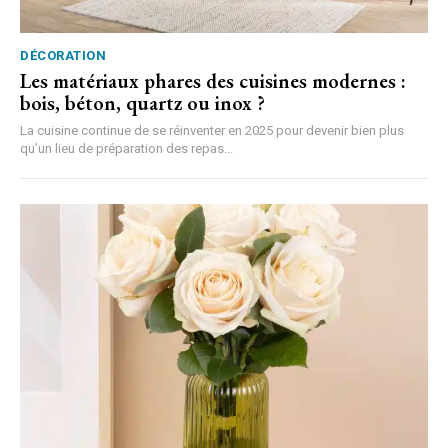
DÉCORATION
Les matériaux phares des cuisines modernes :
bois, béton, quartz ou inox ?
La cuisine continue de se réinventer en 2025 pour devenir bien plus
qu’un lieu de préparation des repas...