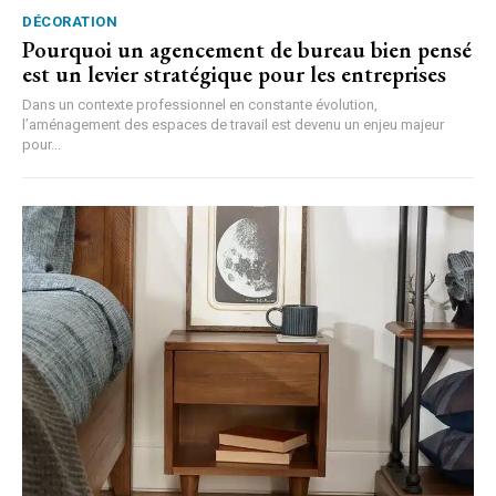
DÉCORATION
Pourquoi un agencement de bureau bien pensé
est un levier stratégique pour les entreprises
Dans un contexte professionnel en constante évolution,
l’aménagement des espaces de travail est devenu un enjeu majeur
pour...