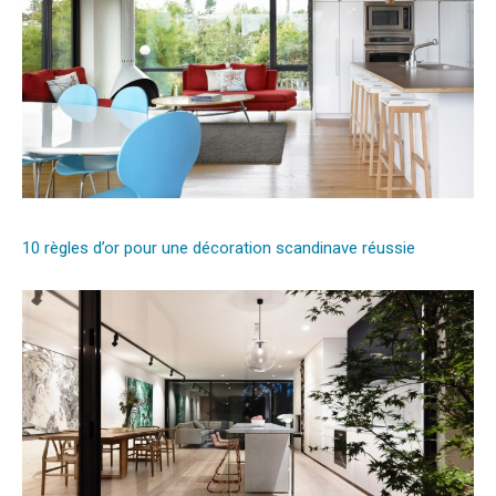
10 règles d’or pour une décoration scandinave réussie