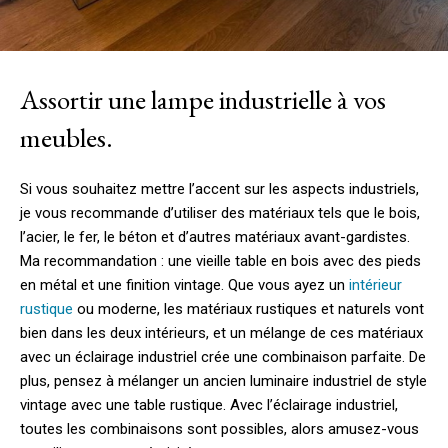
Assortir une lampe industrielle à vos
meubles.
Si vous souhaitez mettre l’accent sur les aspects industriels,
je vous recommande d’utiliser des matériaux tels que le bois,
l’acier, le fer, le béton et d’autres matériaux avant-gardistes.
Ma recommandation : une vieille table en bois avec des pieds
en métal et une finition vintage. Que vous ayez un
intérieur
rustique
ou moderne, les matériaux rustiques et naturels vont
bien dans les deux intérieurs, et un mélange de ces matériaux
avec un éclairage industriel crée une combinaison parfaite. De
plus, pensez à mélanger un ancien luminaire industriel de style
vintage avec une table rustique. Avec l’éclairage industriel,
toutes les combinaisons sont possibles, alors amusez-vous