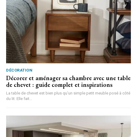
DÉCORATION
Décorer et aménager sa chambre avec une table
de chevet : guide complet et inspirations
La table de chevet est bien plus qu’un simple petit meuble posé à côté
du lit. Elle fait...