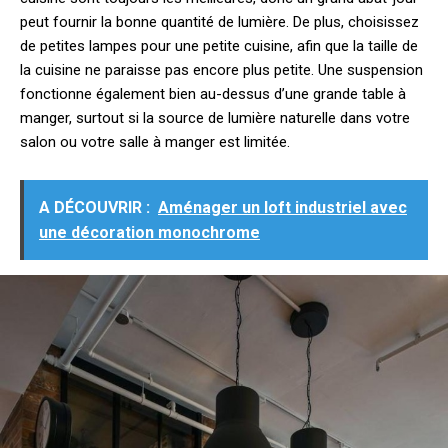
peut fournir la bonne quantité de lumière. De plus, choisissez
de petites lampes pour une petite cuisine, afin que la taille de
la cuisine ne paraisse pas encore plus petite. Une suspension
fonctionne également bien au-dessus d’une grande table à
manger, surtout si la source de lumière naturelle dans votre
salon ou votre salle à manger est limitée.
A DÉCOUVRIR :
Aménager un loft industriel avec
une décoration monochrome