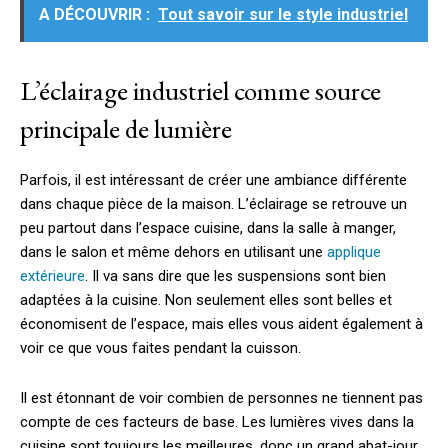
A DÉCOUVRIR :
Tout savoir sur le style industriel
L’éclairage industriel comme source
principale de lumière
Parfois, il est intéressant de créer une ambiance différente
dans chaque pièce de la maison. L’éclairage se retrouve un
peu partout dans l’espace cuisine, dans la salle à manger,
dans le salon et même dehors en utilisant une
applique
extérieure
. Il va sans dire que les suspensions sont bien
adaptées à la cuisine. Non seulement elles sont belles et
économisent de l’espace, mais elles vous aident également à
voir ce que vous faites pendant la cuisson.
Il est étonnant de voir combien de personnes ne tiennent pas
compte de ces facteurs de base. Les lumières vives dans la
cuisine sont toujours les meilleures, donc un grand abat-jour