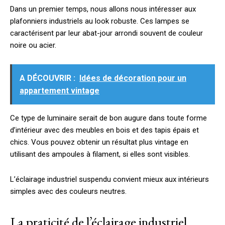
Dans un premier temps, nous allons nous intéresser aux
plafonniers industriels au look robuste. Ces lampes se
caractérisent par leur abat-jour arrondi souvent de couleur
noire ou acier.
A DÉCOUVRIR :
Idées de décoration pour un
appartement vintage
Ce type de luminaire serait de bon augure dans toute forme
d’intérieur avec des meubles en bois et des tapis épais et
chics. Vous pouvez obtenir un résultat plus vintage en
utilisant des ampoules à filament, si elles sont visibles.
L’éclairage industriel suspendu convient mieux aux intérieurs
simples avec des couleurs neutres.
La praticité de l’éclairage industriel