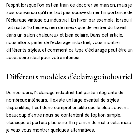
l’esprit lorsque l’on est en train de décorer sa maison, mais je
suis convaincu qu’il ne faut pas sous-estimer l’importance de
l’éclairage vintage ou industriel.
En hiver, par exemple, lorsqu’il
fait nuit à 16 heures, rien de mieux que de rentrer du travail
dans un salon chaleureux et bien éclairé. Dans cet article,
nous allons parler de l’éclairage industriel, vous montrer
différents styles, et comment ce type d’éclairage peut être un
accessoire idéal pour votre intérieur.
Différents modèles d’éclairage industriel
De nos jours, l’éclairage industriel fait partie intégrante de
nombreux intérieurs. Il existe un large éventail de styles
disponibles, il est donc compréhensible que le plus souvent,
beaucoup d’entre nous se contentent de l’option simple,
classique et parfois plus sûre. Il n’y a rien de mal à cela, mais
je veux vous montrer quelques alternatives.