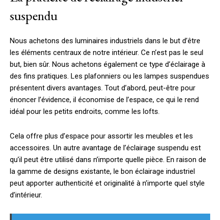
suspendu
Nous achetons des luminaires industriels dans le but d’être
les éléments centraux de notre intérieur. Ce n’est pas le seul
but, bien sûr. Nous achetons également ce type d’éclairage à
des fins pratiques. Les plafonniers ou les lampes suspendues
présentent divers avantages. Tout d’abord, peut-être pour
énoncer l’évidence, il économise de l’espace, ce qui le rend
idéal pour les petits endroits, comme les lofts.
Cela offre plus d’espace pour assortir les meubles et les
accessoires. Un autre avantage de l’éclairage suspendu est
qu’il peut être utilisé dans n’importe quelle pièce. En raison de
la gamme de designs existante, le bon éclairage industriel
peut apporter authenticité et originalité à n’importe quel style
d’intérieur.