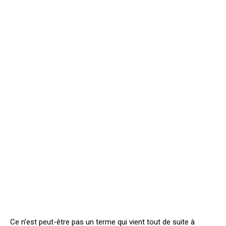
Ce n’est peut-être pas un terme qui vient tout de suite à