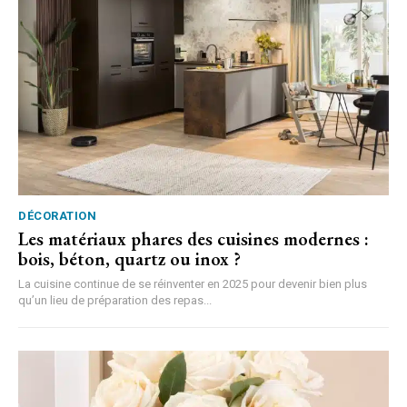
DÉCORATION
Les matériaux phares des cuisines modernes :
bois, béton, quartz ou inox ?
La cuisine continue de se réinventer en 2025 pour devenir bien plus
qu’un lieu de préparation des repas...