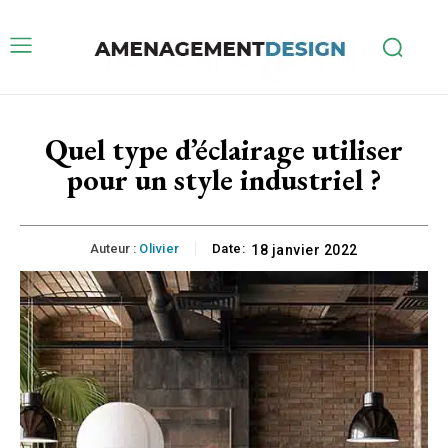
Quel type d’éclairage utiliser
pour un style industriel ?
Auteur :
Olivier
Date:
18 janvier 2022