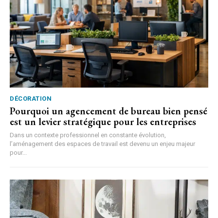
DÉCORATION
Pourquoi un agencement de bureau bien pensé
est un levier stratégique pour les entreprises
Dans un contexte professionnel en constante évolution,
l’aménagement des espaces de travail est devenu un enjeu majeur
pour...