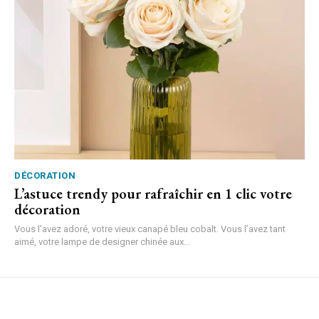
DÉCORATION
L’astuce trendy pour rafraîchir en 1 clic votre
décoration
Vous l’avez adoré, votre vieux canapé bleu cobalt. Vous l’avez tant
aimé, votre lampe de designer chinée aux...