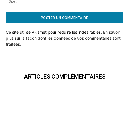
:
Ce site utilise Akismet pour réduire les indésirables.
En savoir
plus sur la façon dont les données de vos commentaires sont
traitées
.
ARTICLES COMPLÉMENTAIRES