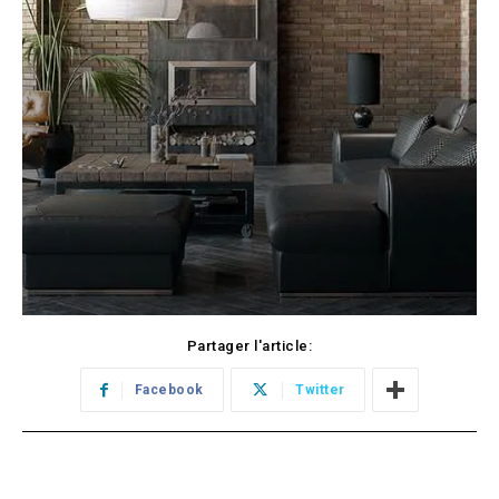
Partager l'article:
Facebook
Twitter