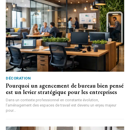
DÉCORATION
Pourquoi un agencement de bureau bien pensé
est un levier stratégique pour les entreprises
Dans un contexte professionnel en constante évolution,
l’aménagement des espaces de travail est devenu un enjeu majeur
pour...