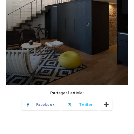
Partager l'article:
Facebook
Twitter