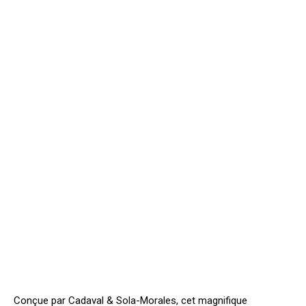
Conçue par Cadaval & Sola-Morales, cet magnifique