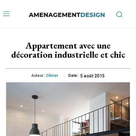
Appartement avec une
décoration industrielle et chic
Auteur :
Olivier
Date:
5 août 2015