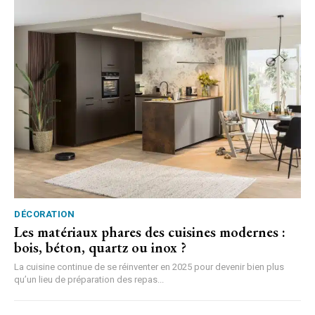
DÉCORATION
Les matériaux phares des cuisines modernes :
bois, béton, quartz ou inox ?
La cuisine continue de se réinventer en 2025 pour devenir bien plus
qu’un lieu de préparation des repas...