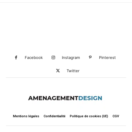
Facebook
Instagram
Pinterest
Twitter
Mentions légales
Confidentialité
Politique de cookies (UE)
CGV