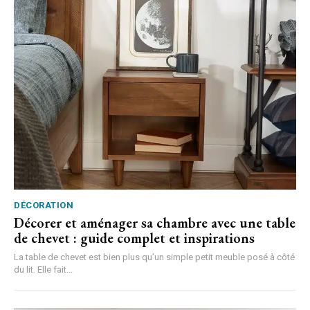
DÉCORATION
Décorer et aménager sa chambre avec une table
de chevet : guide complet et inspirations
La table de chevet est bien plus qu’un simple petit meuble posé à côté
du lit. Elle fait...