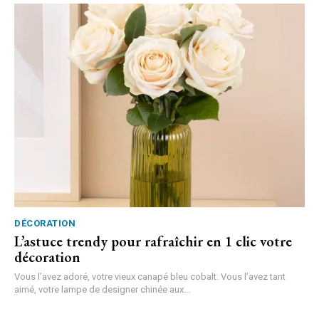
DÉCORATION
L’astuce trendy pour rafraîchir en 1 clic votre
décoration
Vous l’avez adoré, votre vieux canapé bleu cobalt. Vous l’avez tant
aimé, votre lampe de designer chinée aux...