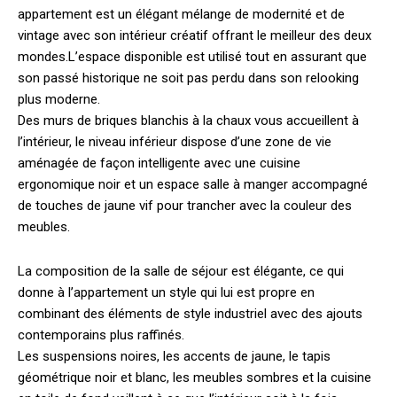
appartement est un élégant mélange de modernité et de
vintage avec son intérieur créatif offrant le meilleur des deux
mondes.
L’espace disponible est utilisé tout en assurant que
son passé historique ne soit pas perdu dans son relooking
plus moderne.
Des murs de briques blanchis à la chaux vous accueillent à
l’intérieur, le niveau inférieur dispose d’une zone de vie
aménagée de façon intelligente avec une cuisine
ergonomique noir et un espace salle à manger accompagné
de touches de jaune vif pour trancher avec la couleur des
meubles.
La composition de la salle de séjour est élégante, ce qui
donne à l’appartement un style qui lui est propre en
combinant des éléments de style industriel avec des ajouts
contemporains plus raffinés.
Les suspensions noires, les accents de jaune, le tapis
géométrique noir et blanc, les meubles sombres et la cuisine