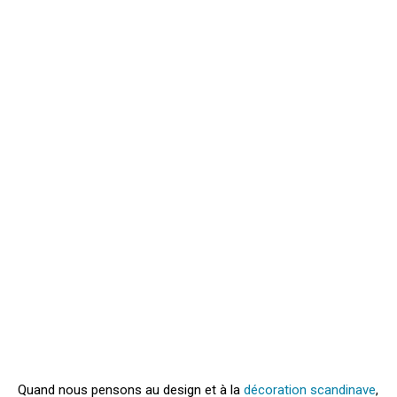
Quand nous pensons au design et à la
décoration scandinave
,