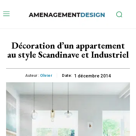
Décoration d’un appartement
au style Scandinave et Industriel
Auteur :
Olivier
Date:
1 décembre 2014