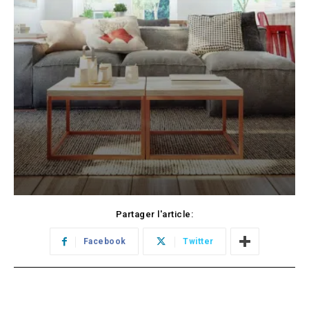
Partager l'article:
Facebook
Twitter