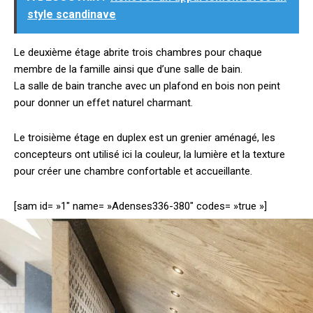
style scandinave
Le deuxième étage abrite trois chambres pour chaque
membre de la famille ainsi que d’une salle de bain.
La salle de bain tranche avec un plafond en bois non peint
pour donner un effet naturel charmant.
Le troisième étage en duplex est un grenier aménagé, les
concepteurs ont utilisé ici la couleur, la lumière et la texture
pour créer une chambre confortable et accueillante.
[sam id= »1″ name= »Adenses336-380″ codes= »true »]