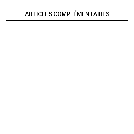
ARTICLES COMPLÉMENTAIRES