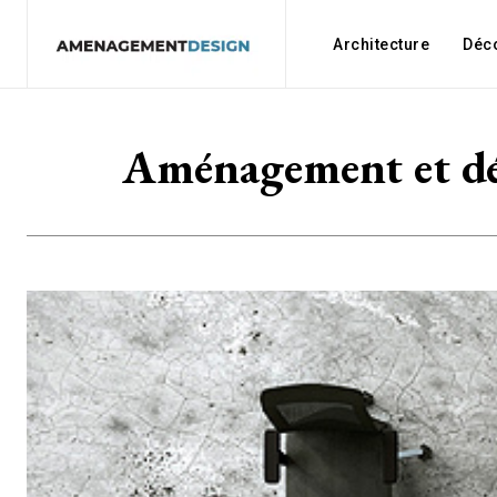
Architecture
Déc
Aménagement et déc