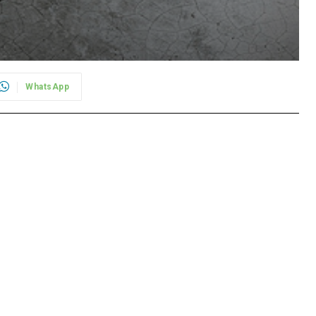
WhatsApp