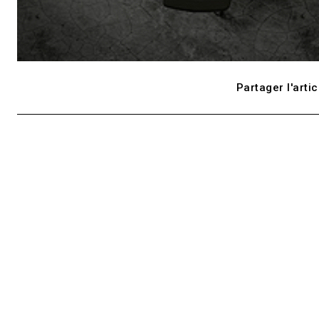
Partager l'artic