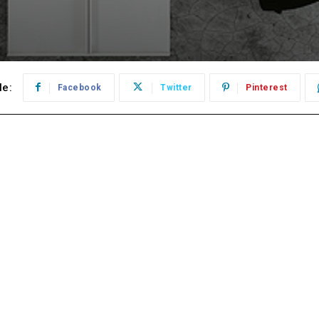
le:
Facebook
Twitter
Pinterest