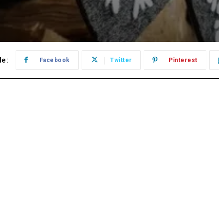
le:
Facebook
Twitter
Pinterest