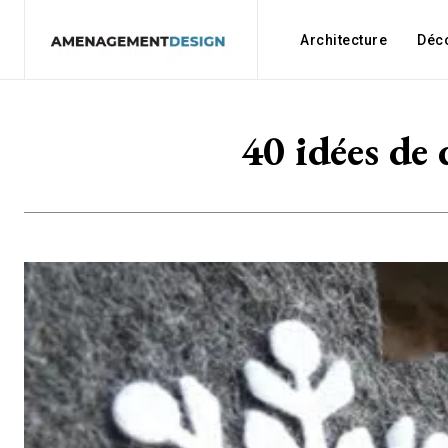
Architecture
Déc
40 idées de 