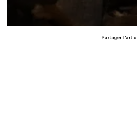
Partager l'artic