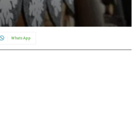
WhatsApp