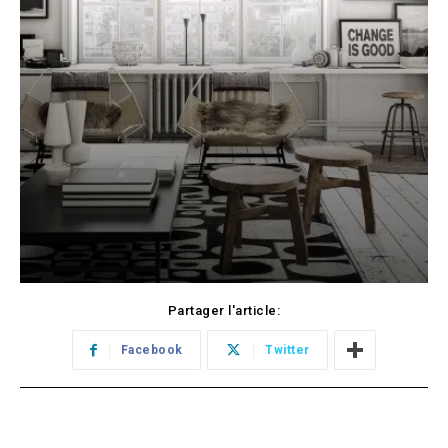
Partager l'article:
Facebook
Twitter