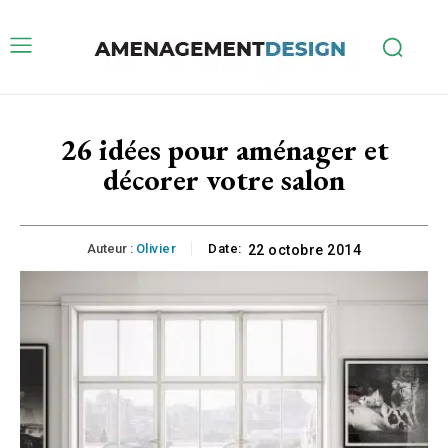
26 idées pour aménager et
décorer votre salon
Auteur :
Olivier
Date:
22 octobre 2014