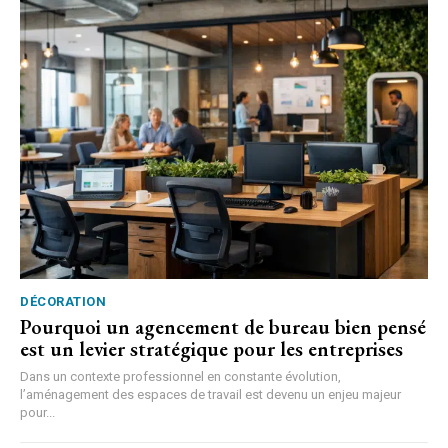
DÉCORATION
Pourquoi un agencement de bureau bien pensé
est un levier stratégique pour les entreprises
Dans un contexte professionnel en constante évolution,
l’aménagement des espaces de travail est devenu un enjeu majeur
pour...