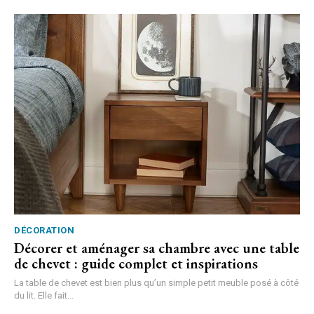
DÉCORATION
Décorer et aménager sa chambre avec une table
de chevet : guide complet et inspirations
La table de chevet est bien plus qu’un simple petit meuble posé à côté
du lit. Elle fait...