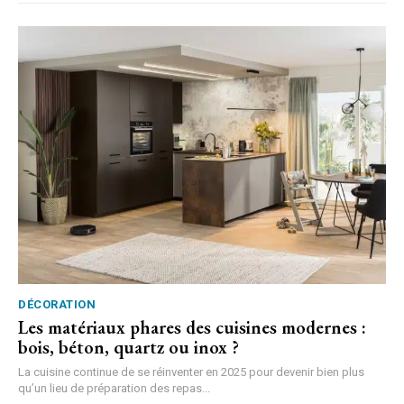
DÉCORATION
Les matériaux phares des cuisines modernes :
bois, béton, quartz ou inox ?
La cuisine continue de se réinventer en 2025 pour devenir bien plus
qu’un lieu de préparation des repas...