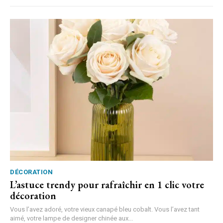
DÉCORATION
L’astuce trendy pour rafraîchir en 1 clic votre
décoration
Vous l’avez adoré, votre vieux canapé bleu cobalt. Vous l’avez tant
aimé, votre lampe de designer chinée aux...