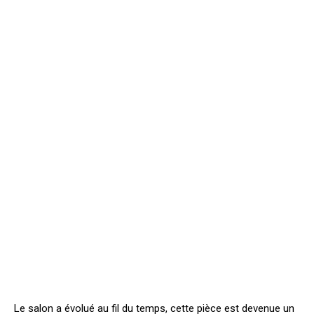
Le salon a évolué au fil du temps, cette pièce est devenue un