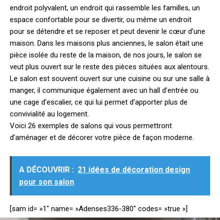
endroit polyvalent, un endroit qui rassemble les familles, un
espace confortable pour se divertir, ou même un endroit
pour se détendre et se reposer et peut devenir le cœur d’une
maison.
Dans les maisons plus anciennes, le salon était une
pièce isolée du reste de la maison, de nos jours, le salon se
veut plus ouvert sur le reste des pièces situées aux alentours.
Le salon est souvent ouvert sur une cuisine ou sur une salle à
manger, il communique également avec un hall d’entrée ou
une cage d’escalier, ce qui lui permet d’apporter plus de
convivialité au logement.
Voici 26 exemples de salons qui vous permettront
d’aménager et de décorer votre pièce de façon moderne.
A DÉCOUVRIR :
21 idées de décoration design
pour son salon
[sam id= »1″ name= »Adenses336-380″ codes= »true »]