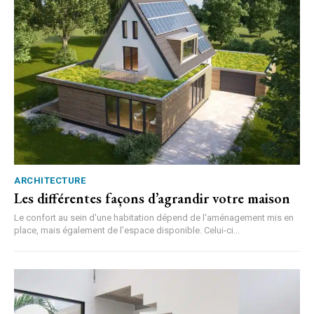
ARCHITECTURE
Les différentes façons d’agrandir votre maison
Le confort au sein d'une habitation dépend de l'aménagement mis en
place, mais également de l'espace disponible. Celui-ci...