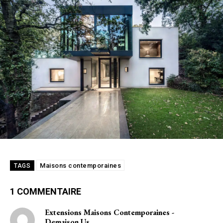
Maisons contemporaines
TAGS
1 COMMENTAIRE
Extensions Maisons Contemporaines -
Demaison.us