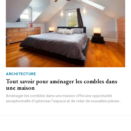
ARCHITECTURE
Tout savoir pour aménager les combles dans
une maison
Aménager les combles dans une maison offre une opportunité
exceptionnelle d'optimiser l'espace et de créer de nouvelles pièces...