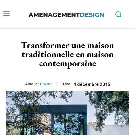
Transformer une maison
traditionnelle en maison
contemporaine
Auteur :
Olivier
Date:
4 décembre 2015