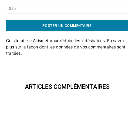
Sit
:
Ce site utilise Akismet pour réduire les indésirables.
En savoir
plus sur la façon dont les données de vos commentaires sont
traitées
.
ARTICLES COMPLÉMENTAIRES