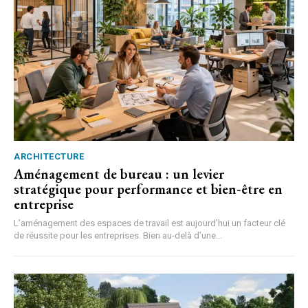
ARCHITECTURE
Aménagement de bureau : un levier
stratégique pour performance et bien-être en
entreprise
L’aménagement des espaces de travail est aujourd’hui un facteur clé
de réussite pour les entreprises. Bien au-delà d’une...