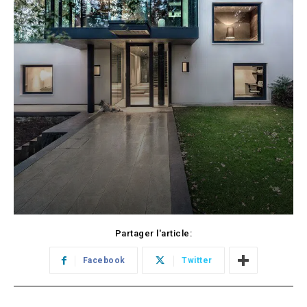
Partager l'article:
Facebook
Twitter