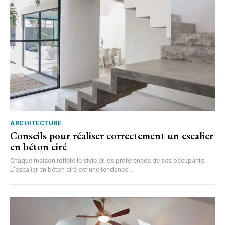
ARCHITECTURE
Conseils pour réaliser correctement un escalier
en béton ciré
Chaque maison reflète le style et les préférences de ses occupants.
L'escalier en béton ciré est une tendance...