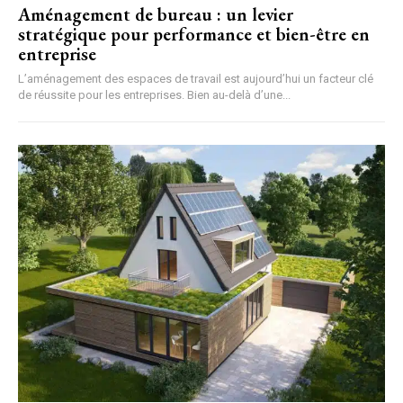
Aménagement de bureau : un levier
stratégique pour performance et bien-être en
entreprise
L’aménagement des espaces de travail est aujourd’hui un facteur clé
de réussite pour les entreprises. Bien au-delà d’une...