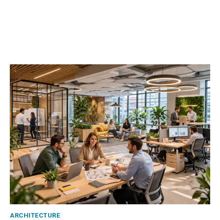
ARCHITECTURE