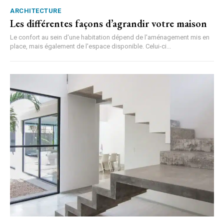
ARCHITECTURE
Les différentes façons d’agrandir votre maison
Le confort au sein d'une habitation dépend de l'aménagement mis en
place, mais également de l'espace disponible. Celui-ci...