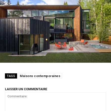
Maisons contemporaines
TAGS
LAISSER UN COMMENTAIRE