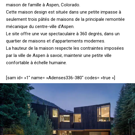
maison de famille à Aspen, Colorado.
Cette maison design est située dans une petite impasse à
seulement trois pâtés de maisons de la principale remontée
mécanique du centre-ville d’Aspen.
Le site offre une vue spectaculaire à 360 degrés, dans un
quartier de maisons et d’appartements modernes.
La hauteur de la maison respecte les contraintes imposées
par la ville de Aspen à savoir, maintenir une petite ville
confortable à échelle humaine.
[sam id= »1″ name= »Adenses336-380″ codes= »true »]