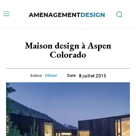
Maison design à Aspen
Colorado
Auteur :
Olivier
Date:
8 juillet 2015