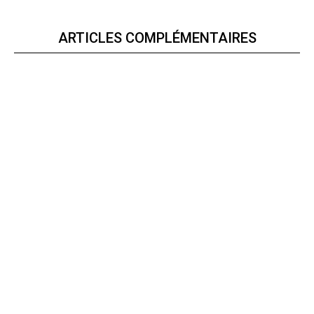
ARTICLES COMPLÉMENTAIRES