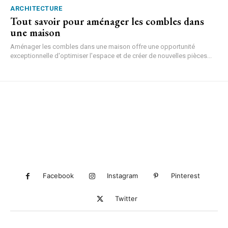
ARCHITECTURE
Tout savoir pour aménager les combles dans
une maison
Aménager les combles dans une maison offre une opportunité
exceptionnelle d'optimiser l'espace et de créer de nouvelles pièces...
Facebook
Instagram
Pinterest
Twitter