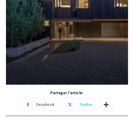
Partager l'article:
Facebook
Twitter