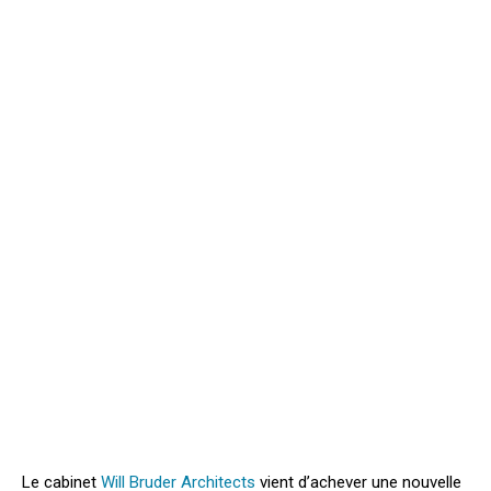
Le cabinet
Will Bruder Architects
vient d’achever une nouvelle