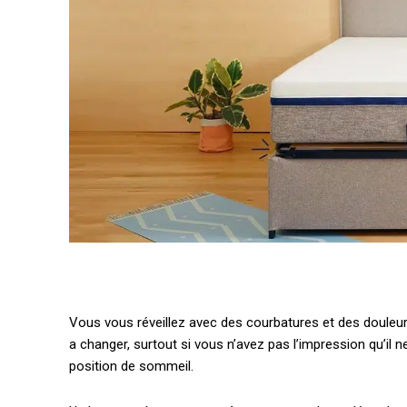
Vous vous réveillez avec des courbatures et des douleurs
a changer, surtout si vous n’avez pas l’impression qu’il 
position de sommeil.