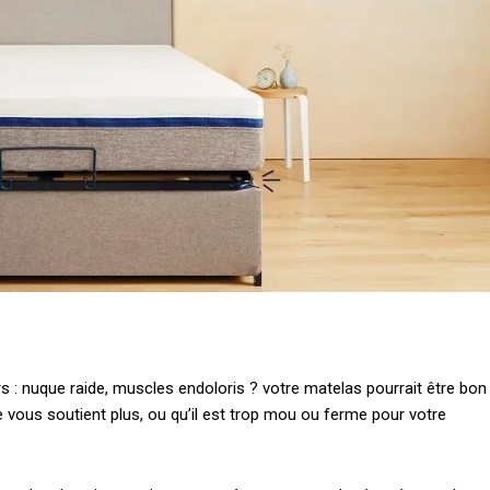
 : nuque raide, muscles endoloris ? votre matelas pourrait être bon
ne vous soutient plus, ou qu’il est trop mou ou ferme pour votre