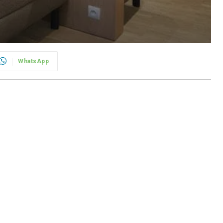
WhatsApp