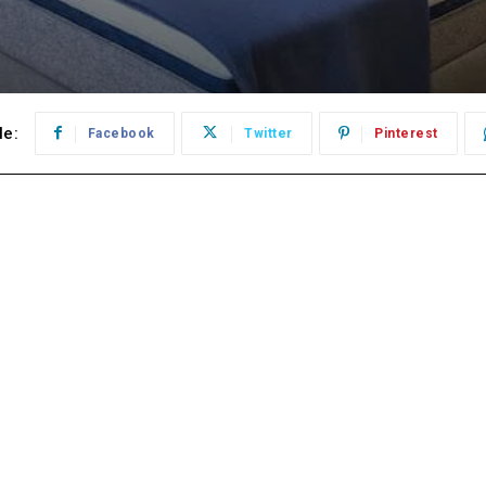
le:
Facebook
Twitter
Pinterest