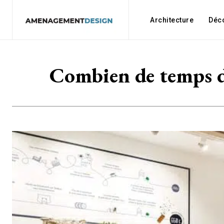
Architecture
Déc
Combien de temps du