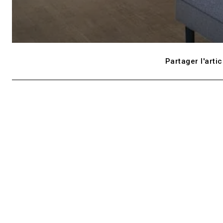
Partager l'artic