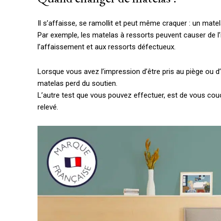
Il s’affaisse, se ramollit et peut même craquer : un matel
Par exemple, les matelas à ressorts peuvent causer de l’i
l’affaissement et aux ressorts défectueux.
Lorsque vous avez l’impression d’être pris au piège ou d’av
matelas perd du soutien.
L’autre test que vous pouvez effectuer, est de vous couc
relevé.