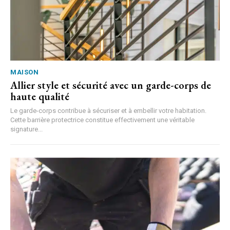
MAISON
Allier style et sécurité avec un garde-corps de
haute qualité
Le garde-corps contribue à sécuriser et à embellir votre habitation.
Cette barrière protectrice constitue effectivement une véritable
signature...