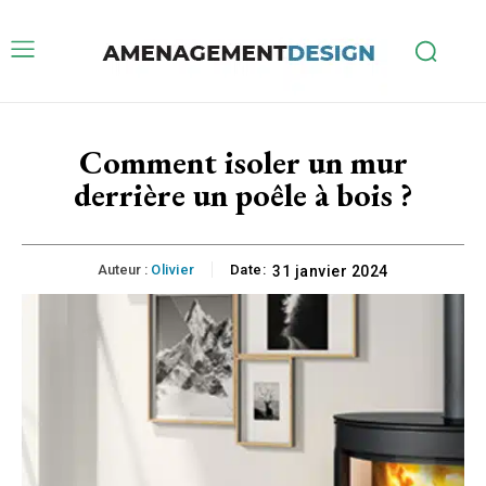
Comment isoler un mur
derrière un poêle à bois ?
Auteur :
Olivier
Date:
31 janvier 2024