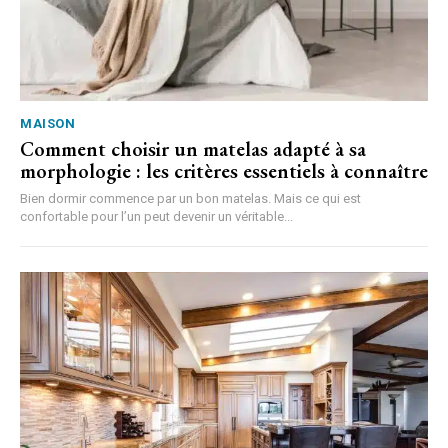
MAISON
Comment choisir un matelas adapté à sa
morphologie : les critères essentiels à connaître
Bien dormir commence par un bon matelas. Mais ce qui est
confortable pour l’un peut devenir un véritable...