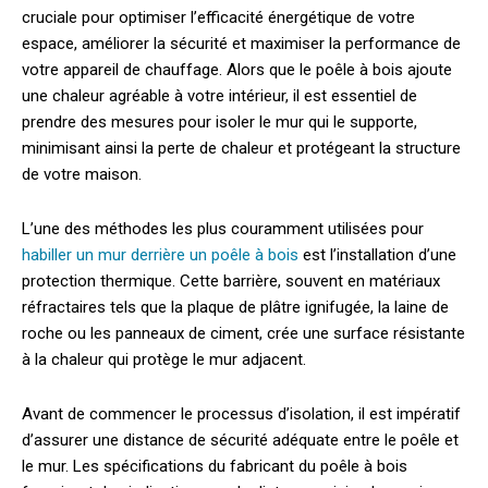
cruciale pour optimiser l’efficacité énergétique de votre
espace, améliorer la sécurité et maximiser la performance de
votre appareil de chauffage. Alors que le poêle à bois ajoute
une chaleur agréable à votre intérieur, il est essentiel de
prendre des mesures pour isoler le mur qui le supporte,
minimisant ainsi la perte de chaleur et protégeant la structure
de votre maison.
L’une des méthodes les plus couramment utilisées pour
habiller un mur derrière un poêle à bois
est l’installation d’une
protection thermique. Cette barrière, souvent en matériaux
réfractaires tels que la plaque de plâtre ignifugée, la laine de
roche ou les panneaux de ciment, crée une surface résistante
à la chaleur qui protège le mur adjacent.
Avant de commencer le processus d’isolation, il est impératif
d’assurer une distance de sécurité adéquate entre le poêle et
le mur. Les spécifications du fabricant du poêle à bois