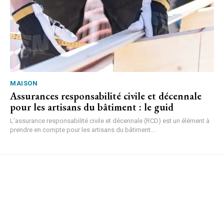
MAISON
Assurances responsabilité civile et décennale
pour les artisans du bâtiment : le guid
L’assurance responsabilité civile et décennale (RCD) est un élément à
prendre en compte pour les artisans du bâtiment....