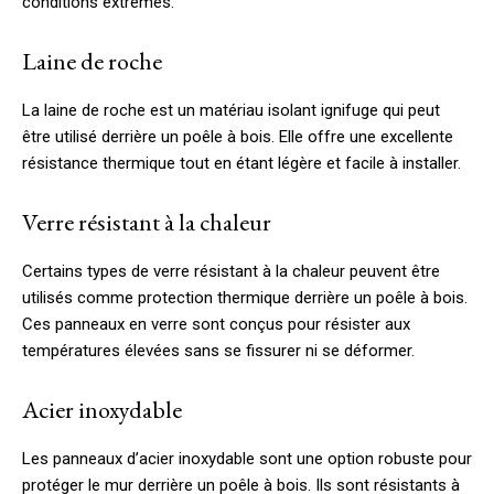
conditions extrêmes.
Laine de roche
La laine de roche est un matériau isolant ignifuge qui peut
être utilisé derrière un poêle à bois. Elle offre une excellente
résistance thermique tout en étant légère et facile à installer.
Verre résistant à la chaleur
Certains types de verre résistant à la chaleur peuvent être
utilisés comme protection thermique derrière un poêle à bois.
Ces panneaux en verre sont conçus pour résister aux
températures élevées sans se fissurer ni se déformer.
Acier inoxydable
Les panneaux d’acier inoxydable sont une option robuste pour
protéger le mur derrière un poêle à bois. Ils sont résistants à