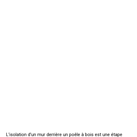
L’isolation d’un mur derrière un poêle à bois est une étape