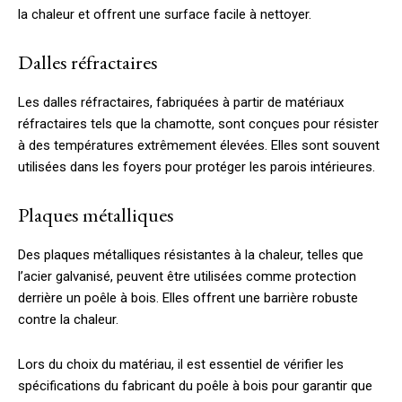
la chaleur et offrent une surface facile à nettoyer.
Dalles réfractaires
Les dalles réfractaires, fabriquées à partir de matériaux
réfractaires tels que la chamotte, sont conçues pour résister
à des températures extrêmement élevées. Elles sont souvent
utilisées dans les foyers pour protéger les parois intérieures.
Plaques métalliques
Des plaques métalliques résistantes à la chaleur, telles que
l’acier galvanisé, peuvent être utilisées comme protection
derrière un poêle à bois. Elles offrent une barrière robuste
contre la chaleur.
Lors du choix du matériau, il est essentiel de vérifier les
spécifications du fabricant du poêle à bois pour garantir que