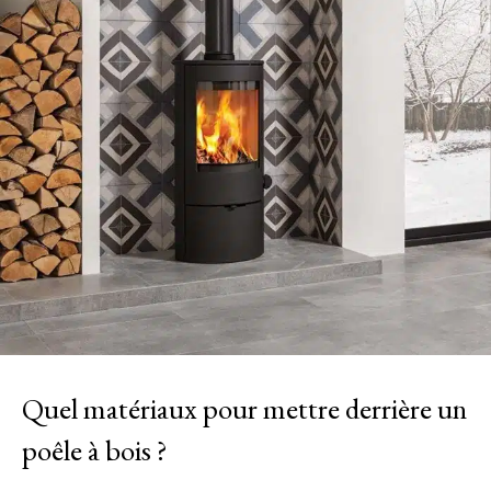
Quel matériaux pour mettre derrière un
poêle à bois ?