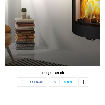
Partager l'article:
Facebook
Twitter