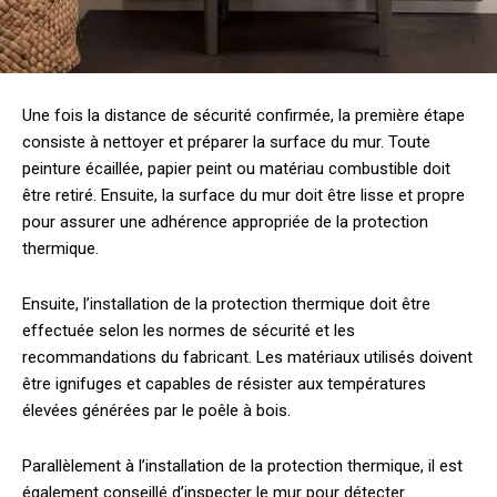
Une fois la distance de sécurité confirmée, la première étape
consiste à nettoyer et préparer la surface du mur. Toute
peinture écaillée, papier peint ou matériau combustible doit
être retiré. Ensuite, la surface du mur doit être lisse et propre
pour assurer une adhérence appropriée de la protection
thermique.
Ensuite, l’installation de la protection thermique doit être
effectuée selon les normes de sécurité et les
recommandations du fabricant. Les matériaux utilisés doivent
être ignifuges et capables de résister aux températures
élevées générées par le poêle à bois.
Parallèlement à l’installation de la protection thermique, il est
également conseillé d’inspecter le mur pour détecter