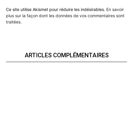
Ce site utilise Akismet pour réduire les indésirables.
En savoir
plus sur la façon dont les données de vos commentaires sont
traitées
.
ARTICLES COMPLÉMENTAIRES