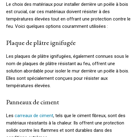
Le choix des matériaux pour installer derrière un poêle à bois
est crucial, car ces matériaux doivent résister à des
températures élevées tout en offrant une protection contre le
feu. Voici quelques options couramment utilisées :
Plaque de plâtre ignifugée
Les plaques de plâtre ignifugées, également connues sous le
nom de plaques de plâtre résistant au feu, offrent une
solution abordable pour isoler le mur derrière un poêle à bois.
Elles sont spécialement conçues pour résister aux
températures élevées.
Panneaux de ciment
Les
carreaux de ciment
, tels que le ciment fibreux, sont des
matériaux résistants à la chaleur. Ils offrent une protection
solide contre les flammes et sont durables dans des