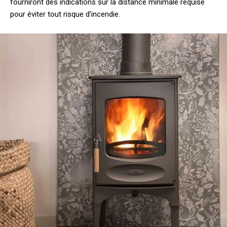
fourniront des indications sur la distance minimale requise
pour éviter tout risque d’incendie.