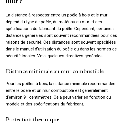
mur ?
La distance à respecter entre un poêle à bois et le mur
dépend du type de poêle, du matériau du mur et des
spécifications du fabricant du poêle. Cependant, certaines
distances générales sont souvent recommandées pour des
raisons de sécurité. Ces distances sont souvent spécifiées
dans le manuel d’utilisation du poêle ou dans les normes de
sécurité locales. Voici quelques directives générales :
Distance minimale au mur combustible
Pour les poêles à bois, la distance minimale recommandée
entre le poêle et un mur combustible est généralement
d’environ 91 centimètres. Cela peut varier en fonction du
modèle et des spécifications du fabricant.
Protection thermique