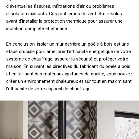
d’éventuelles fissures, infiltrations d’air ou problèmes
d’isolation existants. Ces problèmes doivent être résolus
avant d’installer la protection thermique pour assurer une
isolation complète et efficace.
En conclusion, isoler un mur derrière un poêle à bois est une
étape cruciale pour améliorer l’efficacité énergétique de votre
système de chauffage, assurer la sécurité et protéger votre
maison. En suivant les directives du fabricant du poêle à bois
et en utilisant des matériaux ignifuges de qualité, vous pouvez
créer un environnement chaleureux et sûr tout en maximisant
l’efficacité de votre appareil de chauffage.