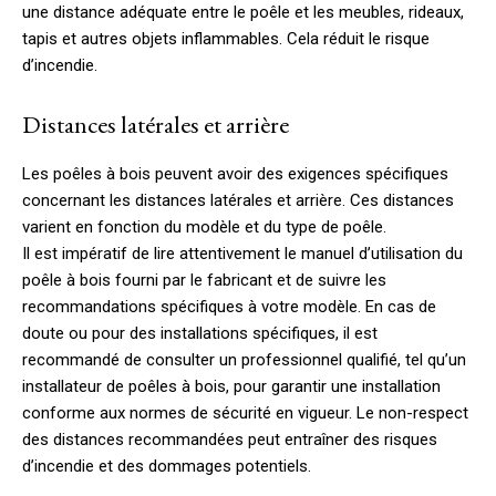
une distance adéquate entre le poêle et les meubles, rideaux,
tapis et autres objets inflammables. Cela réduit le risque
d’incendie.
Distances latérales et arrière
Les poêles à bois peuvent avoir des exigences spécifiques
concernant les distances latérales et arrière. Ces distances
varient en fonction du modèle et du type de poêle.
Il est impératif de lire attentivement le manuel d’utilisation du
poêle à bois fourni par le fabricant et de suivre les
recommandations spécifiques à votre modèle. En cas de
doute ou pour des installations spécifiques, il est
recommandé de consulter un professionnel qualifié, tel qu’un
installateur de poêles à bois, pour garantir une installation
conforme aux normes de sécurité en vigueur. Le non-respect
des distances recommandées peut entraîner des risques
d’incendie et des dommages potentiels.