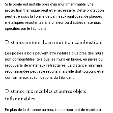
Si le poêle est installé près d’un mur inflammable, une
protection thermique peut être nécessaire. Cette protection
peut être sous la forme de panneaux ignifuges, de plaques
métalliques résistantes à la chaleur ou d’autres matériaux
spécifiés par le fabricant.
Distance minimale au mur non combustible
Les poêles à bois peuvent être installés plus près des murs
non combustibles, tels que les murs en brique, en pierre ou
recouverts de matériaux réfractaires. La distance minimale
recommandée peut être réduite, mais elle doit toujours être
conforme aux spécifications du fabricant.
Distance aux meubles et autres objets
inflammables
En plus de la distance au mur, il est important de maintenir