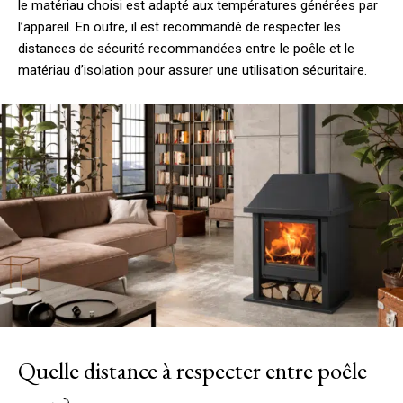
le matériau choisi est adapté aux températures générées par
l’appareil. En outre, il est recommandé de respecter les
distances de sécurité recommandées entre le poêle et le
matériau d’isolation pour assurer une utilisation sécuritaire.
Quelle distance à respecter entre poêle