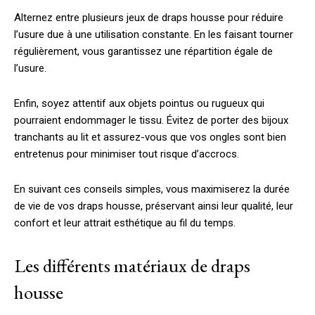
Alternez entre plusieurs jeux de draps housse pour réduire
l’usure due à une utilisation constante. En les faisant tourner
régulièrement, vous garantissez une répartition égale de
l’usure.
Enfin, soyez attentif aux objets pointus ou rugueux qui
pourraient endommager le tissu. Évitez de porter des bijoux
tranchants au lit et assurez-vous que vos ongles sont bien
entretenus pour minimiser tout risque d’accrocs.
En suivant ces conseils simples, vous maximiserez la durée
de vie de vos draps housse, préservant ainsi leur qualité, leur
confort et leur attrait esthétique au fil du temps.
Les différents matériaux de draps
housse