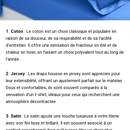
1. Coton
: Le coton est un choix classique et populaire en
raison de sa douceur, de sa respirabilité et de sa facilité
d’entretien. Il offre une sensation de fraîcheur en été et de
chaleur en hiver, en faisant un choix polyvalent tout au long de
l’année.
2. Jersey
: Les draps housse en jersey sont appréciés pour
leur extensibilité, offrant un ajustement parfait sur le matelas.
Doux et confortables, ils sont souvent comparés à la
sensation d’un t-shirt, idéaux pour ceux qui recherchent une
atmosphère décontractée.
3. Satin
: Le satin ajoute une touche luxueuse à votre literie
avec son fini lisse et brillant. Il est souvent associé à un
confort exceptionnel, bien qu’il puisse être un choix plus