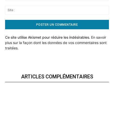
Sit
:
Ce site utilise Akismet pour réduire les indésirables.
En savoir
plus sur la façon dont les données de vos commentaires sont
traitées
.
ARTICLES COMPLÉMENTAIRES