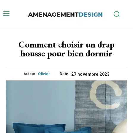
Comment choisir un drap
housse pour bien dormir
Auteur :
Olivier
Date:
27 novembre 2023