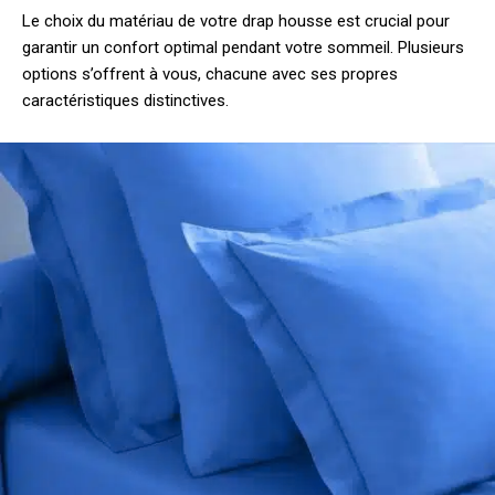
Le choix du matériau de votre drap housse est crucial pour
garantir un confort optimal pendant votre sommeil. Plusieurs
options s’offrent à vous, chacune avec ses propres
caractéristiques distinctives.