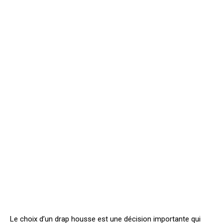
Le choix d’un drap housse est une décision importante qui