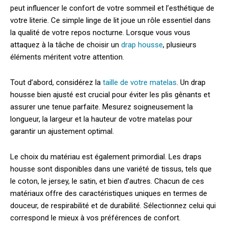
peut influencer le confort de votre sommeil et l’esthétique de
votre literie. Ce simple linge de lit joue un rôle essentiel dans
la qualité de votre repos nocturne. Lorsque vous vous
attaquez à la tâche de choisir un
drap housse
, plusieurs
éléments méritent votre attention.
Tout d’abord, considérez la
taille de votre matelas
. Un drap
housse bien ajusté est crucial pour éviter les plis gênants et
assurer une tenue parfaite. Mesurez soigneusement la
longueur, la largeur et la hauteur de votre matelas pour
garantir un ajustement optimal.
Le choix du matériau est également primordial. Les draps
housse sont disponibles dans une variété de tissus, tels que
le coton, le jersey, le satin, et bien d’autres. Chacun de ces
matériaux offre des caractéristiques uniques en termes de
douceur, de respirabilité et de durabilité. Sélectionnez celui qui
correspond le mieux à vos préférences de confort.