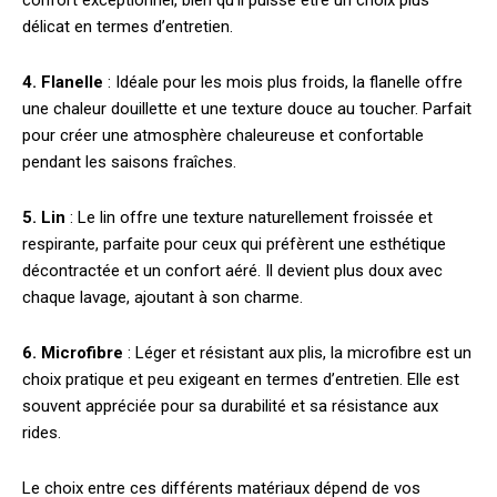
délicat en termes d’entretien.
4. Flanelle
: Idéale pour les mois plus froids, la flanelle offre
une chaleur douillette et une texture douce au toucher. Parfait
pour créer une atmosphère chaleureuse et confortable
pendant les saisons fraîches.
5. Lin
: Le lin offre une texture naturellement froissée et
respirante, parfaite pour ceux qui préfèrent une esthétique
décontractée et un confort aéré. Il devient plus doux avec
chaque lavage, ajoutant à son charme.
6. Microfibre
: Léger et résistant aux plis, la microfibre est un
choix pratique et peu exigeant en termes d’entretien. Elle est
souvent appréciée pour sa durabilité et sa résistance aux
rides.
Le choix entre ces différents matériaux dépend de vos