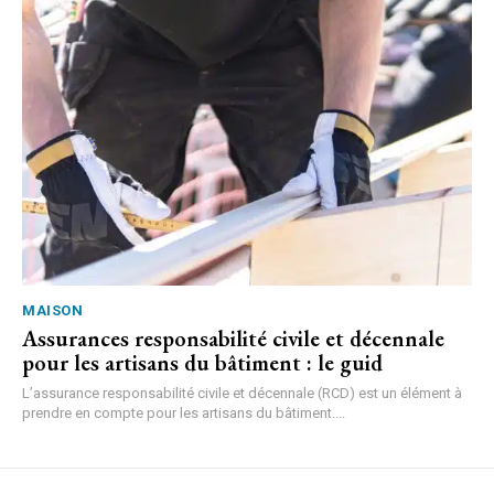
MAISON
Assurances responsabilité civile et décennale
pour les artisans du bâtiment : le guid
L’assurance responsabilité civile et décennale (RCD) est un élément à
prendre en compte pour les artisans du bâtiment....