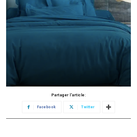
Partager l'article:
Facebook
Twitter