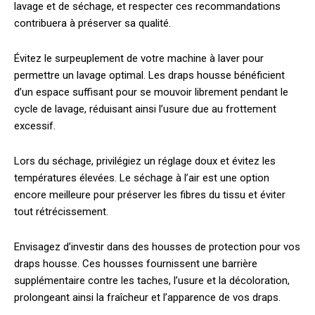
lavage et de séchage, et respecter ces recommandations
contribuera à préserver sa qualité.
Évitez le surpeuplement de votre machine à laver pour
permettre un lavage optimal. Les draps housse bénéficient
d’un espace suffisant pour se mouvoir librement pendant le
cycle de lavage, réduisant ainsi l’usure due au frottement
excessif.
Lors du séchage, privilégiez un réglage doux et évitez les
températures élevées. Le séchage à l’air est une option
encore meilleure pour préserver les fibres du tissu et éviter
tout rétrécissement.
Envisagez d’investir dans des housses de protection pour vos
draps housse. Ces housses fournissent une barrière
supplémentaire contre les taches, l’usure et la décoloration,
prolongeant ainsi la fraîcheur et l’apparence de vos draps.