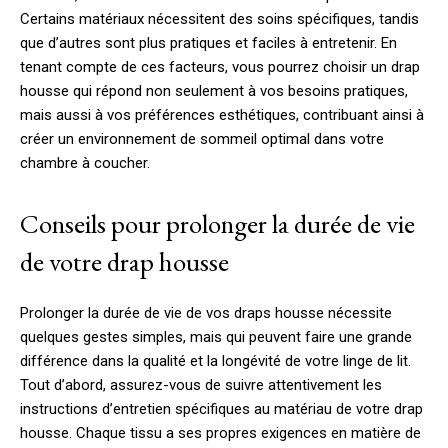
Certains matériaux nécessitent des soins spécifiques, tandis
que d’autres sont plus pratiques et faciles à entretenir. En
tenant compte de ces facteurs, vous pourrez choisir un drap
housse qui répond non seulement à vos besoins pratiques,
mais aussi à vos préférences esthétiques, contribuant ainsi à
créer un environnement de sommeil optimal dans votre
chambre à coucher.
Conseils pour prolonger la durée de vie
de votre drap housse
Prolonger la durée de vie de vos draps housse nécessite
quelques gestes simples, mais qui peuvent faire une grande
différence dans la qualité et la longévité de votre linge de lit.
Tout d’abord, assurez-vous de suivre attentivement les
instructions d’entretien spécifiques au matériau de votre drap
housse. Chaque tissu a ses propres exigences en matière de