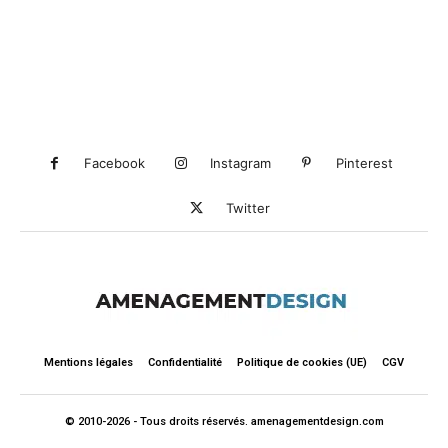
Facebook
Instagram
Pinterest
Twitter
Mentions légales
Confidentialité
Politique de cookies (UE)
CGV
© 2010-2026 - Tous droits réservés. amenagementdesign.com