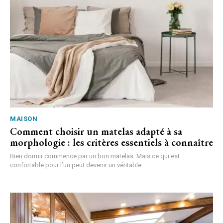
MAISON
Comment choisir un matelas adapté à sa
morphologie : les critères essentiels à connaître
Bien dormir commence par un bon matelas. Mais ce qui est
confortable pour l’un peut devenir un véritable...