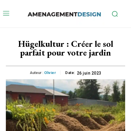
Hügelkultur : Créer le sol
parfait pour votre jardin
Auteur :
Olivier
Date:
26 juin 2023