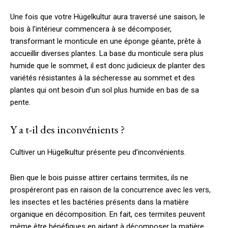
Une fois que votre Hügelkultur aura traversé une saison, le
bois à l’intérieur commencera à se décomposer,
transformant le monticule en une éponge géante, prête à
accueillir diverses plantes. La base du monticule sera plus
humide que le sommet, il est donc judicieux de planter des
variétés résistantes à la sécheresse au sommet et des
plantes qui ont besoin d’un sol plus humide en bas de sa
pente.
Y a t-il des inconvénients ?
Cultiver un Hügelkultur présente peu d’inconvénients.
Bien que le bois puisse attirer certains termites, ils ne
prospéreront pas en raison de la concurrence avec les vers,
les insectes et les bactéries présents dans la matière
organique en décomposition. En fait, ces termites peuvent
même être bénéfiques en aidant à décomposer la matière.