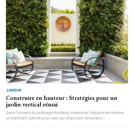
JARDIN
Construire en hauteur : Stratégies pour un
jardin vertical réussi
Dans l'univers du jardinage moderne, maximiser l'espace est devenu
un impératif, surtout pour ceux qui disposent de terrains...