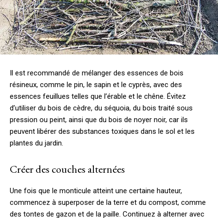
Il est recommandé de mélanger des essences de bois
résineux, comme le pin, le sapin et le cyprès, avec des
essences feuillues telles que l’érable et le chêne. Évitez
d’utiliser du bois de cèdre, du séquoia, du bois traité sous
pression ou peint, ainsi que du bois de noyer noir, car ils
peuvent libérer des substances toxiques dans le sol et les
plantes du jardin.
Créer des couches alternées
Une fois que le monticule atteint une certaine hauteur,
commencez à superposer de la terre et du compost, comme
des tontes de gazon et de la paille. Continuez à alterner avec