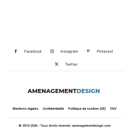
Facebook
Instagram
Pinterest
Twitter
Mentions légales
Confidentialité
Politique de cookies (UE)
CGV
© 2010-2026 - Tous droits réservés. amenagementdesign.com