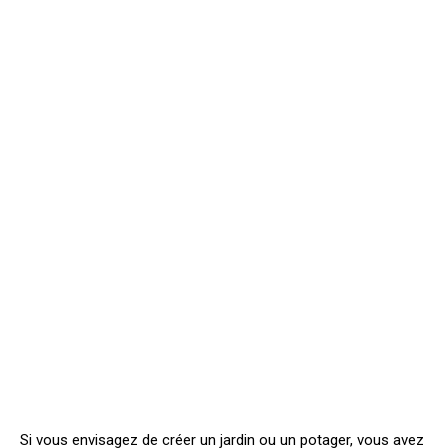
Si vous envisagez de créer un jardin ou un potager, vous avez