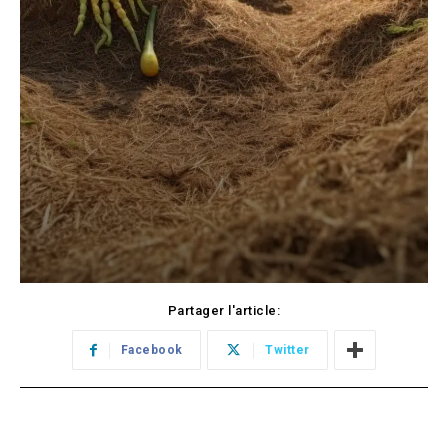
Partager l'article:
Facebook
Twitter