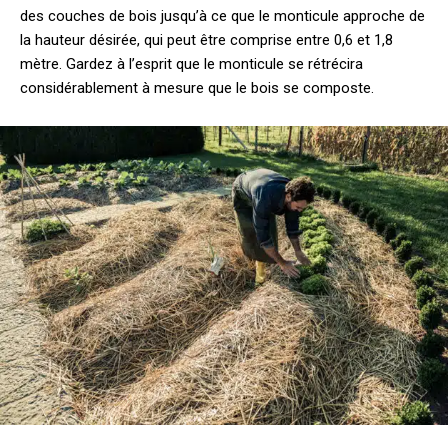
des couches de bois jusqu’à ce que le monticule approche de
la hauteur désirée, qui peut être comprise entre 0,6 et 1,8
mètre. Gardez à l’esprit que le monticule se rétrécira
considérablement à mesure que le bois se composte.