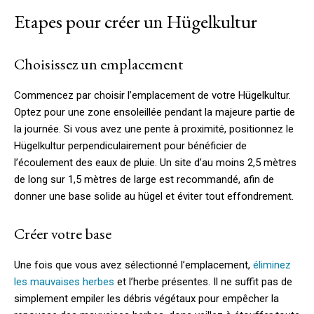
Etapes pour créer un Hügelkultur
Choisissez un emplacement
Commencez par choisir l’emplacement de votre Hügelkultur.
Optez pour une zone ensoleillée pendant la majeure partie de
la journée. Si vous avez une pente à proximité, positionnez le
Hügelkultur perpendiculairement pour bénéficier de
l’écoulement des eaux de pluie. Un site d’au moins 2,5 mètres
de long sur 1,5 mètres de large est recommandé, afin de
donner une base solide au hügel et éviter tout effondrement.
Créer votre base
Une fois que vous avez sélectionné l’emplacement,
éliminez
les mauvaises herbes
et l’herbe présentes. Il ne suffit pas de
simplement empiler les débris végétaux pour empêcher la