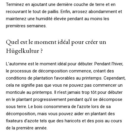
Terminez en ajoutant une dernière couche de terre et en
recouvrant le tout de paillis. Enfin, arrosez abondamment et
maintenez une humidité élevée pendant au moins les
premières semaines.
Quel est le moment idéal pour créer un
Hügelkultur ?
L’automne est le moment idéal pour débuter. Pendant l’hiver,
le processus de décomposition commence, créant des
conditions de plantation favorables au printemps. Cependant,
cela ne signifie pas que vous ne pouvez pas commencer un
monticule au printemps. Il n’est jamais trop tôt pour débuter
en le plantant progressivement pendant qu’il se décompose
sous terre. Le bois consommera de l’azote lors de sa
décomposition, mais vous pouvez aider en plantant des
fixateurs d’azote tels que des haricots et des pois au cours
de la première année.