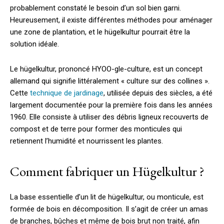
probablement constaté le besoin d’un sol bien garni.
Heureusement, il existe différentes méthodes pour aménager
une zone de plantation, et le hügelkultur pourrait être la
solution idéale.
Le hügelkultur, prononcé HYOO-gle-culture, est un concept
allemand qui signifie littéralement « culture sur des collines ».
Cette
technique de jardinage
, utilisée depuis des siècles, a été
largement documentée pour la première fois dans les années
1960. Elle consiste à utiliser des débris ligneux recouverts de
compost et de terre pour former des monticules qui
retiennent l’humidité et nourrissent les plantes.
Comment fabriquer un Hügelkultur ?
La base essentielle d’un lit de hügelkultur, ou monticule, est
formée de bois en décomposition. Il s’agit de créer un amas
de branches, bûches et même de bois brut non traité, afin