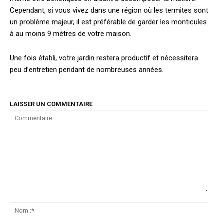
Cependant, si vous vivez dans une région où les termites sont
un problème majeur, il est préférable de garder les monticules
à au moins 9 mètres de votre maison.
Une fois établi, votre jardin restera productif et nécessitera
peu d’entretien pendant de nombreuses années.
LAISSER UN COMMENTAIRE
Commentaire:
No
:*