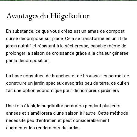
Avantages du Hügelkultur
En substance, ce que vous créez est un amas de compost
qui se décompose sur place. Cela se transforme en un lit de
jardin nutritif et résistant à la sécheresse, capable même de
prolonger la saison de croissance grâce à la chaleur générée
par la décomposition.
La base constituée de branches et de broussailles permet de
construire un jardin spacieux avec très peu de terre, ce qui en
fait une option économique pour de nombreux jardiniers.
Une fois établi, le hügelkultur perdurera pendant plusieurs
années et s’améliorera d’une saison à l’autre. Cette méthode
nécessite peu d’entretien et peut considérablement
augmenter les rendements du jardin.