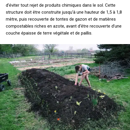
d’éviter tout rejet de produits chimiques dans le sol. Cette
structure doit être construite jusqu’à une hauteur de 1,5 à 1,8
mètre, puis recouverte de tontes de gazon et de matières
compostables riches en azote, avant d’être recouverte d’une
couche épaisse de terre végétale et de paillis.