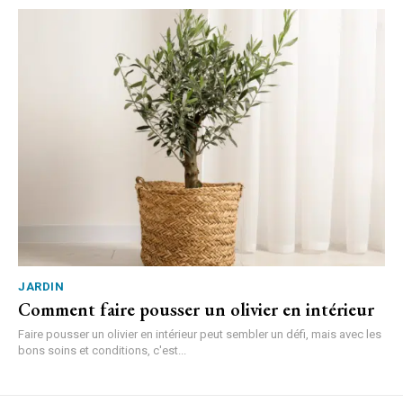
JARDIN
Comment faire pousser un olivier en intérieur
Faire pousser un olivier en intérieur peut sembler un défi, mais avec les
bons soins et conditions, c'est...