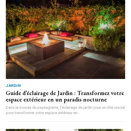
JARDIN
Guide d’éclairage de Jardin : Transformez votre
espace extérieur en un paradis nocturne
Dans le monde du paysagisme, l'éclairage de jardin joue un rôle crucial
pour transformer votre espace extérieur en...