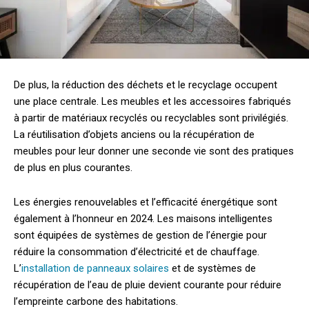
De plus, la réduction des déchets et le recyclage occupent
une place centrale. Les meubles et les accessoires fabriqués
à partir de matériaux recyclés ou recyclables sont privilégiés.
La réutilisation d’objets anciens ou la récupération de
meubles pour leur donner une seconde vie sont des pratiques
de plus en plus courantes.
Les énergies renouvelables et l’efficacité énergétique sont
également à l’honneur en 2024. Les maisons intelligentes
sont équipées de systèmes de gestion de l’énergie pour
réduire la consommation d’électricité et de chauffage.
L’
installation de panneaux solaires
et de systèmes de
récupération de l’eau de pluie devient courante pour réduire
l’empreinte carbone des habitations.