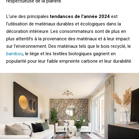
respectueuse de la planète.
L’une des principales
tendances de l’année 2024
est
l’utilisation de matériaux durables et écologiques dans la
décoration intérieure. Les consommateurs sont de plus en
plus attentifs à la provenance des matériaux et à leur impact
sur l’environnement. Des matériaux tels que le bois recyclé, le
bambou
, le liège et les textiles biologiques gagnent en
popularité pour leur faible empreinte carbone et leur durabilité.