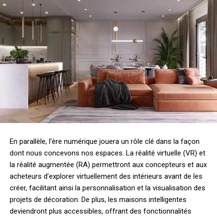
En parallèle, l’ère numérique jouera un rôle clé dans la façon
dont nous concevons nos espaces. La réalité virtuelle (VR) et
la réalité augmentée (RA) permettront aux concepteurs et aux
acheteurs d’explorer virtuellement des intérieurs avant de les
créer, facilitant ainsi la personnalisation et la visualisation des
projets de décoration. De plus, les maisons intelligentes
deviendront plus accessibles, offrant des fonctionnalités