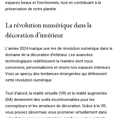
espaces beaux et fonctionnels, tout en contribuant à la
préservation de notre planète.
La révolution numérique dans la
décoration d’intérieur
L’année 2024 marque une ère de révolution numérique dans le
domaine de la décoration d’intérieur. Les avancées
technologiques redéfinissent la manière dont nous
concevons, personnalisons et vivons nos espaces intérieurs.
Voici un aperçu des tendances émergentes qui définissent
cette révolution numérique.
Tout d’abord, la réalité virtuelle (VR) et la réalité augmentée
(RA) deviennent des outils incontournables pour les
concepteurs et les amateurs de décoration. Grâce à la VR,
vous pouvez désormais vous promener virtuellement dans