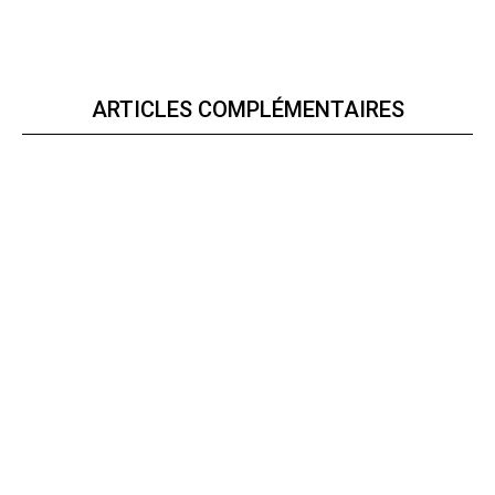
ARTICLES COMPLÉMENTAIRES