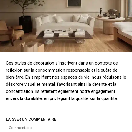
Ces styles de décoration s’inscrivent dans un contexte de
réflexion sur la consommation responsable et la quête de
bien-être. En simplifiant nos espaces de vie, nous réduisons le
désordre visuel et mental, favorisant ainsi la détente et la
concentration. Ils reflètent également notre engagement
envers la durabilité, en privilégiant la qualité sur la quantité.
LAISSER UN COMMENTAIRE