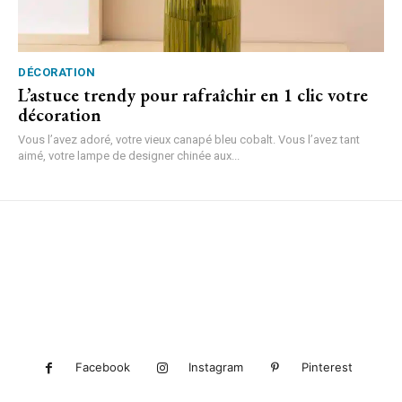
DÉCORATION
L’astuce trendy pour rafraîchir en 1 clic votre
décoration
Vous l’avez adoré, votre vieux canapé bleu cobalt. Vous l’avez tant
aimé, votre lampe de designer chinée aux...
Facebook
Instagram
Pinterest