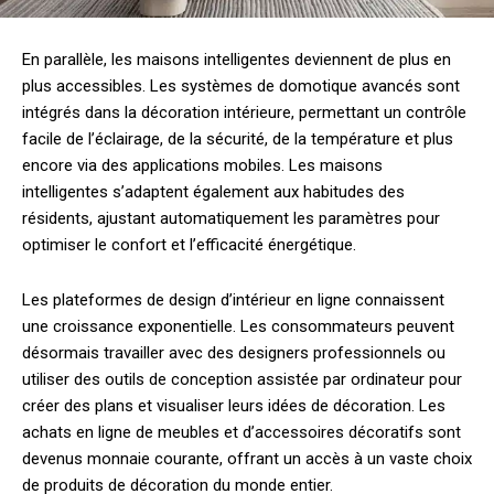
En parallèle, les maisons intelligentes deviennent de plus en
plus accessibles. Les systèmes de domotique avancés sont
intégrés dans la décoration intérieure, permettant un contrôle
facile de l’éclairage, de la sécurité, de la température et plus
encore via des applications mobiles. Les maisons
intelligentes s’adaptent également aux habitudes des
résidents, ajustant automatiquement les paramètres pour
optimiser le confort et l’efficacité énergétique.
Les plateformes de design d’intérieur en ligne connaissent
une croissance exponentielle. Les consommateurs peuvent
désormais travailler avec des designers professionnels ou
utiliser des outils de conception assistée par ordinateur pour
créer des plans et visualiser leurs idées de décoration. Les
achats en ligne de meubles et d’accessoires décoratifs sont
devenus monnaie courante, offrant un accès à un vaste choix
de produits de décoration du monde entier.