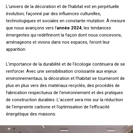
L’univers de la décoration et de l’habitat est en perpétuelle
évolution, façonné par des influences culturelles,
technologiques et sociales en constante mutation. À mesure
que nous avançons vers l’
année 2024
, les tendances
émergentes qui redéfiniront la façon dont nous concevons,
aménageons et vivons dans nos espaces, feront leur
apparition.
L’importance de la durabilité et de l’écologie continuera de se
renforcer. Avec une sensibilisation croissante aux enjeux
environnementaux, la décoration et l’habitat se tourneront de
plus en plus vers des matériaux recyclés, des procédés de
fabrication respectueux de l’environnement et des pratiques
de construction durables. L’accent sera mis sur la réduction
de l’empreinte carbone et l’optimisation de l’efficacité
énergétique des maisons.