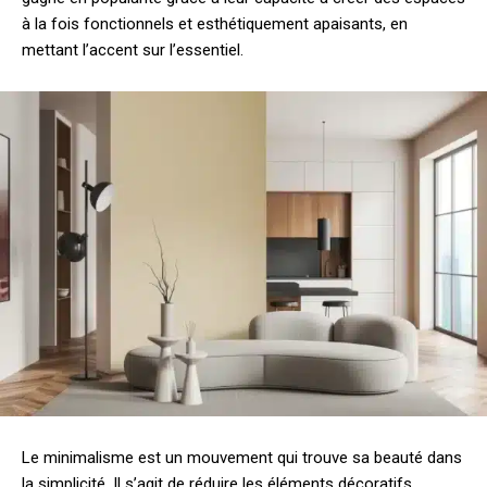
à la fois fonctionnels et esthétiquement apaisants, en
mettant l’accent sur l’essentiel.
Le minimalisme est un mouvement qui trouve sa beauté dans
la simplicité. Il s’agit de réduire les éléments décoratifs