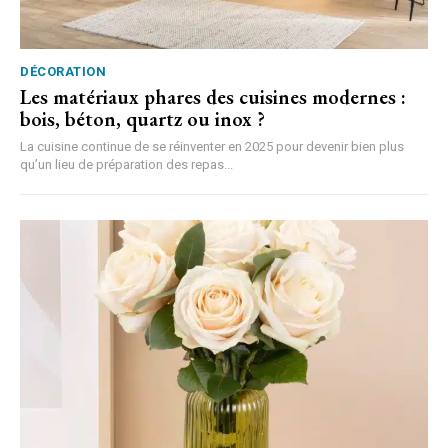
DÉCORATION
Les matériaux phares des cuisines modernes :
bois, béton, quartz ou inox ?
La cuisine continue de se réinventer en 2025 pour devenir bien plus
qu’un lieu de préparation des repas...