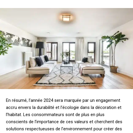
En résumé, l’année 2024 sera marquée par un engagement
accru envers la durabilité et l’écologie dans la décoration et
l’habitat. Les consommateurs sont de plus en plus
conscients de l’importance de ces valeurs et cherchent des
solutions respectueuses de l’environnement pour créer des