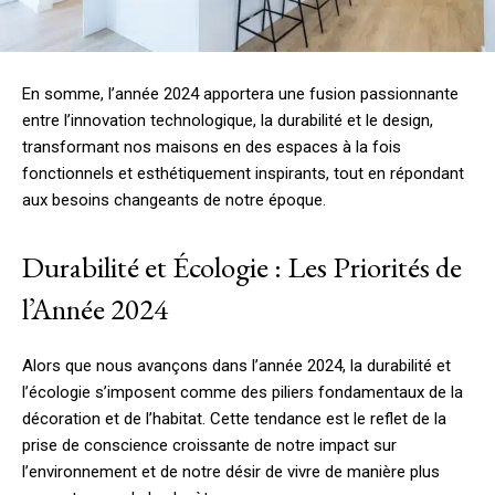
En somme, l’année 2024 apportera une fusion passionnante
entre l’innovation technologique, la durabilité et le design,
transformant nos maisons en des espaces à la fois
fonctionnels et esthétiquement inspirants, tout en répondant
aux besoins changeants de notre époque.
Durabilité et Écologie : Les Priorités de
l’Année 2024
Alors que nous avançons dans l’année 2024, la durabilité et
l’écologie s’imposent comme des piliers fondamentaux de la
décoration et de l’habitat. Cette tendance est le reflet de la
prise de conscience croissante de notre impact sur
l’environnement et de notre désir de vivre de manière plus