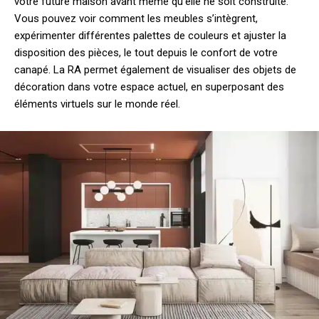
votre future maison avant même qu’elle ne soit construite.
Vous pouvez voir comment les meubles s’intègrent,
expérimenter différentes palettes de couleurs et ajuster la
disposition des pièces, le tout depuis le confort de votre
canapé. La RA permet également de visualiser des objets de
décoration dans votre espace actuel, en superposant des
éléments virtuels sur le monde réel.