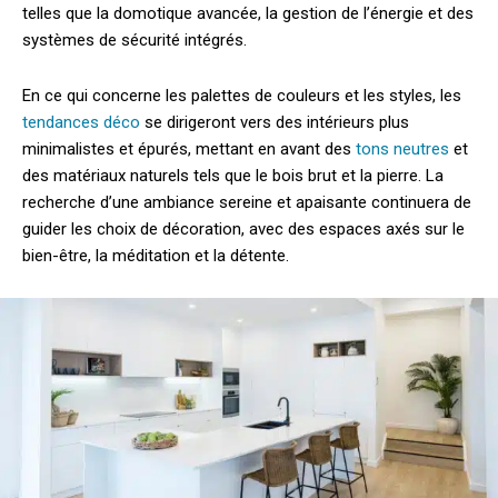
telles que la domotique avancée, la gestion de l’énergie et des
systèmes de sécurité intégrés.
En ce qui concerne les palettes de couleurs et les styles, les
tendances déco
se dirigeront vers des intérieurs plus
minimalistes et épurés, mettant en avant des
tons neutres
et
des matériaux naturels tels que le bois brut et la pierre. La
recherche d’une ambiance sereine et apaisante continuera de
guider les choix de décoration, avec des espaces axés sur le
bien-être, la méditation et la détente.