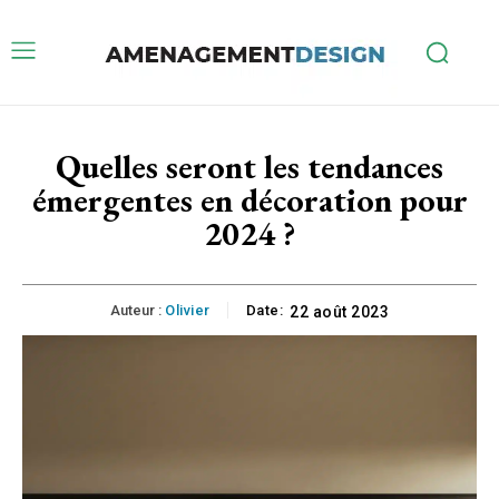
Quelles seront les tendances
émergentes en décoration pour
2024 ?
Auteur :
Olivier
Date:
22 août 2023