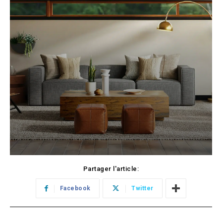
Partager l'article:
Facebook
Twitter