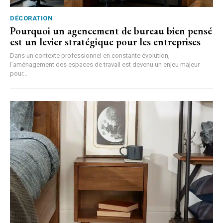
DÉCORATION
Pourquoi un agencement de bureau bien pensé
est un levier stratégique pour les entreprises
Dans un contexte professionnel en constante évolution,
l’aménagement des espaces de travail est devenu un enjeu majeur
pour...