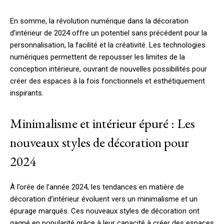
En somme, la révolution numérique dans la décoration
d’intérieur de 2024 offre un potentiel sans précédent pour la
personnalisation, la facilité et la créativité. Les technologies
numériques permettent de repousser les limites de la
conception intérieure, ouvrant de nouvelles possibilités pour
créer des espaces à la fois fonctionnels et esthétiquement
inspirants.
Minimalisme et intérieur épuré : Les
nouveaux styles de décoration pour
2024
À l’orée de l’année 2024, les tendances en matière de
décoration d’intérieur évoluent vers un minimalisme et un
épurage marqués. Ces nouveaux styles de décoration ont
gagné en popularité grâce à leur capacité à créer des espaces