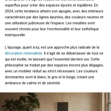
superflus pour créer des espaces épurés et équilibrés. En
2024, cette tendance atteint son apogée, avec des intérieurs
caractérisés par des lignes épurées, des couleurs neutres et
une utilisation judicieuse de l’espace. Les meubles sont
souvent choisis pour leur fonctionnalité et leur esthétique
intemporelle.
L’épurage, quant à lui, est une approche plus radicale de la
décoration minimaliste
. Il s’agit de se débarrasser de tout ce
qui est inutile, ne laissant que l’essentiel derrière soi. Cette
philosophie se traduit par des espaces encore plus dégagés,
avec un mobilier réduit au strict nécessaire. Les couleurs
dominantes sont le blanc, le gris et le beige, créant une
ambiance de calme et de sérénité.