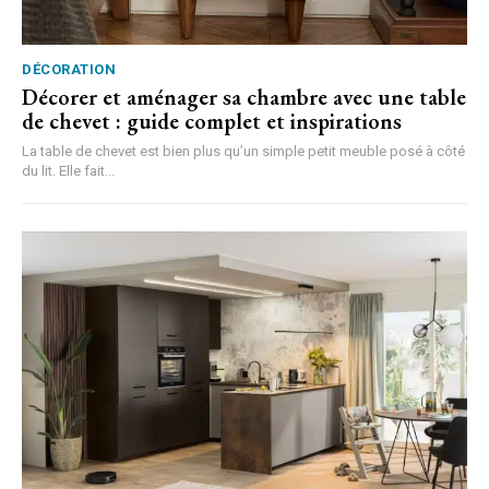
DÉCORATION
Décorer et aménager sa chambre avec une table
de chevet : guide complet et inspirations
La table de chevet est bien plus qu’un simple petit meuble posé à côté
du lit. Elle fait...