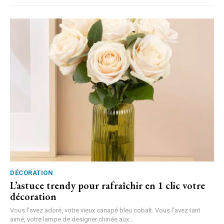
DÉCORATION
L’astuce trendy pour rafraîchir en 1 clic votre
décoration
Vous l’avez adoré, votre vieux canapé bleu cobalt. Vous l’avez tant
aimé, votre lampe de designer chinée aux...