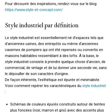
Pour découvrir des inspirations, rendez-vous sur le blog
https://www.style-et-concept.com/
Style industriel par définition
Le style industriel est essentiellement né d’espaces tels que
d’anciennes usines, des entrepôts ou même d’anciennes
casernes de pompiers qui ont été repensés ou convertis en
maisons habitables ressemblant à des lofts. À la base, le
style industriel consiste à prendre quelque chose d’ancien, de
commercial, de vintage et de lui donner une seconde vie, sans
le dépouiller de son caractère d’origine.
De façon inhérente, l’esthétique est épurée et minimaliste.
Voici comment repérer les caractéristiques du
style industriel
:
Schémas de couleurs épurés construits autour de teintes
plus foncées (noir, marron et gris) avec des accents plus