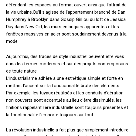
défendant les espaces au format ouvert ainsi que l’attrait de
la vie urbaine.
Qu’il s’agisse de l’appartement branché de Dan
Humphrey à Brooklyn dans Gossip Girl ou du loft de Jessica
Day dans New Girl, les murs en briques apparentes et les
fenêtres massives en acier sont soudainement devenus à la
mode.
Aujourd’hui, des traces de style industriel peuvent être vues
dans les fermes modernes et sur des projets contemporains
de toute nature.
L’industrialisme adhère à une esthétique simple et forte en
mettant l’accent sur la fonctionnalité brute des éléments.
Par exemple, les tuyaux réutilisés et les conduits d’aération
non couverts sont accentués au lieu d’être dissimulés, les
finitions rappelant l’ère industrielle sont toujours présentes et
la fonctionnalité l’emporte toujours sur tout.
La révolution industrielle a fait plus que simplement introduire