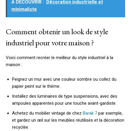
A DÉCOUVRIR :
Décoration industrielle et
minimaliste
Comment obtenir un look de style
industriel pour votre maison ?
Voici comment recréer le meilleur du style industriel à la
maison :
Peignez un mur avec une couleur sombre ou collez du
papier peint sur le thème.
Installez des luminaires de type suspensions, avec des
ampoules apparentes pour une touche avant-gardiste.
Achetez du mobilier vintage de chez
Barak 7
par exemple,
et gardez un œil sur les meubles réutilisés et la décoration
recyclée.