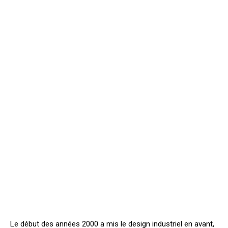
Le début des années 2000 a mis le design industriel en avant,