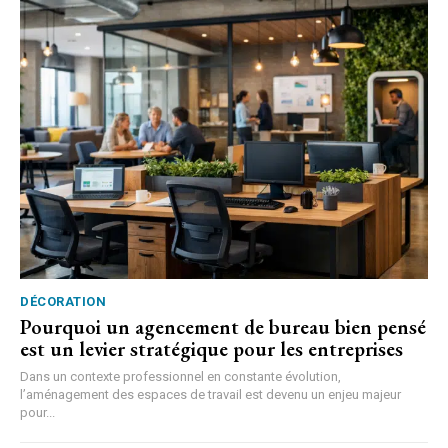
DÉCORATION
Pourquoi un agencement de bureau bien pensé
est un levier stratégique pour les entreprises
Dans un contexte professionnel en constante évolution,
l’aménagement des espaces de travail est devenu un enjeu majeur
pour...