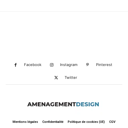
Facebook
Instagram
Pinterest
Twitter
Mentions légales
Confidentialité
Politique de cookies (UE)
CGV