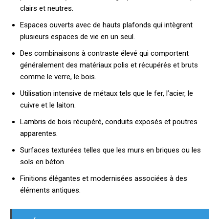
clairs et neutres.
Espaces ouverts avec de hauts plafonds qui intègrent
plusieurs espaces de vie en un seul.
Des combinaisons à contraste élevé qui comportent
généralement des matériaux polis et récupérés et bruts
comme le verre, le bois.
Utilisation intensive de métaux tels que le fer, l’acier, le
cuivre et le laiton.
Lambris de bois récupéré, conduits exposés et poutres
apparentes.
Surfaces texturées telles que les murs en briques ou les
sols en béton.
Finitions élégantes et modernisées associées à des
éléments antiques.