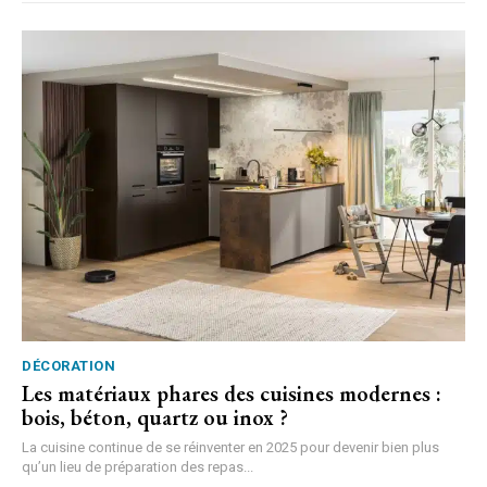
DÉCORATION
Les matériaux phares des cuisines modernes :
bois, béton, quartz ou inox ?
La cuisine continue de se réinventer en 2025 pour devenir bien plus
qu’un lieu de préparation des repas...