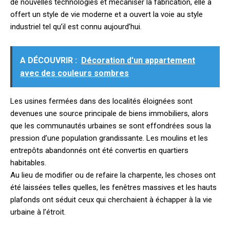
de nouvelles technologies et mécaniser la fabrication, elle a
offert un style de vie moderne et a ouvert la voie au style
industriel tel qu’il est connu aujourd’hui.
A DÉCOUVRIR :
Décoration d'un appartement
avec des couleurs sombres
Les usines fermées dans des localités éloignées sont
devenues une source principale de biens immobiliers, alors
que les communautés urbaines se sont effondrées sous la
pression d’une population grandissante. Les moulins et les
entrepôts abandonnés ont été convertis en quartiers
habitables.
Au lieu de modifier ou de refaire la charpente, les choses ont
été laissées telles quelles, les fenêtres massives et les hauts
plafonds ont séduit ceux qui cherchaient à échapper à la vie
urbaine à l’étroit.