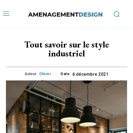
Tout savoir sur le style
industriel
Auteur :
Olivier
Date:
6 décembre 2021