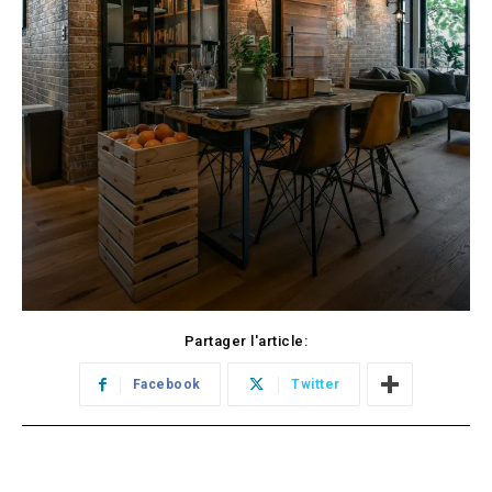
Partager l'article:
Facebook
Twitter