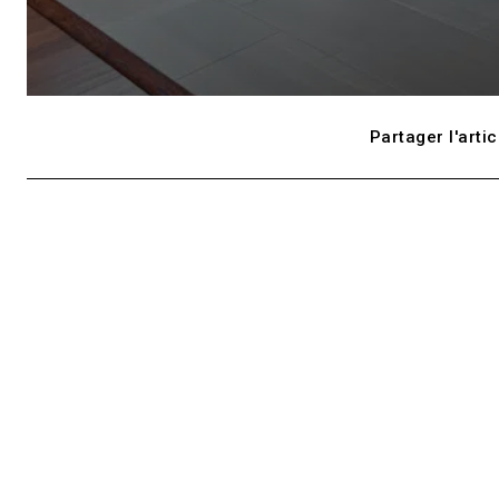
Partager l'artic