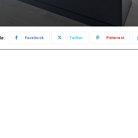
le:
Facebook
Twitter
Pinterest