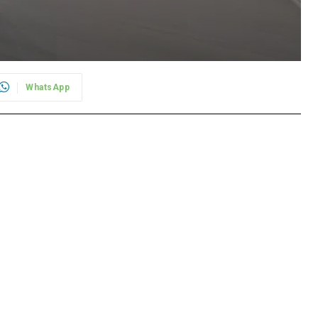
WhatsApp