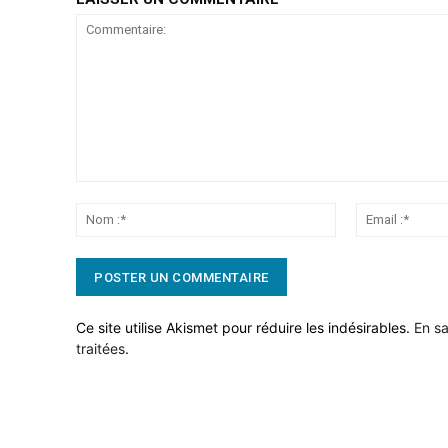
Commentaire:
Nom
:*
Ce site utilise Akismet pour réduire les indésirables.
En sa
traitées
.