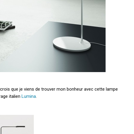
crois que je viens de trouver mon bonheur avec cette lampe
rage italien
Lumina
.