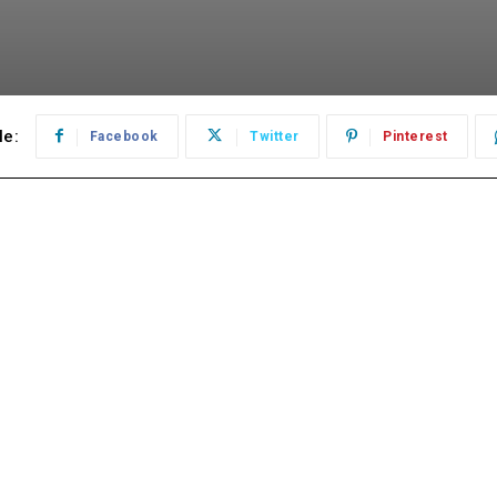
le:
Facebook
Twitter
Pinterest