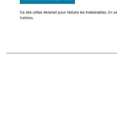
Ce site utilise Akismet pour réduire les indésirables.
En sa
traitées
.