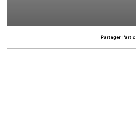
Partager l'artic