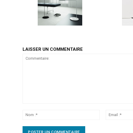
LAISSER UN COMMENTAIRE
Commentaire:
Nom
:*