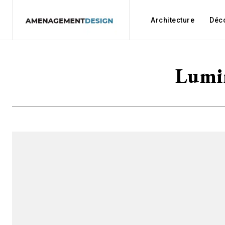
Architecture
Déc
Lumi