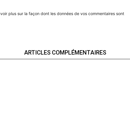
voir plus sur la façon dont les données de vos commentaires sont
ARTICLES COMPLÉMENTAIRES