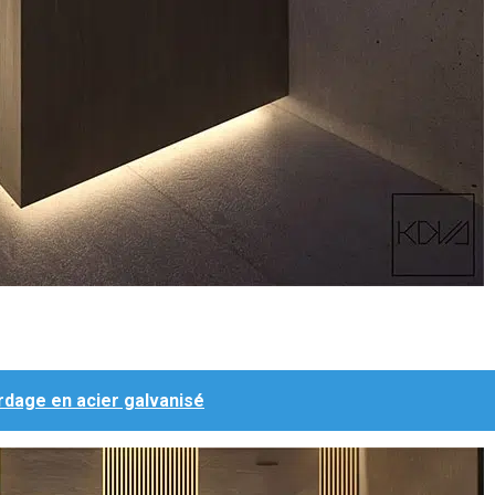
rdage en acier galvanisé