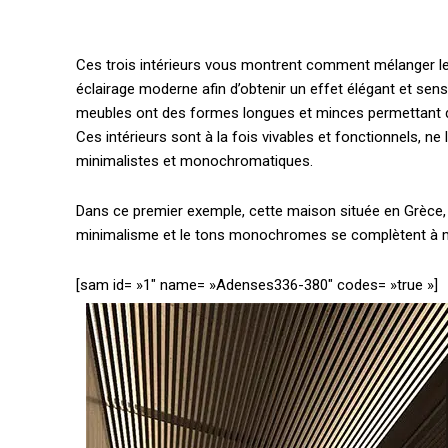
Ces trois intérieurs vous montrent comment mélanger le
éclairage moderne afin d’obtenir un effet élégant et sens
meubles ont des formes longues et minces permettant de
Ces intérieurs sont à la fois vivables et fonctionnels, ne
minimalistes et monochromatiques.
Dans ce premier exemple, cette maison située en Grèce,
minimalisme et le tons monochromes se complètent à me
[sam id= »1″ name= »Adenses336-380″ codes= »true »]