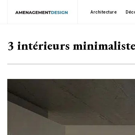
Architecture
Déc
3 intérieurs minimalist