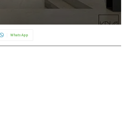
WhatsApp