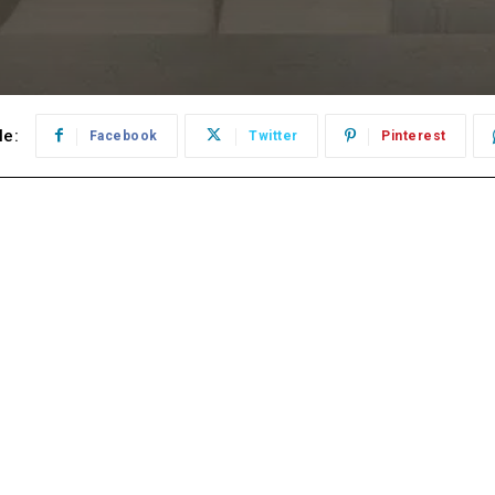
le:
Facebook
Twitter
Pinterest