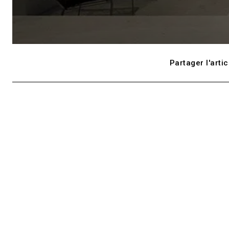
Partager l'artic