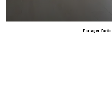
Partager l'artic