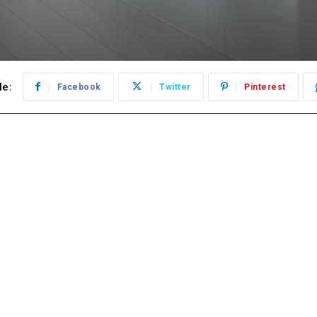
le:
Facebook
Twitter
Pinterest