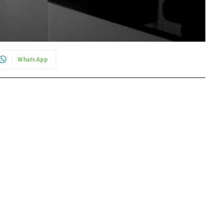
WhatsApp