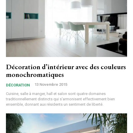
Décoration d’intérieur avec des couleurs
monochromatiques
13 Novembre 2015
DÉCORATION
Cuisine, salle à manger, hall et salon sont quatre domaines
traditionnellement distincts qui s'armonisent effectivement bien
ensemble, donnant aux résidents un sentiment de liberté.