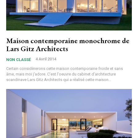
Maison contemporaine monochrome de
Lars Gitz Architects
4 Avril 2014
NON CLASSÉ
Certain considèrerons cette maison contemporaine froide et sans
âme, mais moi j'adore. C'est l'oeuvre du cabinet d'architecture
scandinave Lars Gitz Architects qui a réalisé cette maison...