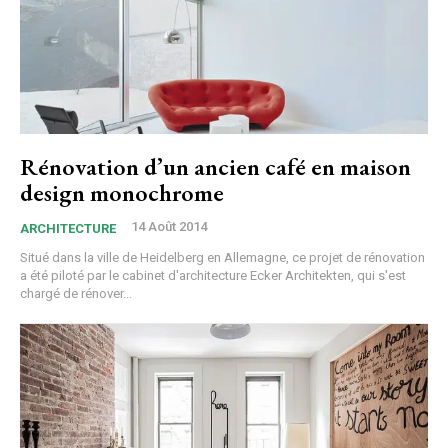
Rénovation d’un ancien café en maison
design monochrome
14 Août 2014
ARCHITECTURE
Situé dans la ville de Heidelberg en Allemagne, ce projet de rénovation
a été piloté par le cabinet d'architecture Ecker Architekten, qui s'est
chargé de rénover...