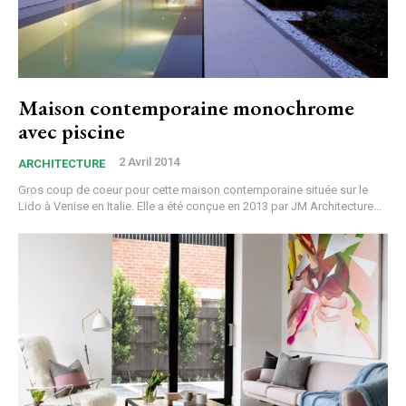
Maison contemporaine monochrome
avec piscine
2 Avril 2014
ARCHITECTURE
Gros coup de coeur pour cette maison contemporaine située sur le
Lido à Venise en Italie. Elle a été conçue en 2013 par JM Architecture...