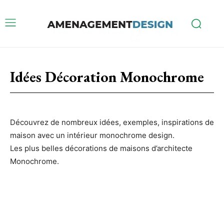
Idées Décoration Monochrome
Découvrez de nombreux idées, exemples, inspirations de
maison avec un intérieur monochrome design.
Les plus belles décorations de maisons d’architecte
Monochrome.