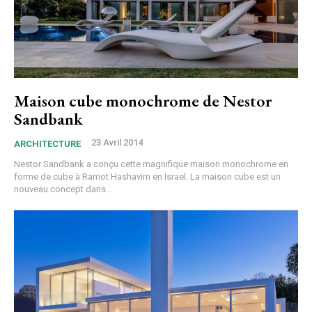
Maison cube monochrome de Nestor
Sandbank
23 Avril 2014
ARCHITECTURE
Nestor Sandbank a conçu cette magnifique maison monochrome en
forme de cube à Ramot Hashavim en Israel. La maison cube est un
nouveau concept dans...