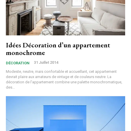
Idées Décoration d’un appartement
monochrome
31 Juillet 2014
DÉCORATION
Modeste, neutre, mais confortable et accueillant, cet appartement
devrait plaire aux amateurs de vintage et de couleurs neutre. La
décoration de l'appartement combine une palette monochromatique,
des...