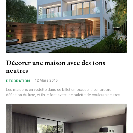
Décorer une maison avec des tons
neutres
12 Mars 2015
DÉCORATION
Les maisons en vedette dans ce billet embrassent leur propre
définition du luxe, et ils le font avec une palette de couleurs neutres.