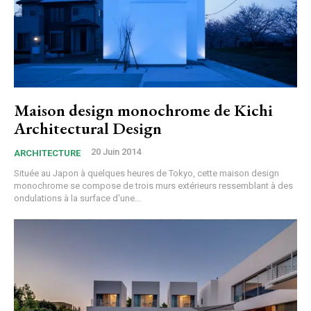
Maison design monochrome de Kichi
Architectural Design
20 Juin 2014
ARCHITECTURE
Située au Japon à quelques heures de Tokyo, cette maison design
monochrome se compose de trois murs extérieurs ressemblant à des
ondulations à la surface d'une...