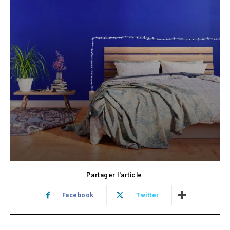
Partager l'article:
Facebook
Twitter