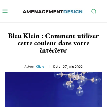
Bleu Klein : Comment utiliser
cette couleur dans votre
intérieur
Auteur :
Olivier
Date:
27 juin 2022