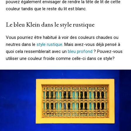
pouvez également envisager de rendre la tête de lit de cette
couleur tandis que le reste du lit est blanc.
Le bleu Klein dans le style rustique
Vous pourriez être habitué à voir des couleurs chaudes ou
neutres dans le
style rustique
. Mais avez-vous déjà pensé à
quoi cela ressemblerait avec un
bleu profond
? Pouvez-vous
utiliser une couleur froide comme celle-ci dans ce style?