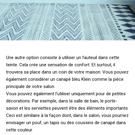
Une autre option consiste à utiliser un fauteuil dans cette
teinte. Cela crée une sensation de confort. Et surtout, il
trouvera sa place dans un coin de votre maison. Vous pouvez
également considérer un canapé bleu Klein comme la pièce
principale de votre salon.
Vous pouvez également l’utiliser uniquement pour de petites
décorations. Par exemple, dans la salle de bain, le porte-
savon et les serviettes peuvent être des éléments importants.
Ceci est similaire à la façon dont, dans le salon, vous pourriez
envisager un pouf, un tapis ou des coussins de canapé dans
cette couleur.