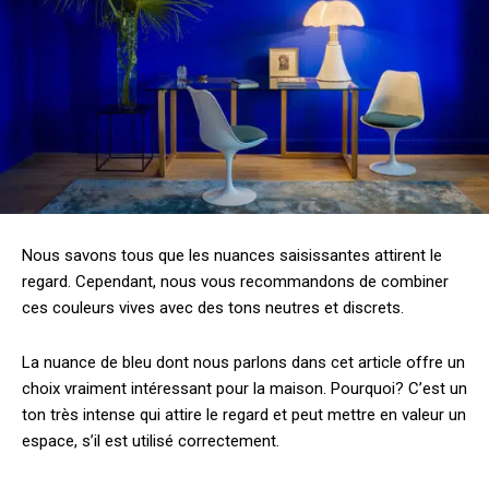
Nous savons tous que les nuances saisissantes attirent le
regard. Cependant, nous vous recommandons de combiner
ces couleurs vives avec des tons neutres et discrets.
La nuance de bleu dont nous parlons dans cet article offre un
choix vraiment intéressant pour la maison. Pourquoi? C’est un
ton très intense qui attire le regard et peut mettre en valeur un
espace, s’il est utilisé correctement.