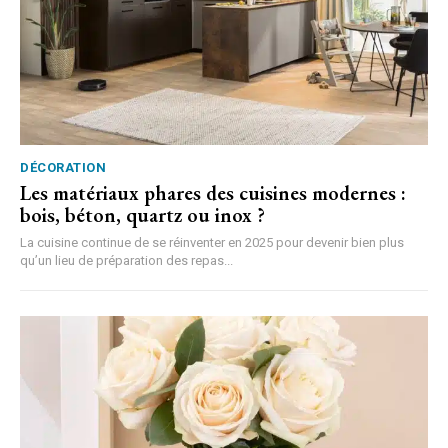
DÉCORATION
Les matériaux phares des cuisines modernes :
bois, béton, quartz ou inox ?
La cuisine continue de se réinventer en 2025 pour devenir bien plus
qu’un lieu de préparation des repas...