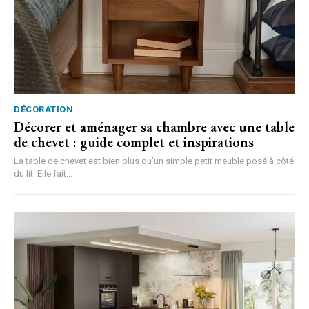
DÉCORATION
Décorer et aménager sa chambre avec une table
de chevet : guide complet et inspirations
La table de chevet est bien plus qu’un simple petit meuble posé à côté
du lit. Elle fait...