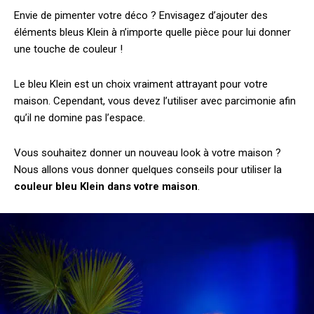
Envie de pimenter votre déco ? Envisagez d’ajouter des
éléments bleus Klein à n’importe quelle pièce pour lui donner
une touche de couleur !
Le bleu Klein est un choix vraiment attrayant pour votre
maison. Cependant, vous devez l’utiliser avec parcimonie afin
qu’il ne domine pas l’espace.
Vous souhaitez donner un nouveau look à votre maison ?
Nous allons vous donner quelques conseils pour utiliser la
couleur bleu Klein dans votre maison
.