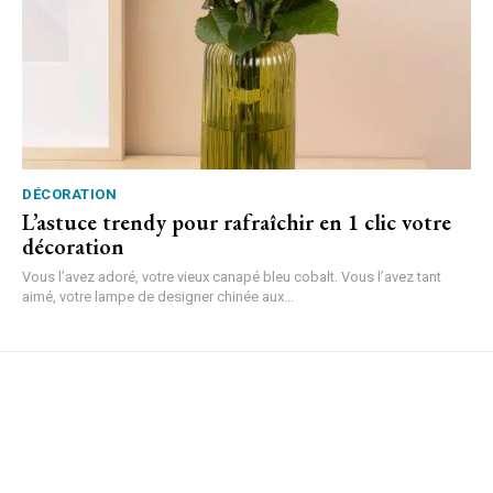
DÉCORATION
L’astuce trendy pour rafraîchir en 1 clic votre
décoration
Vous l’avez adoré, votre vieux canapé bleu cobalt. Vous l’avez tant
aimé, votre lampe de designer chinée aux...