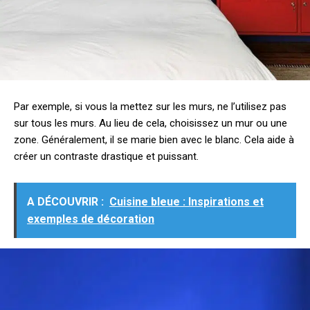
Par exemple, si vous la mettez sur les murs, ne l’utilisez pas
sur tous les murs. Au lieu de cela, choisissez un mur ou une
zone. Généralement, il se marie bien avec le blanc. Cela aide à
créer un contraste drastique et puissant.
A DÉCOUVRIR :
Cuisine bleue : Inspirations et
exemples de décoration