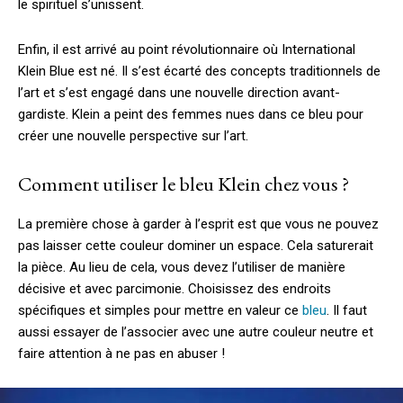
le spirituel s’unissent.
Enfin, il est arrivé au point révolutionnaire où International
Klein Blue est né. Il s’est écarté des concepts traditionnels de
l’art et s’est engagé dans une nouvelle direction avant-
gardiste. Klein a peint des femmes nues dans ce bleu pour
créer une nouvelle perspective sur l’art.
Comment utiliser le bleu Klein chez vous ?
La première chose à garder à l’esprit est que vous ne pouvez
pas laisser cette couleur dominer un espace. Cela saturerait
la pièce. Au lieu de cela, vous devez l’utiliser de manière
décisive et avec parcimonie. Choisissez des endroits
spécifiques et simples pour mettre en valeur ce
bleu
. Il faut
aussi essayer de l’associer avec une autre couleur neutre et
faire attention à ne pas en abuser !