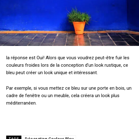
la réponse est Oui! Alors que vous voudrez peut-être fuir les
couleurs froides lors de la conception d’un look rustique, ce
bleu peut créer un look unique et intéressant.
Par exemple, si vous mettez ce bleu sur une porte en bois, un
cadre de fenêtre ou un meuble, cela créera un look plus
méditerranéen.
Décoration Couleur Bleu