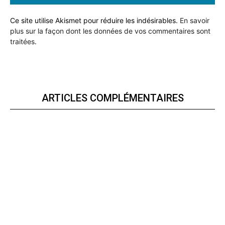
Ce site utilise Akismet pour réduire les indésirables.
En savoir
plus sur la façon dont les données de vos commentaires sont
traitées
.
ARTICLES COMPLÉMENTAIRES