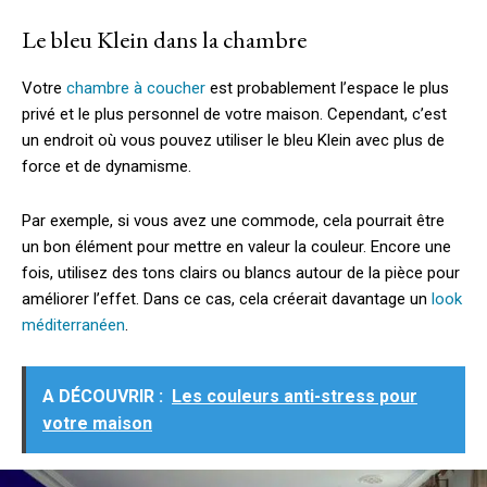
Le bleu Klein dans la chambre
Votre
chambre à coucher
est probablement l’espace le plus
privé et le plus personnel de votre maison. Cependant, c’est
un endroit où vous pouvez utiliser le bleu Klein avec plus de
force et de dynamisme.
Par exemple, si vous avez une commode, cela pourrait être
un bon élément pour mettre en valeur la couleur. Encore une
fois, utilisez des tons clairs ou blancs autour de la pièce pour
améliorer l’effet. Dans ce cas, cela créerait davantage un
look
méditerranéen
.
A DÉCOUVRIR :
Les couleurs anti-stress pour
votre maison