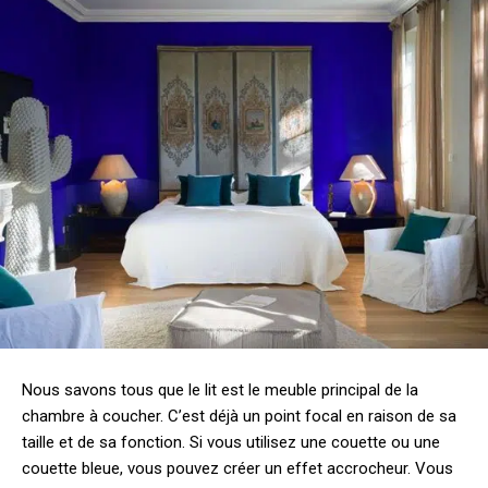
Nous savons tous que le lit est le meuble principal de la
chambre à coucher. C’est déjà un point focal en raison de sa
taille et de sa fonction. Si vous utilisez une couette ou une
couette bleue, vous pouvez créer un effet accrocheur. Vous