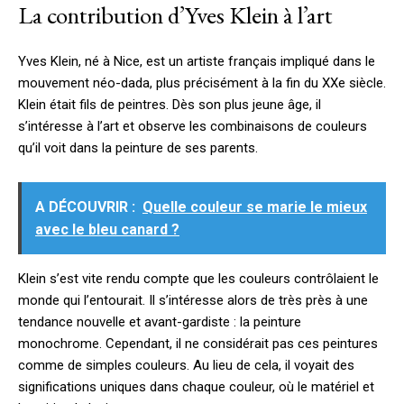
La contribution d’Yves Klein à l’art
Yves Klein, né à Nice, est un artiste français impliqué dans le
mouvement néo-dada, plus précisément à la fin du XXe siècle.
Klein était fils de peintres. Dès son plus jeune âge, il
s’intéresse à l’art et observe les combinaisons de couleurs
qu’il voit dans la peinture de ses parents.
A DÉCOUVRIR :
Quelle couleur se marie le mieux
avec le bleu canard ?
Klein s’est vite rendu compte que les couleurs contrôlaient le
monde qui l’entourait. Il s’intéresse alors de très près à une
tendance nouvelle et avant-gardiste : la peinture
monochrome. Cependant, il ne considérait pas ces peintures
comme de simples couleurs. Au lieu de cela, il voyait des
significations uniques dans chaque couleur, où le matériel et