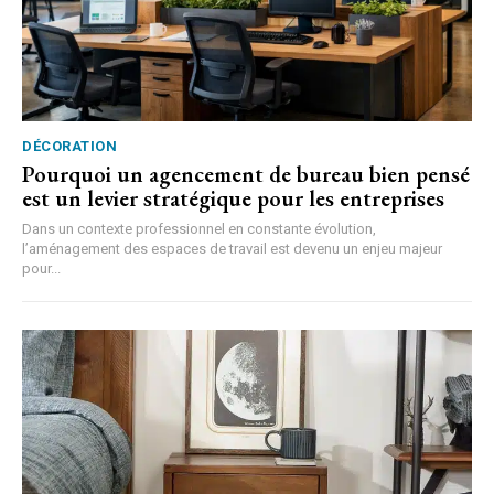
DÉCORATION
Pourquoi un agencement de bureau bien pensé
est un levier stratégique pour les entreprises
Dans un contexte professionnel en constante évolution,
l’aménagement des espaces de travail est devenu un enjeu majeur
pour...