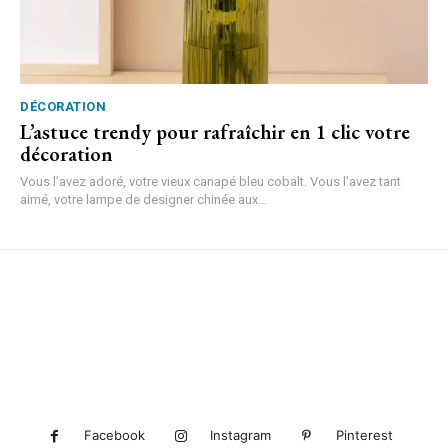
DÉCORATION
L’astuce trendy pour rafraîchir en 1 clic votre
décoration
Vous l’avez adoré, votre vieux canapé bleu cobalt. Vous l’avez tant
aimé, votre lampe de designer chinée aux...
Facebook
Instagram
Pinterest