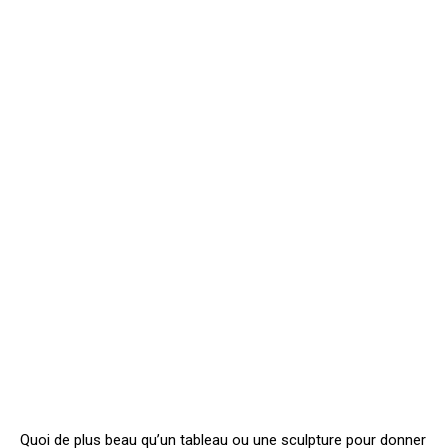
Quoi de plus beau qu’un tableau ou une sculpture pour donner