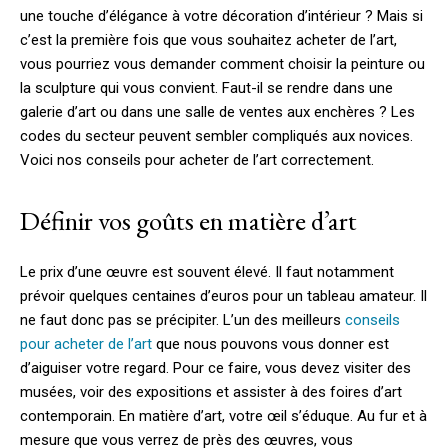
une touche d’élégance à votre décoration d’intérieur ? Mais si
c’est la première fois que vous souhaitez acheter de l’art,
vous pourriez vous demander comment choisir la peinture ou
la sculpture qui vous convient. Faut-il se rendre dans une
galerie d’art ou dans une salle de ventes aux enchères ? Les
codes du secteur peuvent sembler compliqués aux novices.
Voici nos conseils pour acheter de l’art correctement.
Définir vos goûts en matière d’art
Le prix d’une œuvre est souvent élevé. Il faut notamment
prévoir quelques centaines d’euros pour un tableau amateur. Il
ne faut donc pas se précipiter. L’un des meilleurs
conseils
pour acheter de l’art
que nous pouvons vous donner est
d’aiguiser votre regard. Pour ce faire, vous devez visiter des
musées, voir des expositions et assister à des foires d’art
contemporain. En matière d’art, votre œil s’éduque. Au fur et à
mesure que vous verrez de près des œuvres, vous