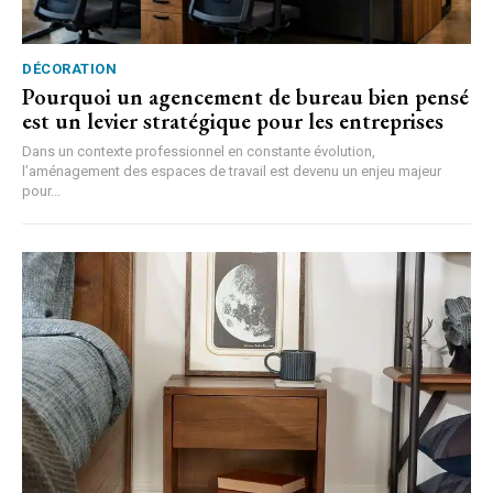
DÉCORATION
Pourquoi un agencement de bureau bien pensé
est un levier stratégique pour les entreprises
Dans un contexte professionnel en constante évolution,
l’aménagement des espaces de travail est devenu un enjeu majeur
pour...