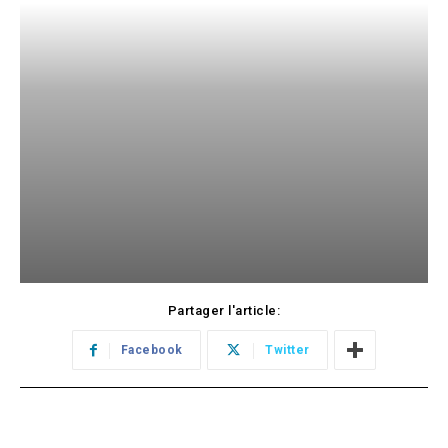
Partager l'article:
Facebook
Twitter