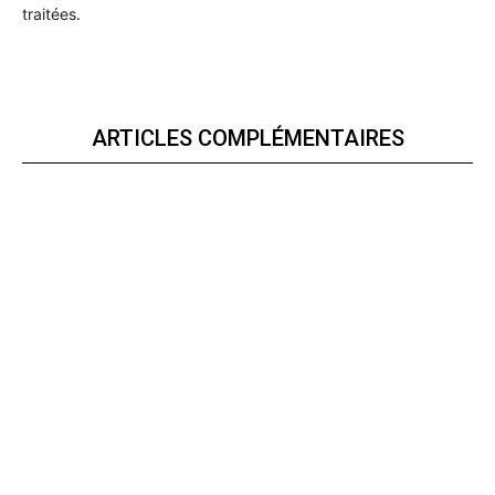
traitées
.
ARTICLES COMPLÉMENTAIRES