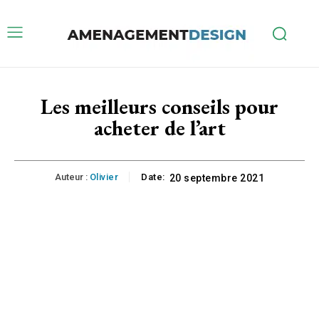
Les meilleurs conseils pour
acheter de l’art
Auteur :
Olivier
Date:
20 septembre 2021