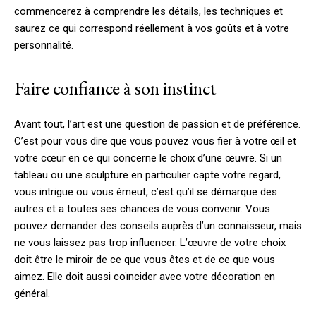
commencerez à comprendre les détails, les techniques et
saurez ce qui correspond réellement à vos goûts et à votre
personnalité.
Faire confiance à son instinct
Avant tout, l’art est une question de passion et de préférence.
C’est pour vous dire que vous pouvez vous fier à votre œil et
votre cœur en ce qui concerne le choix d’une œuvre. Si un
tableau ou une sculpture en particulier capte votre regard,
vous intrigue ou vous émeut, c’est qu’il se démarque des
autres et a toutes ses chances de vous convenir. Vous
pouvez demander des conseils auprès d’un connaisseur, mais
ne vous laissez pas trop influencer. L’œuvre de votre choix
doit être le miroir de ce que vous êtes et de ce que vous
aimez. Elle doit aussi coïncider avec votre décoration en
général.