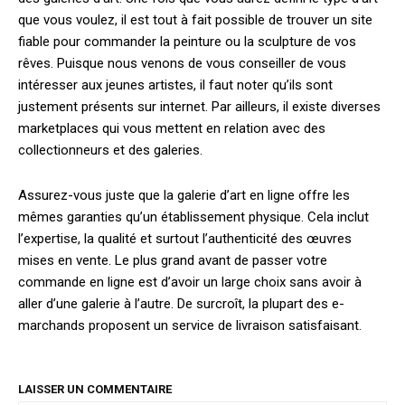
que vous voulez, il est tout à fait possible de trouver un site
fiable pour commander la peinture ou la sculpture de vos
rêves. Puisque nous venons de vous conseiller de vous
intéresser aux jeunes artistes, il faut noter qu’ils sont
justement présents sur internet. Par ailleurs, il existe diverses
marketplaces qui vous mettent en relation avec des
collectionneurs et des galeries.
Assurez-vous juste que la galerie d’art en ligne offre les
mêmes garanties qu’un établissement physique. Cela inclut
l’expertise, la qualité et surtout l’authenticité des œuvres
mises en vente. Le plus grand avant de passer votre
commande en ligne est d’avoir un large choix sans avoir à
aller d’une galerie à l’autre. De surcroît, la plupart des e-
marchands proposent un service de livraison satisfaisant.
LAISSER UN COMMENTAIRE