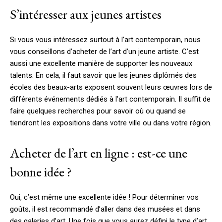
S’intéresser aux jeunes artistes
Si vous vous intéressez surtout à l’art contemporain, nous
vous conseillons d’acheter de l’art d’un jeune artiste. C’est
aussi une excellente manière de supporter les nouveaux
talents. En cela, il faut savoir que les jeunes diplômés des
écoles des beaux-arts exposent souvent leurs œuvres lors de
différents événements dédiés à l’art contemporain. Il suffit de
faire quelques recherches pour savoir où ou quand se
tiendront les expositions dans votre ville ou dans votre région.
Acheter de l’art en ligne : est-ce une
bonne idée ?
Oui, c’est même une excellente idée ! Pour déterminer vos
goûts, il est recommandé d’aller dans des musées et dans
des galeries d’art. Une fois que vous aurez défini le type d’art