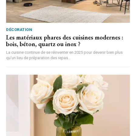
DÉCORATION
Les matériaux phares des cuisines modernes :
bois, béton, quartz ou inox ?
La cuisine continue de se réinventer en 2025 pour devenir bien plus
qu’un lieu de préparation des repas...