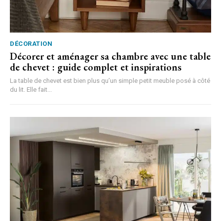
DÉCORATION
Décorer et aménager sa chambre avec une table
de chevet : guide complet et inspirations
La table de chevet est bien plus qu’un simple petit meuble posé à côté
du lit. Elle fait...