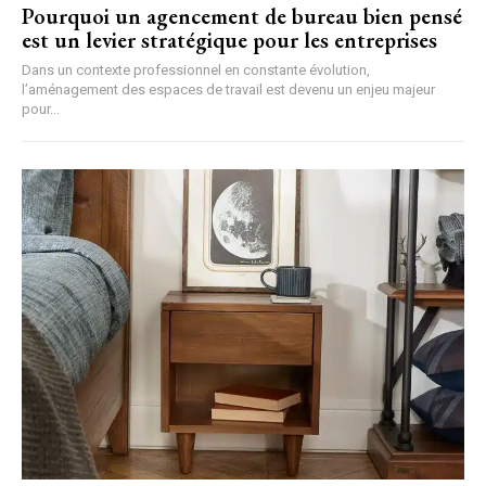
Pourquoi un agencement de bureau bien pensé
est un levier stratégique pour les entreprises
Dans un contexte professionnel en constante évolution,
l’aménagement des espaces de travail est devenu un enjeu majeur
pour...