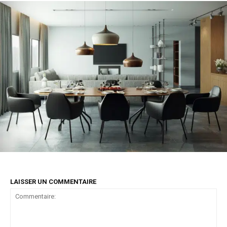
LAISSER UN COMMENTAIRE