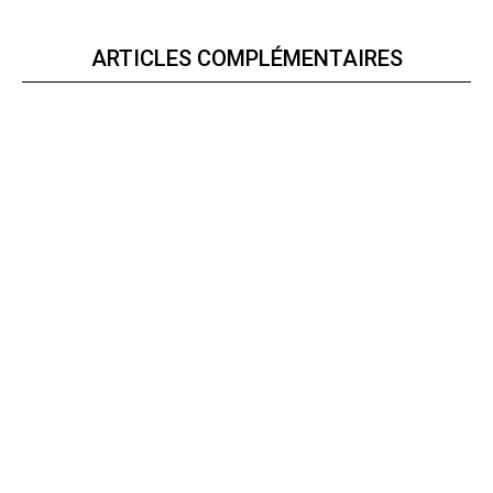
ARTICLES COMPLÉMENTAIRES