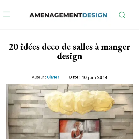
20 idées deco de salles à manger
design
Auteur :
Olivier
Date:
10 juin 2014