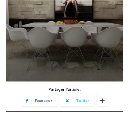
Partager l'article:
Facebook
Twitter