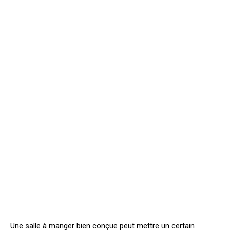
Une salle à manger bien conçue peut mettre un certain