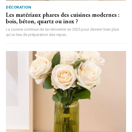
DÉCORATION
Les matériaux phares des cuisines modernes :
bois, béton, quartz ou inox ?
La cuisine continue de se réinventer en 2025 pour devenir bien plus
qu’un lieu de préparation des repas...