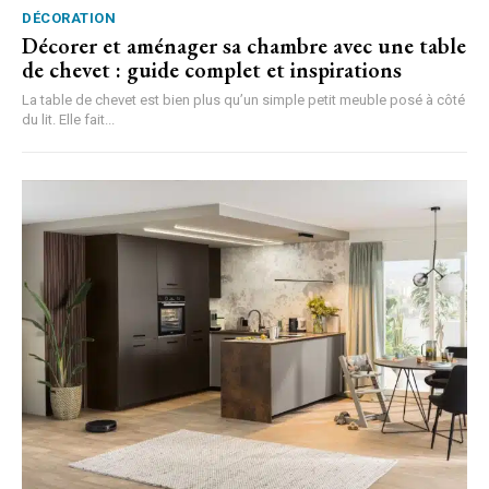
DÉCORATION
Décorer et aménager sa chambre avec une table
de chevet : guide complet et inspirations
La table de chevet est bien plus qu’un simple petit meuble posé à côté
du lit. Elle fait...