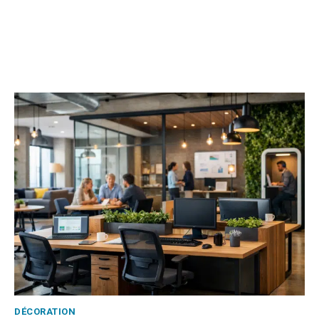
DÉCORATION