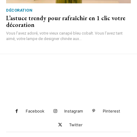
DÉCORATION
L’astuce trendy pour rafraîchir en 1 clic votre
décoration
Vous l’avez adoré, votre vieux canapé bleu cobalt. Vous l’avez tant
aimé, votre lampe de designer chinée aux...
Facebook
Instagram
Pinterest
Twitter