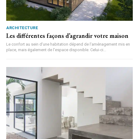
ARCHITECTURE
Les différentes façons d’agrandir votre maison
Le confort au sein d'une habitation dépend de l'aménagement mis en
place, mais également de l'espace disponible. Celui-ci...