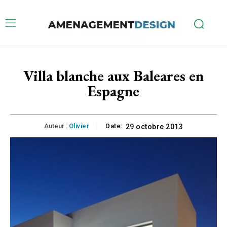
Villa blanche aux Baleares en
Espagne
Auteur :
Olivier
Date:
29 octobre 2013