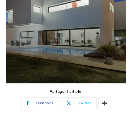
Partager l'article:
Facebook
Twitter