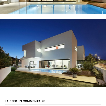
LAISSER UN COMMENTAIRE