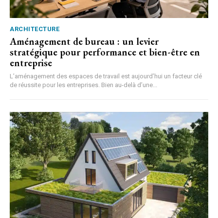
ARCHITECTURE
Aménagement de bureau : un levier
stratégique pour performance et bien-être en
entreprise
L’aménagement des espaces de travail est aujourd’hui un facteur clé
de réussite pour les entreprises. Bien au-delà d’une...