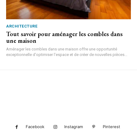
ARCHITECTURE
Tout savoir pour aménager les combles dans
une maison
Aménager les combles dans une maison offre une opportunité
exceptionnelle d'optimiser l'espace et de créer de nouvelles pièces...
Facebook
Instagram
Pinterest