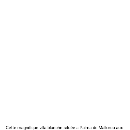
Cette magnifique villa blanche située a Palma de Mallorca aux