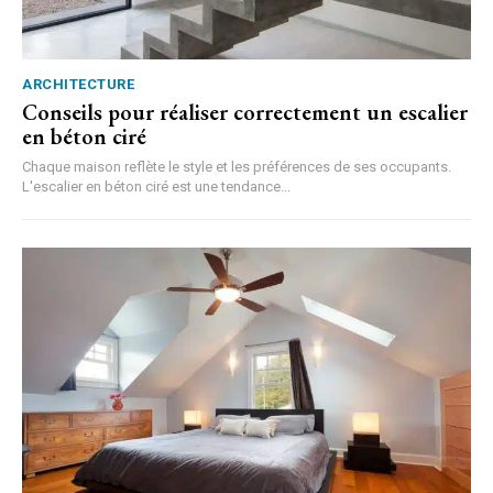
ARCHITECTURE
Conseils pour réaliser correctement un escalier
en béton ciré
Chaque maison reflète le style et les préférences de ses occupants.
L'escalier en béton ciré est une tendance...