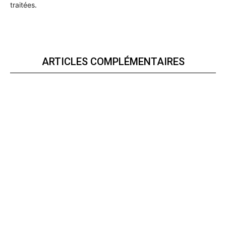
traitées
.
ARTICLES COMPLÉMENTAIRES