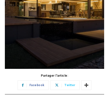
Partager l'article:
Facebook
Twitter