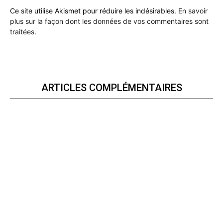
Ce site utilise Akismet pour réduire les indésirables.
En savoir
plus sur la façon dont les données de vos commentaires sont
traitées
.
ARTICLES COMPLÉMENTAIRES