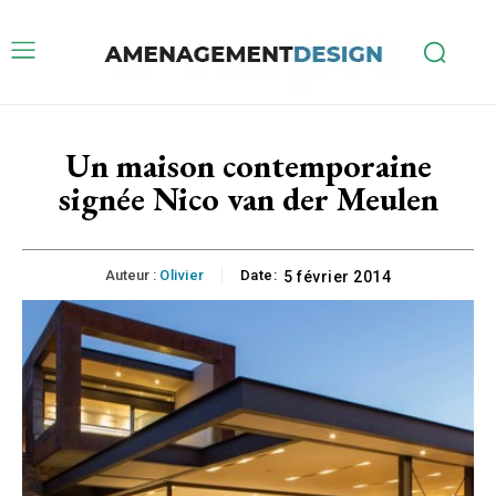
Un maison contemporaine
signée Nico van der Meulen
Auteur :
Olivier
Date:
5 février 2014