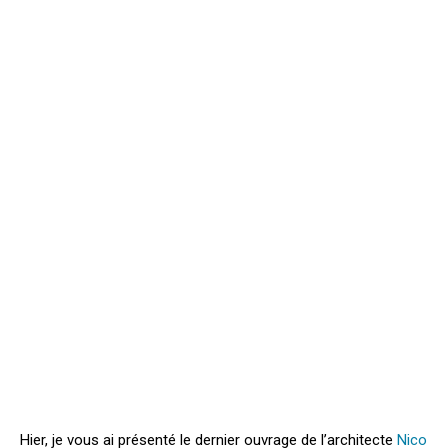
Hier, je vous ai présenté le dernier ouvrage de l’architecte
Nico