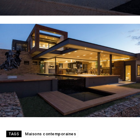
Maisons contemporaines
TAGS