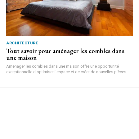
ARCHITECTURE
Tout savoir pour aménager les combles dans
une maison
Aménager les combles dans une maison offre une opportunité
exceptionnelle d'optimiser l'espace et de créer de nouvelles pièces...