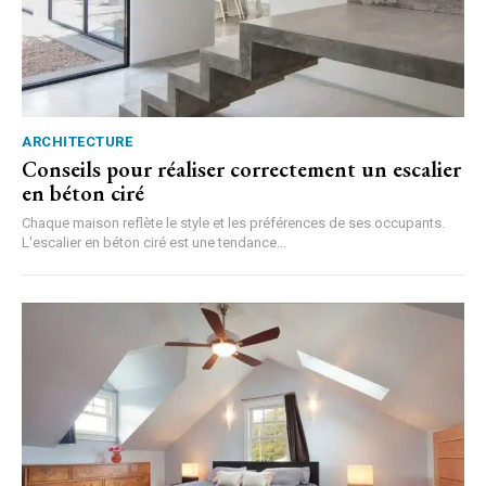
ARCHITECTURE
Conseils pour réaliser correctement un escalier
en béton ciré
Chaque maison reflète le style et les préférences de ses occupants.
L'escalier en béton ciré est une tendance...