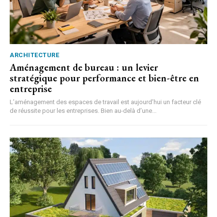
ARCHITECTURE
Aménagement de bureau : un levier
stratégique pour performance et bien-être en
entreprise
L’aménagement des espaces de travail est aujourd’hui un facteur clé
de réussite pour les entreprises. Bien au-delà d’une...