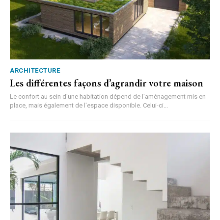
ARCHITECTURE
Les différentes façons d’agrandir votre maison
Le confort au sein d'une habitation dépend de l'aménagement mis en
place, mais également de l'espace disponible. Celui-ci...