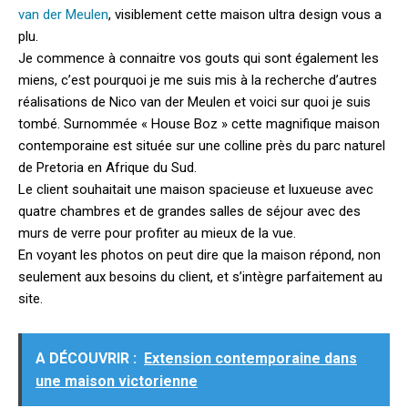
van der Meulen
, visiblement cette maison ultra design vous a
plu.
Je commence à connaitre vos gouts qui sont également les
miens, c’est pourquoi je me suis mis à la recherche d’autres
réalisations de Nico van der Meulen et voici sur quoi je suis
tombé.
Surnommée « House Boz » cette magnifique maison
contemporaine est située sur une colline près du parc naturel
de Pretoria en Afrique du Sud.
Le client souhaitait une maison spacieuse et luxueuse avec
quatre chambres et de grandes salles de séjour avec des
murs de verre pour profiter au mieux de la vue.
En voyant les photos on peut dire que la maison répond, non
seulement aux besoins du client, et s’intègre parfaitement au
site.
A DÉCOUVRIR :
Extension contemporaine dans
une maison victorienne