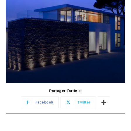
Partager l'article:
Facebook
Twitter