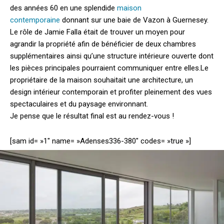
des années 60 en une splendide
maison
contemporaine
donnant sur une baie de Vazon à Guernesey.
Le rôle de Jamie Falla était de trouver un moyen pour
agrandir la propriété afin de bénéficier de deux chambres
supplémentaires ainsi qu’une structure intérieure ouverte dont
les pièces principales pourraient communiquer entre elles.
Le
propriétaire de la maison souhaitait une architecture, un
design intérieur contemporain et profiter pleinement des vues
spectaculaires et du paysage environnant.
Je pense que le résultat final est au rendez-vous !
[sam id= »1″ name= »Adenses336-380″ codes= »true »]