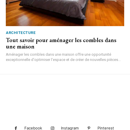
ARCHITECTURE
Tout savoir pour aménager les combles dans
une maison
Aménager les combles dans une maison offre une opportunité
exceptionnelle d'optimiser l'espace et de créer de nouvelles pièces...
Facebook
Instagram
Pinterest