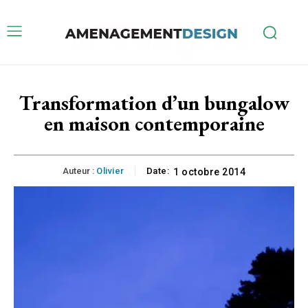
Transformation d’un bungalow
en maison contemporaine
Auteur :
Olivier
Date:
1 octobre 2014