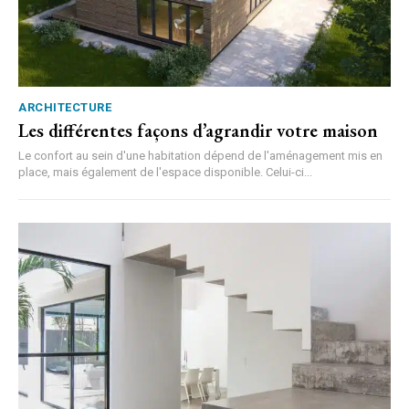
ARCHITECTURE
Les différentes façons d’agrandir votre maison
Le confort au sein d'une habitation dépend de l'aménagement mis en
place, mais également de l'espace disponible. Celui-ci...