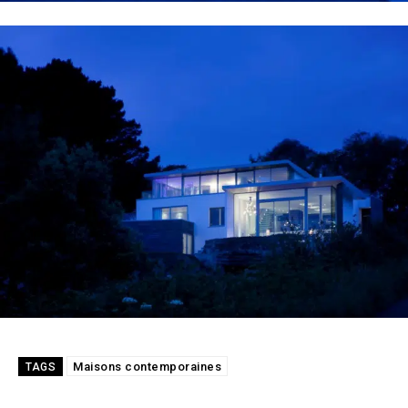
Maisons contemporaines
TAGS