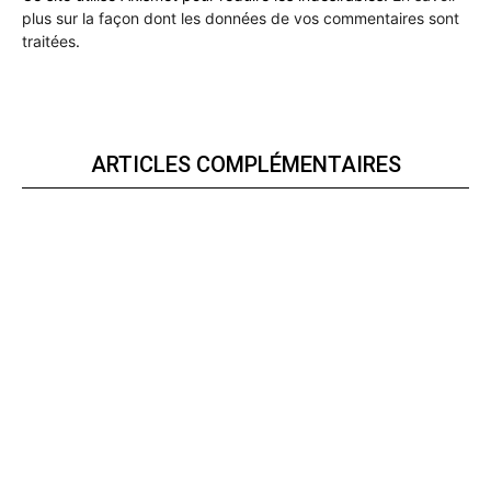
plus sur la façon dont les données de vos commentaires sont
traitées
.
ARTICLES COMPLÉMENTAIRES