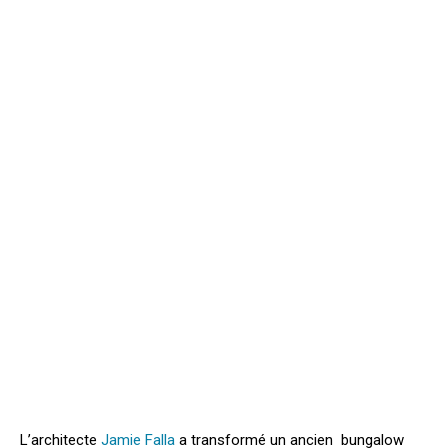
L’architecte
Jamie Falla
a transformé un ancien bungalow