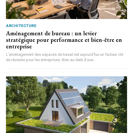
ARCHITECTURE
Aménagement de bureau : un levier
stratégique pour performance et bien-être en
entreprise
L’aménagement des espaces de travail est aujourd’hui un facteur clé
de réussite pour les entreprises. Bien au-delà d’une...