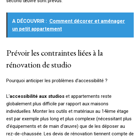
second œuvre sont prévus.
A DÉCOUVRIR :
Comment décorer et aménager
un petit appartement
Prévoir les contraintes liées à la
rénovation de studio
Pourquoi anticiper les problèmes d’accessibilité ?
L’
accessibilité aux studios
et appartements reste
globalement plus difficile par rapport aux maisons
individuelles. Monter les outils et matériaux au 14ème étage
est par exemple plus long et plus complexe (nécessitant plus
d’équipements et de main d’œuvre) que de les déposer au
rez-de-chaussée. Les devis de rénovation tiennent compte de