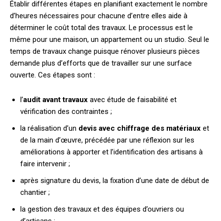
Établir différentes étapes en planifiant exactement le nombre
d’heures nécessaires pour chacune d’entre elles aide à
déterminer le coût total des travaux. Le processus est le
même pour une maison, un appartement ou un studio. Seul le
temps de travaux change puisque rénover plusieurs pièces
demande plus d’efforts que de travailler sur une surface
ouverte. Ces étapes sont :
l’
audit avant travaux
avec étude de faisabilité et
vérification des contraintes ;
la réalisation d’un
devis avec chiffrage des matériaux
et
de la main d’œuvre, précédée par une réflexion sur les
améliorations à apporter et l’identification des artisans à
faire intervenir ;
après signature du devis, la fixation d’une date de début de
chantier ;
la gestion des travaux et des équipes d’ouvriers ou