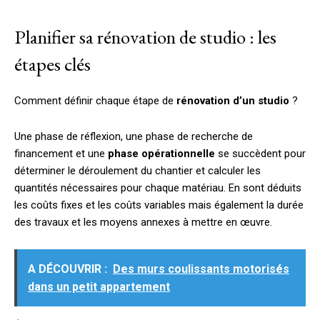
Planifier sa rénovation de studio : les
étapes clés
Comment définir chaque étape de
rénovation d’un studio
?
Une phase de réflexion, une phase de recherche de
financement et une
phase opérationnelle
se succèdent pour
déterminer le déroulement du chantier et calculer les
quantités nécessaires pour chaque matériau. En sont déduits
les coûts fixes et les coûts variables mais également la durée
des travaux et les moyens annexes à mettre en œuvre.
A DÉCOUVRIR :
Des murs coulissants motorisés
dans un petit appartement