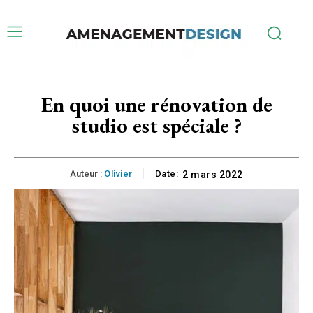
En quoi une rénovation de
studio est spéciale ?
Auteur :
Olivier
Date:
2 mars 2022