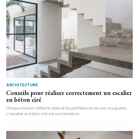
ARCHITECTURE
Conseils pour réaliser correctement un escalier
en béton ciré
Chaque maison reflète le style et les préférences de ses occupants.
L'escalier en béton ciré est une tendance...