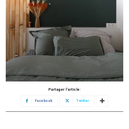
Partager l'article:
Facebook
Twitter