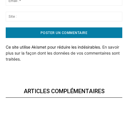
:*
Sit
:
Ce site utilise Akismet pour réduire les indésirables.
En savoir
plus sur la façon dont les données de vos commentaires sont
traitées
.
ARTICLES COMPLÉMENTAIRES