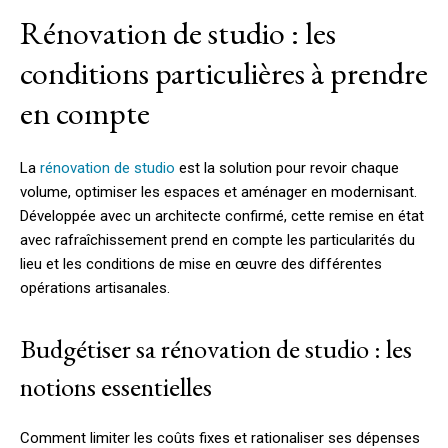
Rénovation de studio : les
conditions particulières à prendre
en compte
La
rénovation de studio
est la solution pour revoir chaque
volume, optimiser les espaces et aménager en modernisant.
Développée avec un architecte confirmé, cette remise en état
avec rafraîchissement prend en compte les particularités du
lieu et les conditions de mise en œuvre des différentes
opérations artisanales.
Budgétiser sa rénovation de studio : les
notions essentielles
Comment limiter les coûts fixes et rationaliser ses dépenses