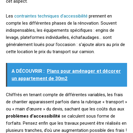
cet aspect.
Les
contraintes techniques d’accessibilité
prennent en
compte les différentes phases de la rénovation. Souvent
indispensables, les équipements spécifiques : engins de
levage, plateformes individuelles, échafaudages… sont
généralement loués pour l’occasion : s’ajoute alors au prix de
cette location le prix du transport sur camion.
A DÉCOUVRIR :
Plans pour aménager et décorer
un appartement de 30m2
Chiffrés en tenant compte de différentes variables, les frais
de chantier apparaissent parfois dans la rubrique « transport »
ou « main d’œuvre » du devis, sachant que les coûts dus aux
problèmes d’accessibilité
se calculent sous forme de
forfaits. Pensez enfin que les travaux peuvent être réalisés en
plusieurs tranches, d’où une augmentation possible des frais !