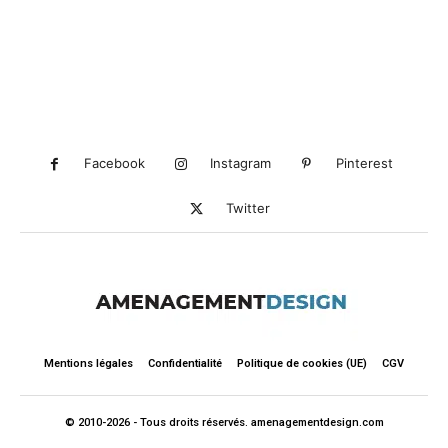
Facebook
Instagram
Pinterest
Twitter
Mentions légales
Confidentialité
Politique de cookies (UE)
CGV
© 2010-2026 - Tous droits réservés. amenagementdesign.com