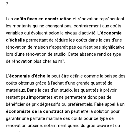
?
Les
coûts fixes en construction
et rénovation représentent
les montants qui ne changent pas, contrairement aux coûts
variables qui évoluent selon le niveau d’activité. L’
économie
d’échelle
permettant de réduire les coûts dans le cas d’une
rénovation de maison n’apparaît pas ou n’est pas significative
lors d’une rénovation de studio. Cette absence rend ce type
de rénovation plus cher au m².
L’
économie d’échelle
peut être définie comme la baisse des
coûts obtenus grâce à l’achat d’une grande quantité de
matériaux. Dans le cas d’un studio, les quantités à prévoir
restent peu importantes et ne permettent donc pas de
bénéficier de prix dégressifs ou préférentiels. Faire appel à un
économiste de la construction
peut être la solution pour
garantir une parfaite maîtrise des coûts pour ce type de
rénovation urbaine, notamment quand du gros œuvre et du