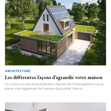
ARCHITECTURE
Les différentes façons d’agrandir votre maison
Le confort au sein d'une habitation dépend de l'aménagement mis en
place, mais également de l'espace disponible. Celui-ci...