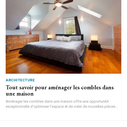
ARCHITECTURE
Tout savoir pour aménager les combles dans
une maison
Aménager les combles dans une maison offre une opportunité
exceptionnelle d'optimiser l'espace et de créer de nouvelles pièces...