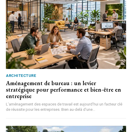
ARCHITECTURE
Aménagement de bureau : un levier
stratégique pour performance et bien-être en
entreprise
L’aménagement des espaces de travail est aujourd’hui un facteur clé
de réussite pour les entreprises. Bien au-delà d’une...