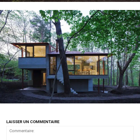
LAISSER UN COMMENTAIRE