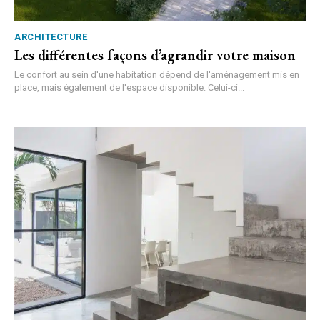
ARCHITECTURE
Les différentes façons d’agrandir votre maison
Le confort au sein d'une habitation dépend de l'aménagement mis en
place, mais également de l'espace disponible. Celui-ci...