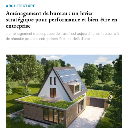
ARCHITECTURE
Aménagement de bureau : un levier
stratégique pour performance et bien-être en
entreprise
L’aménagement des espaces de travail est aujourd’hui un facteur clé
de réussite pour les entreprises. Bien au-delà d’une...