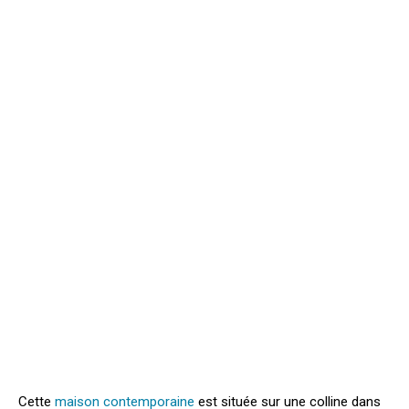
Cette
maison contemporaine
est située sur une colline dans