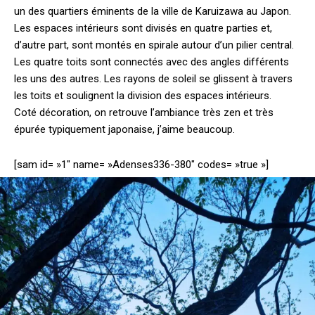
un des quartiers éminents de la ville de Karuizawa au Japon.
Les espaces intérieurs sont divisés en quatre parties et,
d’autre part, sont montés en spirale autour d’un pilier central.
Les quatre toits sont connectés avec des angles différents
les uns des autres.
Les rayons de soleil se glissent à travers
les toits et soulignent la division des espaces intérieurs.
Coté décoration, on retrouve l’ambiance très zen et très
épurée typiquement japonaise, j’aime beaucoup.
[sam id= »1″ name= »Adenses336-380″ codes= »true »]