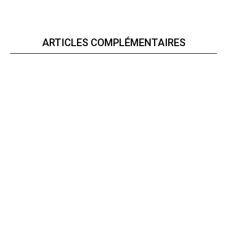
ARTICLES COMPLÉMENTAIRES