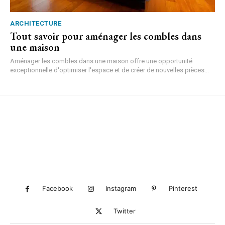
ARCHITECTURE
Tout savoir pour aménager les combles dans
une maison
Aménager les combles dans une maison offre une opportunité
exceptionnelle d'optimiser l'espace et de créer de nouvelles pièces...
Facebook
Instagram
Pinterest
Twitter