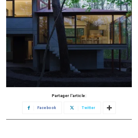
Partager l'article:
Facebook
Twitter