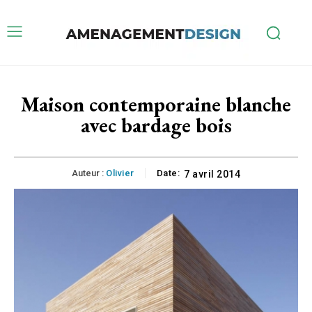
Maison contemporaine blanche
avec bardage bois
Auteur :
Olivier
Date:
7 avril 2014