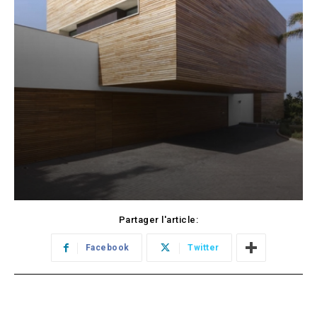
Partager l'article:
Facebook
Twitter