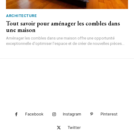
ARCHITECTURE
Tout savoir pour aménager les combles dans
une maison
Aménager les combles dans une maison offre une opportunité
exceptionnelle d'optimiser l'espace et de créer de nouvelles pièces...
Facebook
Instagram
Pinterest
Twitter