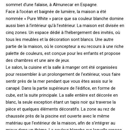
sommet d’une falaise, à Almunecar en Espagne.
Face à l’océan et baignée de lumière, la maison a été
nommée « Pure White » parce que sa couleur blanche domine
aussi bien à l’intérieur qu’à l’extérieur.
La maison est divisée en
cinq zones. Un espace dédié à l’hébergement des invités, où
tous les meubles et la décoration sont blancs. Une autre
partie de la maison, où le concepteur a eu recours à une riche
palette de couleurs, est conçue pour les enfants et propose
des chambres et une aire de jeux.
Le salon, la cuisine et la salle à manger ont été organisées
pour ressembler à un prolongement de l’extérieur, vous faire
sentir près de la mer pendant que vous êtes assis sur le
canapé. Dans la partie supérieure de l’édifice, en forme de
cube, est la suite principale. La salle entière est décorée en
blanc, la seule exception étant un tapis noir qui traverse la
pièce et quelques éléments décoratifs. La zone au rez de
chaussée près de la piscine est ouverte avec le même
matériau que l’extérieur de la maison, afin de s’intégrer au