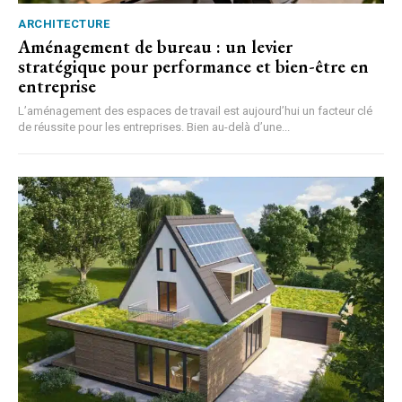
ARCHITECTURE
Aménagement de bureau : un levier
stratégique pour performance et bien-être en
entreprise
L’aménagement des espaces de travail est aujourd’hui un facteur clé
de réussite pour les entreprises. Bien au-delà d’une...