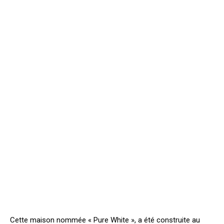
Cette maison nommée « Pure White », a été construite au