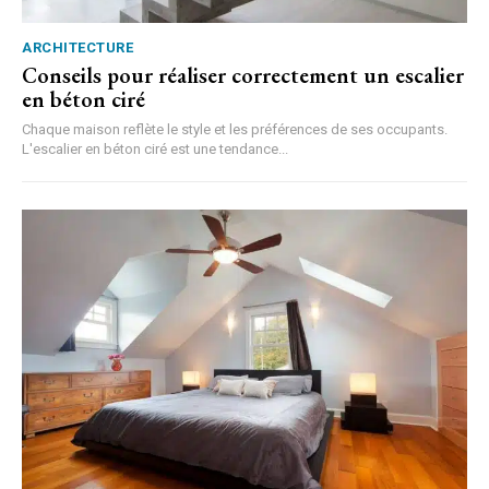
ARCHITECTURE
Conseils pour réaliser correctement un escalier
en béton ciré
Chaque maison reflète le style et les préférences de ses occupants.
L'escalier en béton ciré est une tendance...