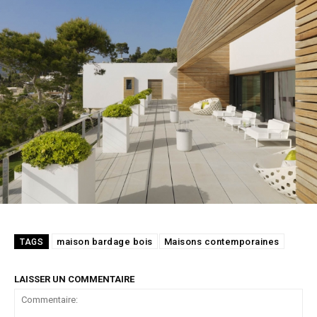
maison bardage bois
Maisons contemporaines
TAGS
LAISSER UN COMMENTAIRE