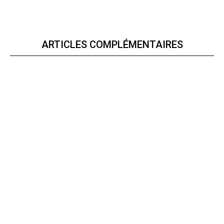
ARTICLES COMPLÉMENTAIRES