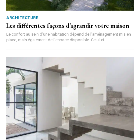
ARCHITECTURE
Les différentes façons d’agrandir votre maison
Le confort au sein d'une habitation dépend de l'aménagement mis en
place, mais également de l'espace disponible. Celui-ci...