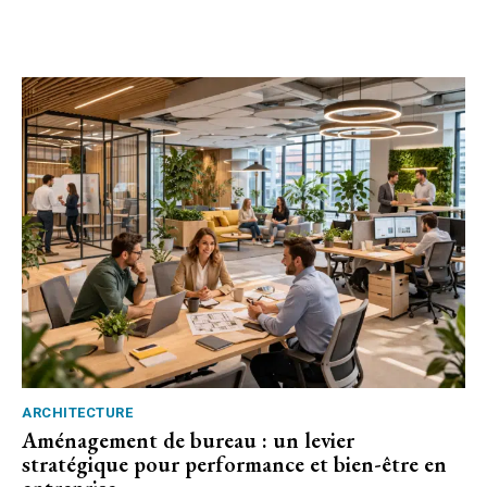
ARCHITECTURE
Aménagement de bureau : un levier
stratégique pour performance et bien-être en