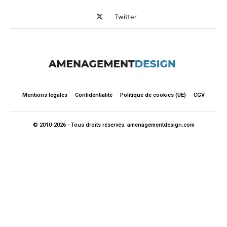
Twitter
Mentions légales
Confidentialité
Politique de cookies (UE)
CGV
© 2010-2026 - Tous droits réservés. amenagementdesign.com