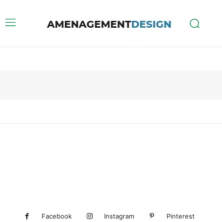
Facebook
Instagram
Pinterest