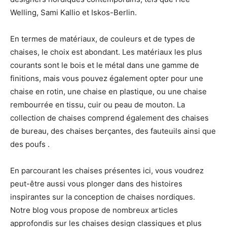
Welling, Sami Kallio et Iskos-Berlin.
En termes de matériaux, de couleurs et de types de
chaises, le choix est abondant. Les matériaux les plus
courants sont le bois et le métal dans une gamme de
finitions, mais vous pouvez également opter pour une
chaise en rotin, une chaise en plastique, ou une chaise
rembourrée en tissu, cuir ou peau de mouton. La
collection de chaises comprend également des
chaises
de bureau
, des chaises berçantes, des fauteuils ainsi que
des poufs .
En parcourant les chaises présentes ici, vous voudrez
peut-être aussi vous plonger dans des histoires
inspirantes sur la conception de chaises nordiques.
Notre blog vous propose de nombreux articles
approfondis sur les chaises design classiques et plus