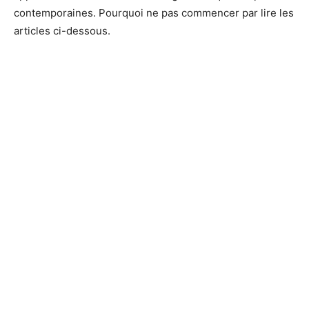
contemporaines. Pourquoi ne pas commencer par lire les
articles ci-dessous.