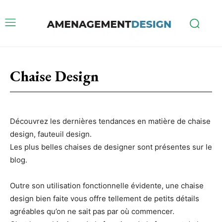
Chaise Design
Découvrez les dernières tendances en matière de chaise
design, fauteuil design.
Les plus belles chaises de designer sont présentes sur le
blog.
Outre son utilisation fonctionnelle évidente, une chaise
design bien faite vous offre tellement de petits détails
agréables qu’on ne sait pas par où commencer.