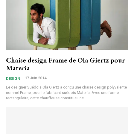
Chaise design Frame de Ola Giertz pour
Materia
17 Juin 2014
DESIGN
Le designer Suédois Ola Giertz a conçu une chaise design polyvalente
nommé Frame, pour le fabricant suédois Materia. Avec une forme
rectangulaire, cette chauffeuse constitue une...