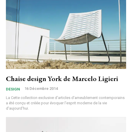
Chaise design York de Marcelo Ligieri
16 Décembre 2014
DESIGN
La Cette collection exclusive d'articles d'ameublement contemporains
a été conçu et créée pour évoquer l'esprit moderne de la vie
d'aujourd'hui.