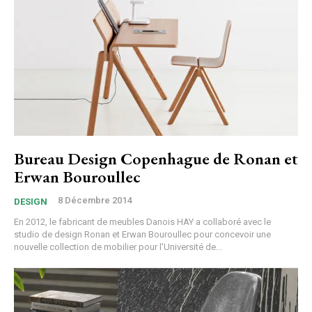
Bureau Design Copenhague de Ronan et
Erwan Bouroullec
8 Décembre 2014
DESIGN
En 2012, le fabricant de meubles Danois HAY a collaboré avec le
studio de design Ronan et Erwan Bouroullec pour concevoir une
nouvelle collection de mobilier pour l'Université de...