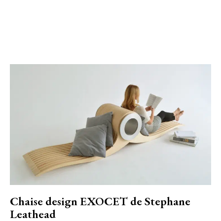
Chaise design EXOCET de Stephane
Leathead