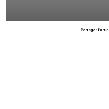
Partager l'artic