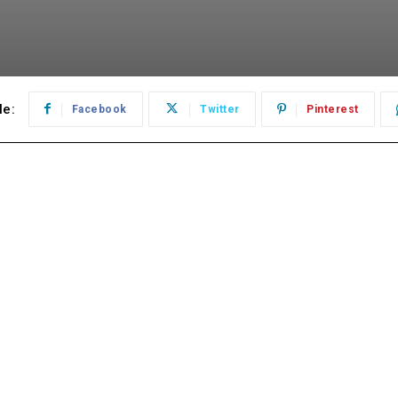
le:
Facebook
Twitter
Pinterest