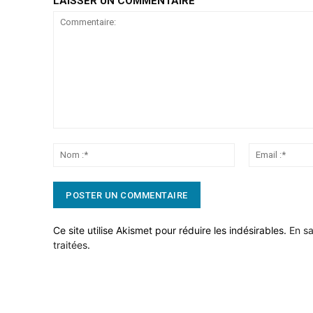
LAISSER UN COMMENTAIRE
Commentaire:
Nom
:*
Ce site utilise Akismet pour réduire les indésirables.
En sa
traitées
.