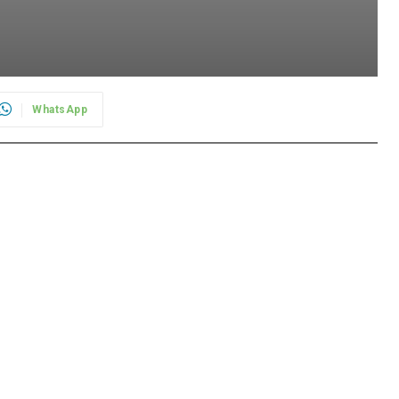
WhatsApp