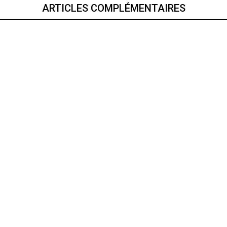
ARTICLES COMPLÉMENTAIRES