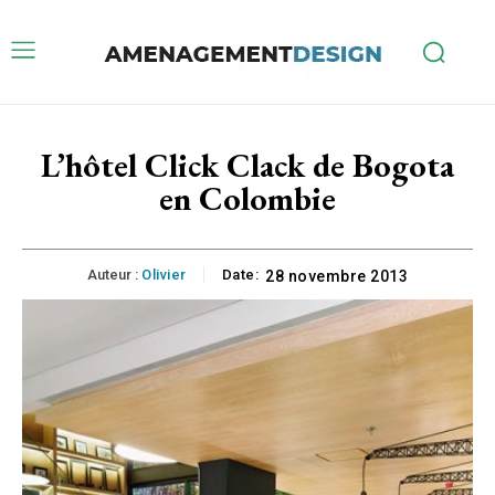
L’hôtel Click Clack de Bogota
en Colombie
Auteur :
Olivier
Date:
28 novembre 2013