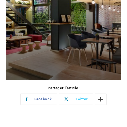
Partager l'article:
Facebook
Twitter