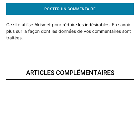
Ce site utilise Akismet pour réduire les indésirables.
En savoir
plus sur la façon dont les données de vos commentaires sont
traitées
.
ARTICLES COMPLÉMENTAIRES