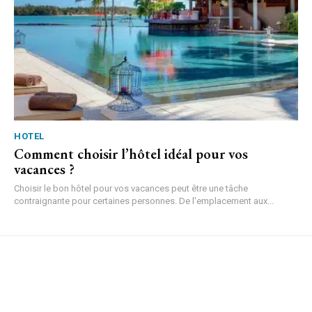
HOTEL
Comment choisir l’hôtel idéal pour vos
vacances ?
Choisir le bon hôtel pour vos vacances peut être une tâche
contraignante pour certaines personnes. De l'emplacement aux...