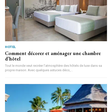
HOTEL
Comment décorer et aménager une chambre
d’hôtel
Tout le monde veut recréer l’atmosphère des hôtels de luxe dans sa
propre maison. Avec quelques astuces déco,...