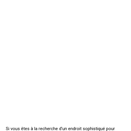
Si vous êtes à la recherche d’un endroit sophistiqué pour