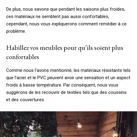
De plus, nous savons que pendant les saisons plus froides,
ces matériaux ne semblent pas aussi confortables,
cependant, nous vous expliquerons comment remédier à ce
problème.
Habillez vos meubles pour qu’ils soient plus
confortables
Comme nous l’avons mentionné, les matériaux résistants tels
que l’acier et le PVC peuvent avoir une sensation et un aspect
froids à basse température. Par conséquent, nous vous
suggérons de les recouvrir de textiles tels que des coussins
et des couvertures.