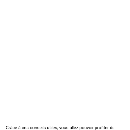
Grâce à ces conseils utiles, vous allez pouvoir profiter de