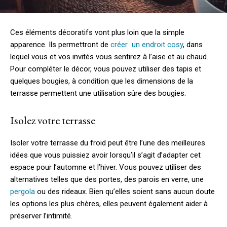
Ces éléments décoratifs vont plus loin que la simple
apparence. Ils permettront de
créer un endroit cosy
, dans
lequel vous et vos invités vous sentirez à l’aise et au chaud.
Pour compléter le décor, vous pouvez utiliser des tapis et
quelques bougies, à condition que les dimensions de la
terrasse permettent une utilisation sûre des bougies.
Isolez votre terrasse
Isoler votre terrasse du froid peut être l’une des meilleures
idées que vous puissiez avoir lorsqu’il s’agit d’adapter cet
espace pour l’automne et l’hiver. Vous pouvez utiliser des
alternatives telles que des portes, des parois en verre, une
pergola
ou des rideaux. Bien qu’elles soient sans aucun doute
les options les plus chères, elles peuvent également aider à
préserver l’intimité.