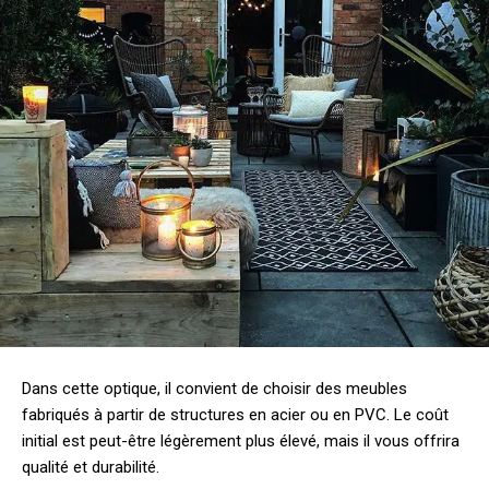
Dans cette optique, il convient de choisir des meubles
fabriqués à partir de structures en acier ou en PVC. Le coût
initial est peut-être légèrement plus élevé, mais il vous offrira
qualité et durabilité.