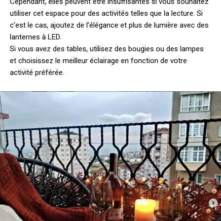
Cependant, elles peuvent être insuffisantes si vous souhaitez
utiliser cet espace pour des activités telles que la lecture. Si
c’est le cas, ajoutez de l’élégance et plus de lumière avec des
lanternes à LED.
Si vous avez des tables, utilisez des bougies ou des lampes
et choisissez le meilleur éclairage en fonction de votre
activité préférée.