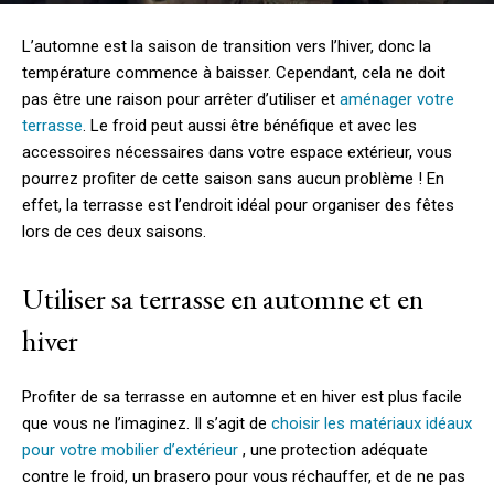
L’automne est la saison de transition vers l’hiver, donc la
température commence à baisser. Cependant, cela ne doit
pas être une raison pour arrêter d’utiliser et
aménager votre
terrasse
. Le froid peut aussi être bénéfique et avec les
accessoires nécessaires dans votre espace extérieur, vous
pourrez profiter de cette saison sans aucun problème ! En
effet, la terrasse est l’endroit idéal pour organiser des fêtes
lors de ces deux saisons.
Utiliser sa terrasse en automne et en
hiver
Profiter de sa terrasse en automne et en hiver est plus facile
que vous ne l’imaginez. Il s’agit de
choisir les matériaux idéaux
pour votre mobilier d’extérieur
, une protection adéquate
contre le froid, un brasero pour vous réchauffer, et de ne pas