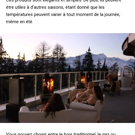
être utiles à d’autres saisons, étant donné que les
températures peuvent varier à tout moment de la journée,
même en été.
Vous pouvez choisir entre le bois traditionnel, le gaz ou