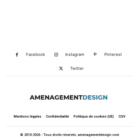
Facebook
Instagram
Pinterest
Twitter
Mentions légales
Confidentialité
Politique de cookies (UE)
CGV
© 2010-2026 - Tous droits réservés. amenagementdesign.com