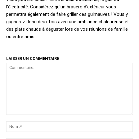
l’électricité. Considérez qu’un brasero d’extérieur vous
permettra également de faire griller des guimauves ! Vous y
gagnerez donc deux fois avec une ambiance chaleureuse et
des plats chauds à déguster lors de vos réunions de famille
ou entre amis.
LAISSER UN COMMENTAIRE
Commentaire:
No
:*