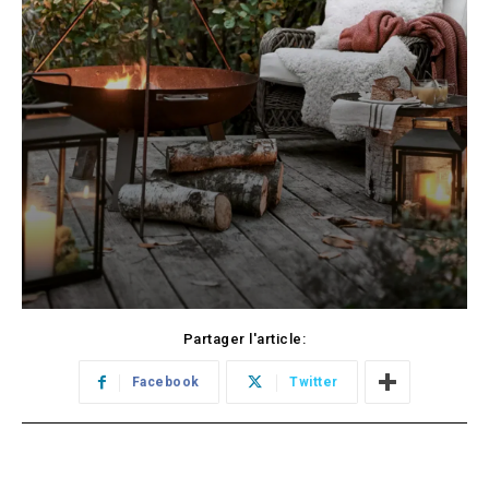
Partager l'article:
Facebook
Twitter