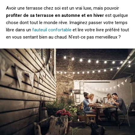
Avoir une terrasse chez soi est un vrai luxe, mais pouvoir
profiter de sa terrasse en automne et en hiver
est quelque
chose dont tout le monde rêve. Imaginez passer votre temps
libre dans un
fauteuil confortable
et lire votre livre préféré tout
en vous sentant bien au chaud. N’est-ce pas merveilleux ?