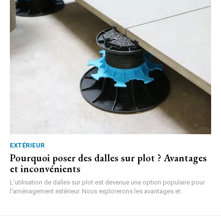
EXTÉRIEUR
Pourquoi poser des dalles sur plot ? Avantages
et inconvénients
L'utilisation de dalles sur plot est devenue une option populaire pour
l'aménagement extérieur. Nous explorerons les avantages et...