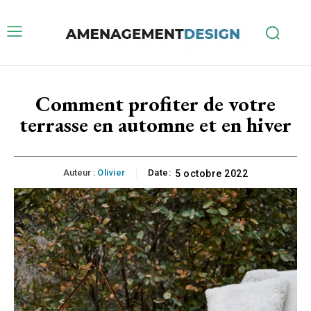
Comment profiter de votre
terrasse en automne et en hiver
Auteur :
Olivier
Date:
5 octobre 2022