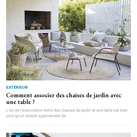
EXTÉRIEUR
Comment associer des chaises de jardin avec
une table ?
L'art de l'association entre des chaises de jardin et une table est bien
plus qu'un simple agencement de...