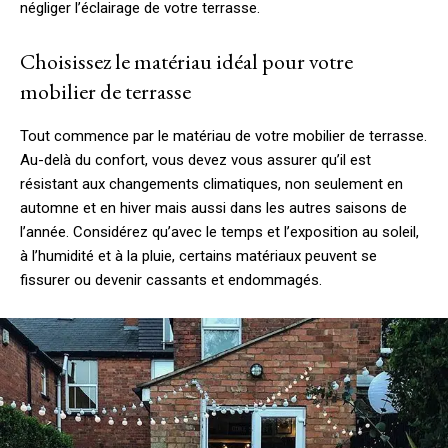
négliger l’éclairage de votre terrasse.
Choisissez le matériau idéal pour votre
mobilier de terrasse
Tout commence par le matériau de votre mobilier de terrasse.
Au-delà du confort, vous devez vous assurer qu’il est
résistant aux changements climatiques, non seulement en
automne et en hiver mais aussi dans les autres saisons de
l’année. Considérez qu’avec le temps et l’exposition au soleil,
à l’humidité et à la pluie, certains matériaux peuvent se
fissurer ou devenir cassants et endommagés.