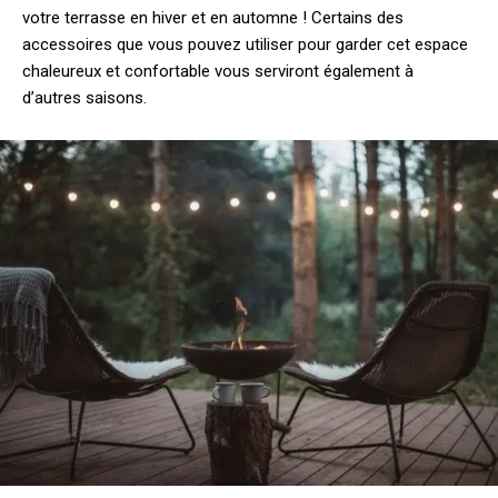
votre terrasse en hiver et en automne ! Certains des
accessoires que vous pouvez utiliser pour garder cet espace
chaleureux et confortable vous serviront également à
d’autres saisons.