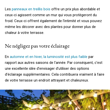
Les
panneaux en treillis bois
offre un prix plus abordable et
ceux-ci agissent comme un mur qui vous protègeront du
froid. Ceux-ci offrent également de l’intimité et vous pouvez
même les décorer avec des plantes pour donner plus de
chaleur à votre terrasse.
Ne négligez pas votre éclairage
En
automne et en hiver, la luminosité est plus faible
par
rapport aux autres saisons de l’année. Par conséquent, c’est
une excellente idée d’envisager d’utiliser des options
d’éclairage supplémentaires. Cela contribuera vraiment à faire
de votre terrasse un endroit attrayant et chaleureux.