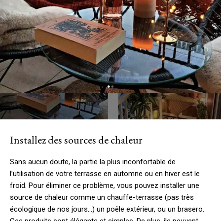
Installez des sources de chaleur
Sans aucun doute, la partie la plus inconfortable de
l’utilisation de votre terrasse en automne ou en hiver est le
froid. Pour éliminer ce problème, vous pouvez installer une
source de chaleur comme un chauffe-terrasse (pas très
écologique de nos jours…) un poêle extérieur, ou un brasero.
Ces produits sont élégants et simples. De plus, ils peuvent