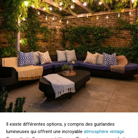
Il existe différentes options, y compris des guirlandes
lumineuses qui offrent une incroyable
atmosphère vintage
.