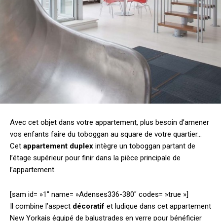
Avec cet objet dans votre appartement, plus besoin d’amener
vos enfants faire du toboggan au square de votre quartier…
Cet
appartement duplex
intègre un toboggan partant de
l’étage supérieur pour finir dans la pièce principale de
l’appartement.
[sam id= »1″ name= »Adenses336-380″ codes= »true »]
Il combine l’aspect
décoratif
et ludique dans cet appartement
New Yorkais équipé de balustrades en verre pour bénéficier