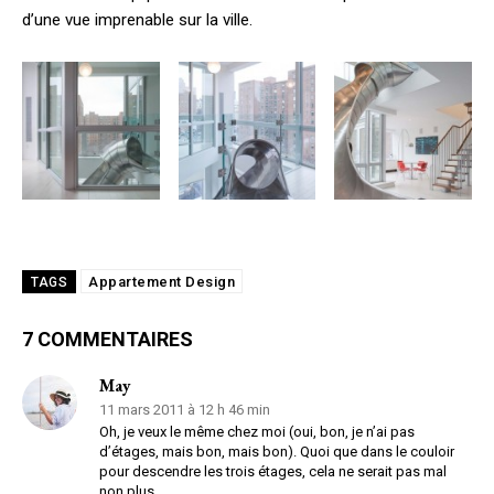
d’une vue imprenable sur la ville.
Appartement Design
TAGS
7 COMMENTAIRES
May
11 mars 2011 à 12 h 46 min
Oh, je veux le même chez moi (oui, bon, je n’ai pas
d’étages, mais bon, mais bon). Quoi que dans le couloir
pour descendre les trois étages, cela ne serait pas mal
non plus.