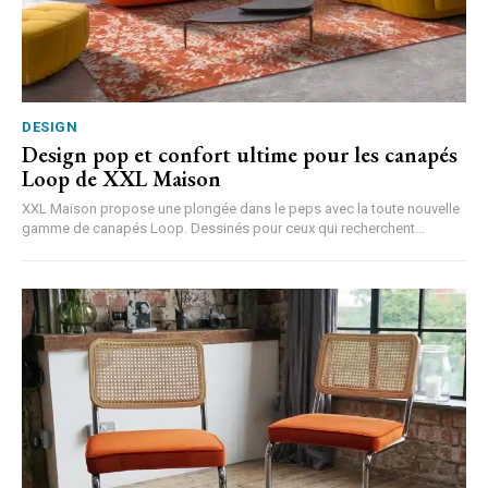
DESIGN
Design pop et confort ultime pour les canapés
Loop de XXL Maison
XXL Maison propose une plongée dans le peps avec la toute nouvelle
gamme de canapés Loop. Dessinés pour ceux qui recherchent...