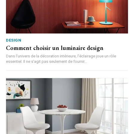
DESIGN
Comment choisir un luminaire design
Dans l'univers de la décoration intérieure, l'éclairage joue un rôle
essentiel. Il ne s'agit pas seulement de fournir...