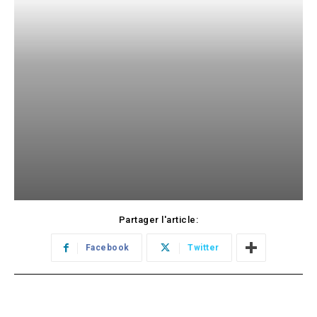
Partager l'article:
Facebook
Twitter