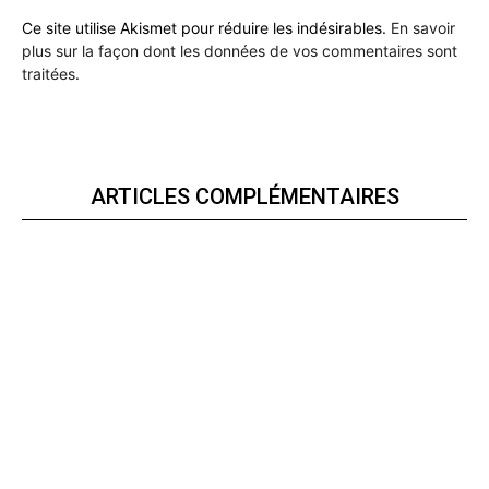
Ce site utilise Akismet pour réduire les indésirables.
En savoir
plus sur la façon dont les données de vos commentaires sont
traitées
.
ARTICLES COMPLÉMENTAIRES