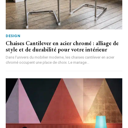
DESIGN
Chaises Cantilever en acier chromé : alliage de
style et de durabilité pour votre intérieur
Dans l'univers du mobilier moderne, les chaises cantilever en acier
chromé occupent une place de choix. Le mariage...