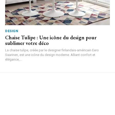
DESIGN
Chaise Tulipe : Une icône du design pour
sublimer votre déco
La chaise tulipe, créée par le designer finlandais-américain Eero
Saarinen, est une icône du design moderne. Alliant confort et
élégance,...