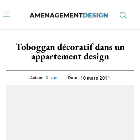
Toboggan décoratif dans un
appartement design
Auteur :
Olivier
Date:
10 mars 2011