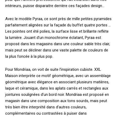
intérieurs, puisse disparaitre derrière ces façades design…
Avec le modèle Pyraa, ce sont près de mille petites pyramides
parfaitement alignées sur la façade du buffet quatre portes …
Les pointes ont été polies, la surface lisse et brillante reflète
la lumière. Jouant d’un monochrome éclatant, Pyraa est
proposé dans les magasins dans une couleur sable très clair,
mais peut se décliner dans une vaste palette de couleurs de
la plus foncée à la plus pop.
Pour Mondriaa, on voit de suite l’inspiration cubiste. XXL
Maison interprète ce motif géométrique, avec un assemblage
géométrique avec élégance en associant plusieurs matières,
laque et céramique, dans les aplats carrés et rectangles aux
jointures soulignées d’un bord noir. Mondriaa est proposé en
magasin dans une composition aux tons sourds, mais peut
très bien être interprété dans d’autres couleurs,
complémentaires ou contrastées à puiser dans