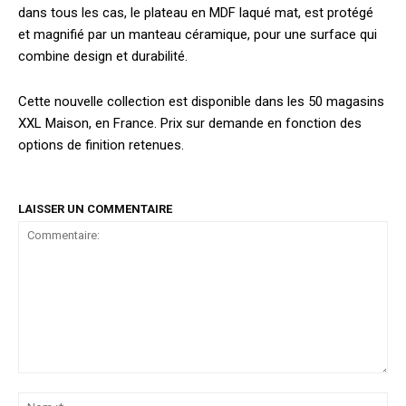
dans tous les cas, le plateau en MDF laqué mat, est protégé
et magnifié par un manteau céramique, pour une surface qui
combine design et durabilité.
Cette nouvelle collection est disponible dans les 50 magasins
XXL Maison, en France. Prix sur demande en fonction des
options de finition retenues.
LAISSER UN COMMENTAIRE
Commentaire:
No