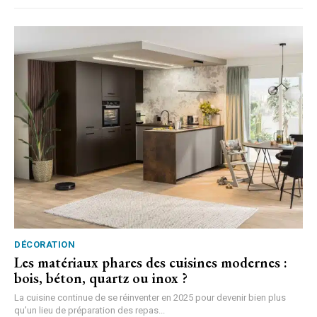
DÉCORATION
Les matériaux phares des cuisines modernes :
bois, béton, quartz ou inox ?
La cuisine continue de se réinventer en 2025 pour devenir bien plus
qu’un lieu de préparation des repas...