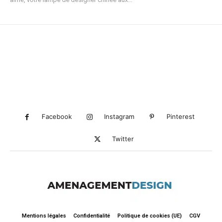
Facebook
Instagram
Pinterest
Twitter
Mentions légales
Confidentialité
Politique de cookies (UE)
CGV