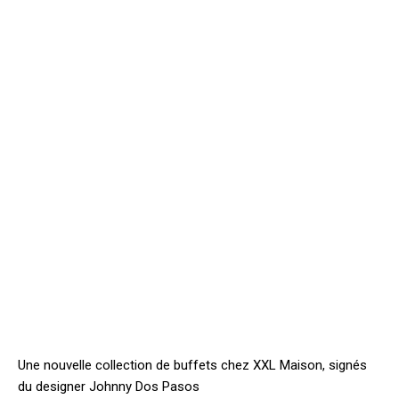
Une nouvelle collection de buffets chez XXL Maison, signés
du designer Johnny Dos Pasos