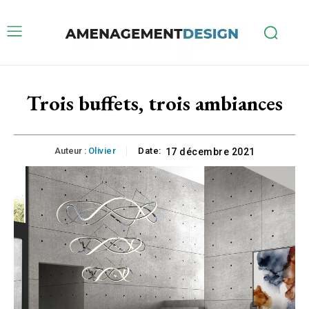
Trois buffets, trois ambiances
Auteur :
Olivier
Date:
17 décembre 2021