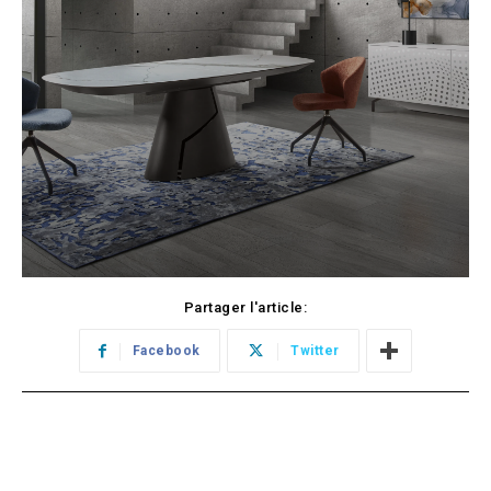
Partager l'article:
Facebook
Twitter