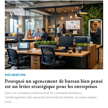
DÉCORATION
Pourquoi un agencement de bureau bien pensé
est un levier stratégique pour les entreprises
Dans un contexte professionnel en constante évolution,
l’aménagement des espaces de travail est devenu un enjeu majeur
pour...