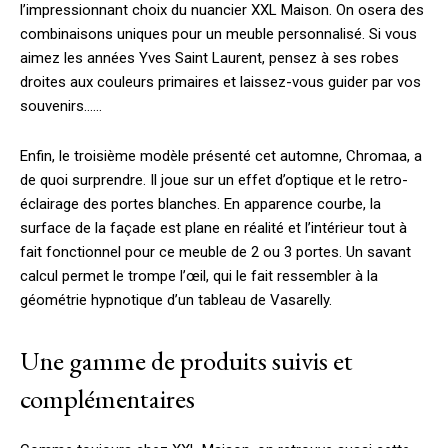
l’impressionnant choix du nuancier XXL Maison. On osera des
combinaisons uniques pour un meuble personnalisé. Si vous
aimez les années Yves Saint Laurent, pensez à ses robes
droites aux couleurs primaires et laissez-vous guider par vos
souvenirs……
Enfin, le troisième modèle présenté cet automne, Chromaa, a
de quoi surprendre. Il joue sur un effet d’optique et le retro-
éclairage des portes blanches. En apparence courbe, la
surface de la façade est plane en réalité et l’intérieur tout à
fait fonctionnel pour ce meuble de 2 ou 3 portes. Un savant
calcul permet le trompe l’œil, qui le fait ressembler à la
géométrie hypnotique d’un tableau de Vasarelly.
Une gamme de produits suivis et
complémentaires