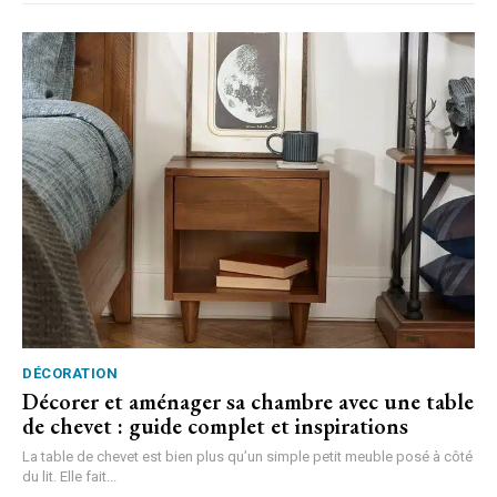
DÉCORATION
Décorer et aménager sa chambre avec une table
de chevet : guide complet et inspirations
La table de chevet est bien plus qu’un simple petit meuble posé à côté
du lit. Elle fait...